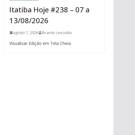
Itatiba Hoje #238 – 07 a
13/08/2026
agosto 7, 2026
Ricardo Leocadio
Visualizar Edição em Tela Cheia