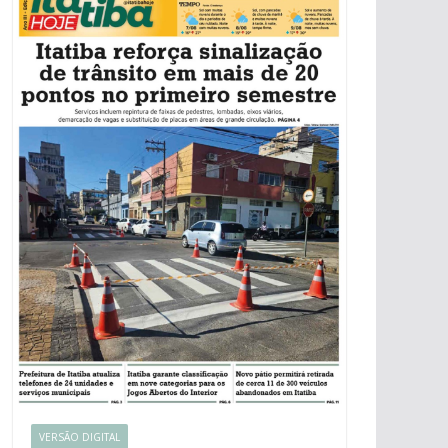
VERSÃO DIGITAL