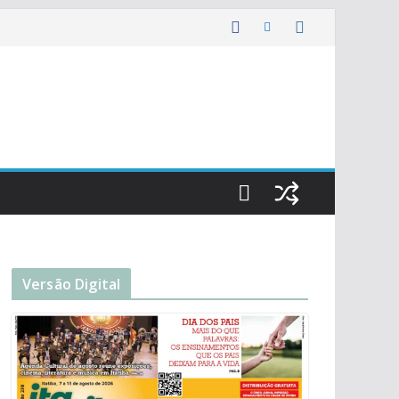
Versão Digital