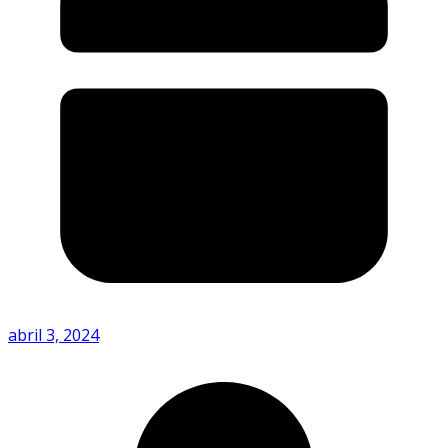
abril 3, 2024