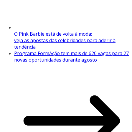
O Pink Barbie está de volta à moda:
veja as apostas das celebridades para aderir à
tendência
Programa FormAção tem mais de 620 vagas para 27
novas oportunidades durante agosto