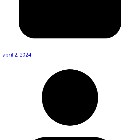
abril 2, 2024