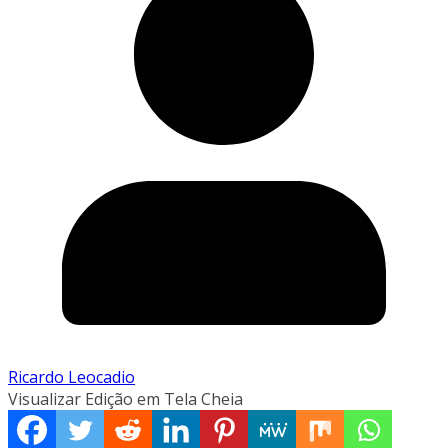
Ricardo Leocadio
Visualizar Edição em Tela Cheia