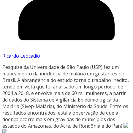
Ricardo Leocadio
Pesquisa da Universidade de São Paulo (USP) fez um
mapeamento da incidência de malária em gestantes no
Brasil. A abrangência do estudo torna o trabalho inédito,
tendo em vista que foi analisado um longo período, de
2004 a 2018, e envolve mais de 60 mil mulheres, a partir
de dados do Sistema de Vigilância Epidemiológica da
Malária (Sivep-Malária), do Ministério da Saúde. Entre os
resultados encontrados, está a observação de que a
doença ocorre mais em grávidas de municípios dos
estados do Amazonas, do Acre, de Rondônia e do Pará.