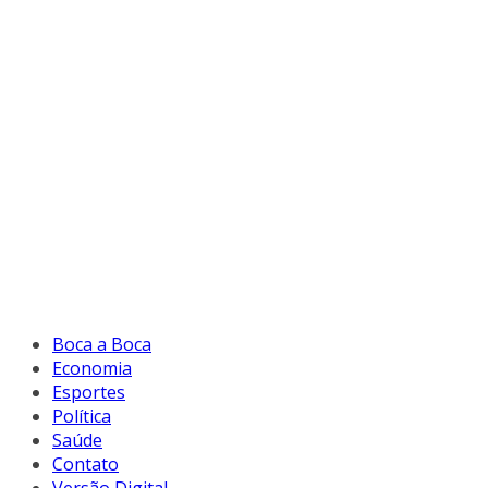
Boca a Boca
Economia
Esportes
Política
Saúde
Contato