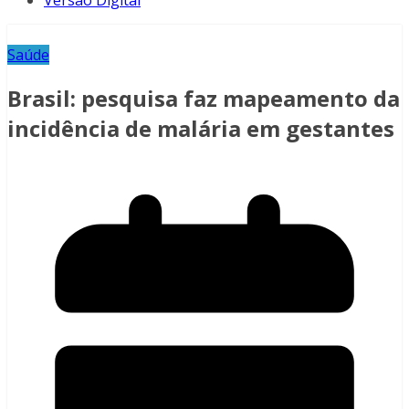
Versão Digital
Saúde
Brasil: pesquisa faz mapeamento da
incidência de malária em gestantes