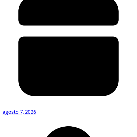
agosto 7, 2026