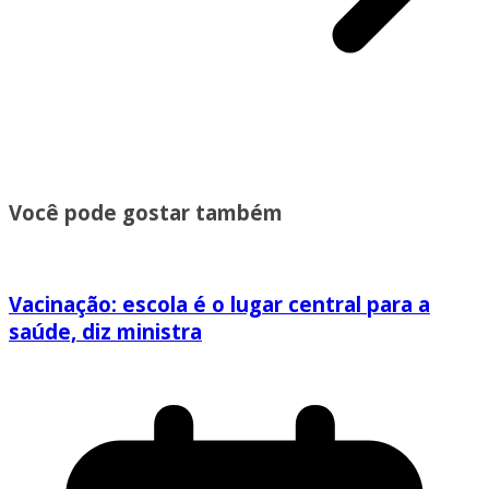
Você pode gostar também
Vacinação: escola é o lugar central para a
saúde, diz ministra