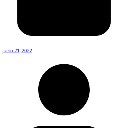
julho 21, 2022