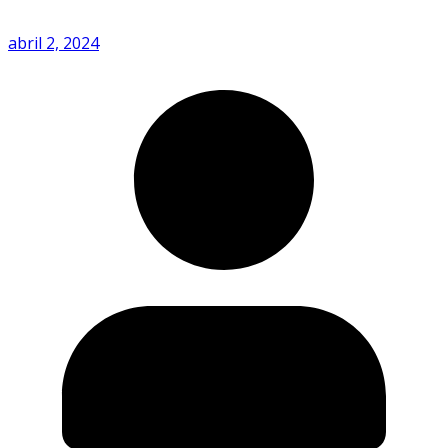
abril 2, 2024