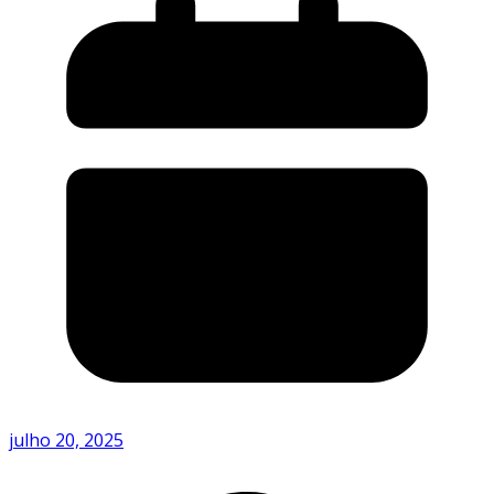
julho 20, 2025