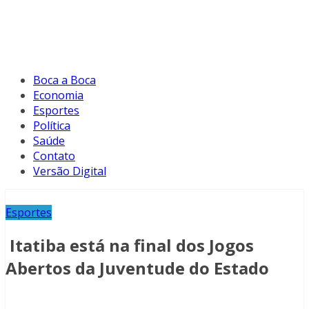
Boca a Boca
Economia
Esportes
Política
Saúde
Contato
Versão Digital
Esportes
Itatiba está na final dos Jogos
Abertos da Juventude do Estado