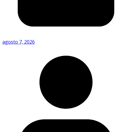
agosto 7, 2026