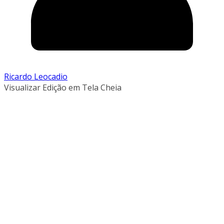
Ricardo Leocadio
Visualizar Edição em Tela Cheia