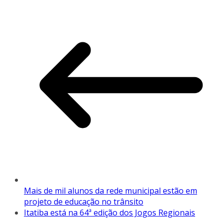
Mais de mil alunos da rede municipal estão em
projeto de educação no trânsito
Itatiba está na 64ª edição dos Jogos Regionais