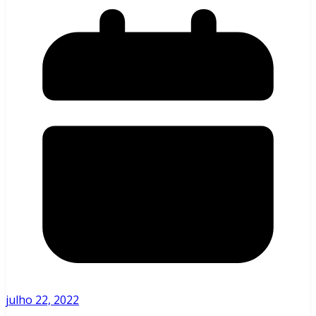
julho 22, 2022