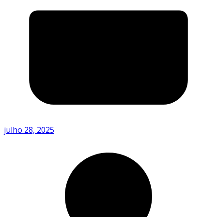
julho 28, 2025