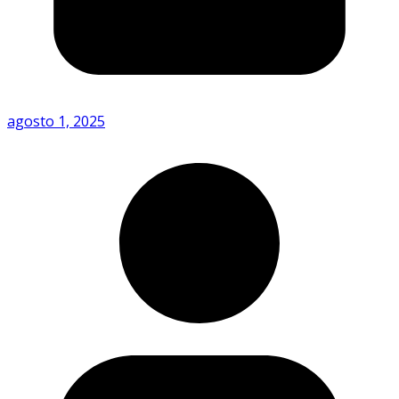
agosto 1, 2025