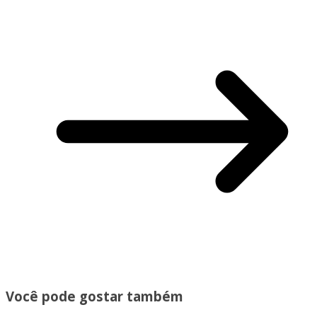
Você pode gostar também