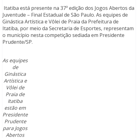
Itatiba está presente na 37ª edição dos Jogos Abertos da
Juventude – Final Estadual de São Paulo. As equipes de
Ginástica Artística e Vôlei de Praia da Prefeitura de
Itatiba, por meio da Secretaria de Esportes, representam
o município nesta competição sediada em Presidente
Prudente/SP.
As equipes
de
Ginástica
Artística e
Vôlei de
Praia de
Itatiba
estão em
Presidente
Prudente
para Jogos
Abertos