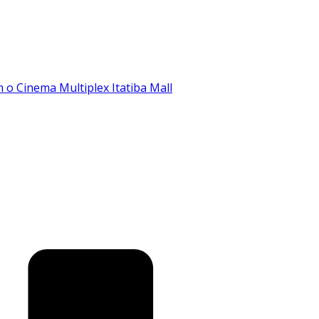
o Cinema Multiplex Itatiba Mall