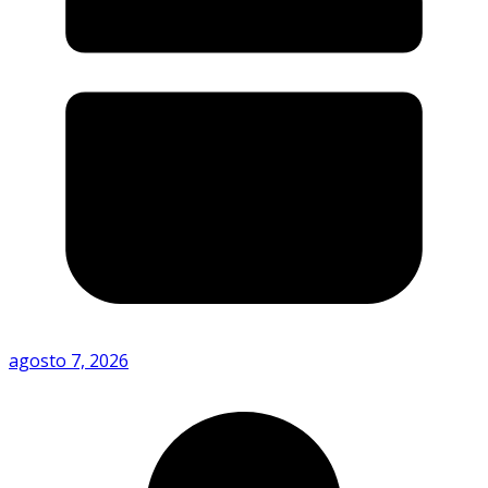
agosto 7, 2026