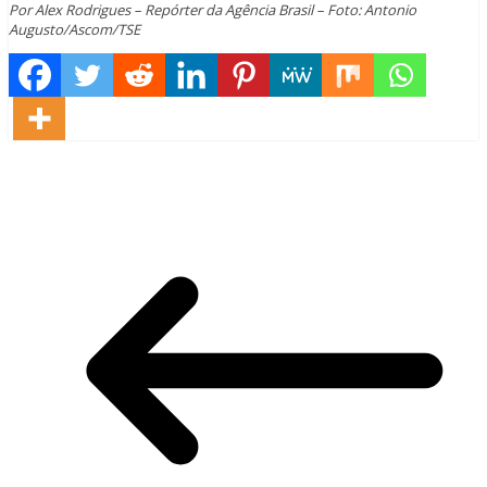
Por Alex Rodrigues – Repórter da Agência Brasil – Foto: Antonio
Augusto/Ascom/TSE