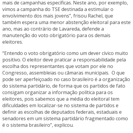
mais de campanhas específicas. Neste ano, por exemplo,
vimos a campanha do TSE destinada a estimular o
envolvimento dos mais jovens”, frisou Rachel, que
também espera uma menor abstenção eleitoral para este
ano, mas ao contrário de Lavareda, defende a
manutenção do voto obrigatório para os demais
eleitores.
“Entendo o voto obrigatório como um dever cívico muito
positivo. O eleitor deve praticar a responsabilidade pela
escolha dos representantes que votam por ele no
Congresso, assembleias ou câmaras municipais. O que
pode ser aperfeiçoado no caso brasileiro é a organização
do sistema partidário, de forma que os partidos de fato
consigam organizar a informação política para os
eleitores, pois sabemos que a média do eleitoral tem
dificuldades em localizar-se no sistema de partidos e
definir as escolhas de deputados federais, estaduais e
senadores em um sistema partidário fragmentado como
é o sistema brasileiro”, explicou.