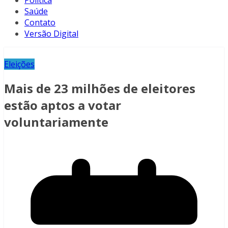
Política
Saúde
Contato
Versão Digital
Eleições
Mais de 23 milhões de eleitores
estão aptos a votar
voluntariamente