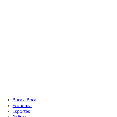
Boca a Boca
Economia
Esportes