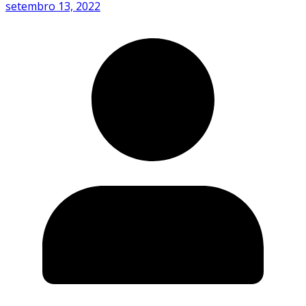
setembro 13, 2022