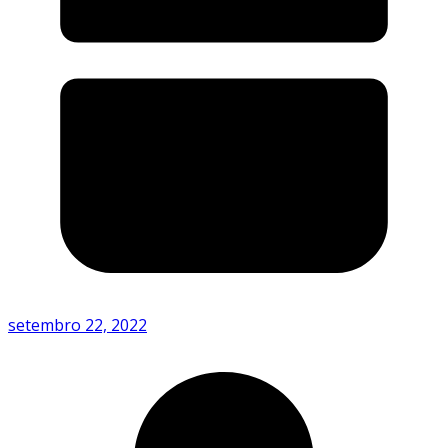
setembro 22, 2022