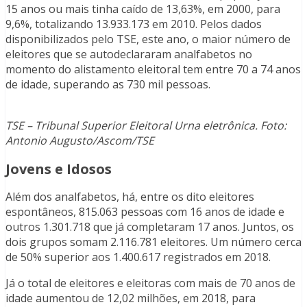
15 anos ou mais tinha caído de 13,63%, em 2000, para
9,6%, totalizando 13.933.173 em 2010. Pelos dados
disponibilizados pelo TSE, este ano, o maior número de
eleitores que se autodeclararam analfabetos no
momento do alistamento eleitoral tem entre 70 a 74 anos
de idade, superando as 730 mil pessoas.
TSE – Tribunal Superior Eleitoral Urna eletrônica. Foto:
Antonio Augusto/Ascom/TSE
Jovens e Idosos
Além dos analfabetos, há, entre os dito eleitores
espontâneos, 815.063 pessoas com 16 anos de idade e
outros 1.301.718 que já completaram 17 anos. Juntos, os
dois grupos somam 2.116.781 eleitores. Um número cerca
de 50% superior aos 1.400.617 registrados em 2018.
Já o total de eleitores e eleitoras com mais de 70 anos de
idade aumentou de 12,02 milhões, em 2018, para