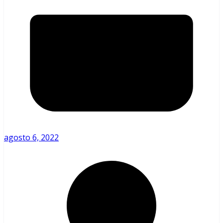
agosto 6, 2022