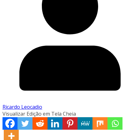
Ricardo Leocadio
Visualizar Edição em Tela Cheia