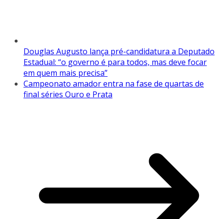
Douglas Augusto lança pré-candidatura a Deputado
Estadual: “o governo é para todos, mas deve focar
em quem mais precisa”
Campeonato amador entra na fase de quartas de
final séries Ouro e Prata