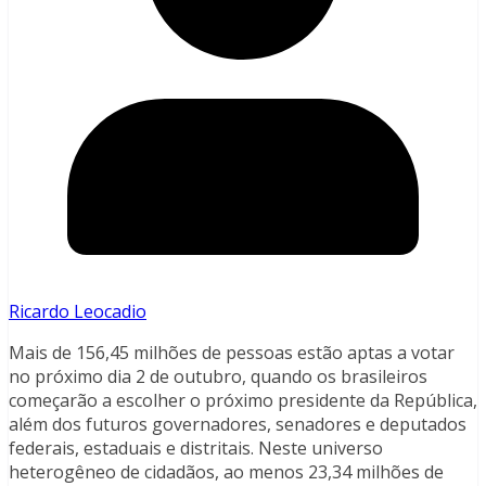
Ricardo Leocadio
Mais de 156,45 milhões de pessoas estão aptas a votar
no próximo dia 2 de outubro, quando os brasileiros
começarão a escolher o próximo presidente da República,
além dos futuros governadores, senadores e deputados
federais, estaduais e distritais. Neste universo
heterogêneo de cidadãos, ao menos 23,34 milhões de