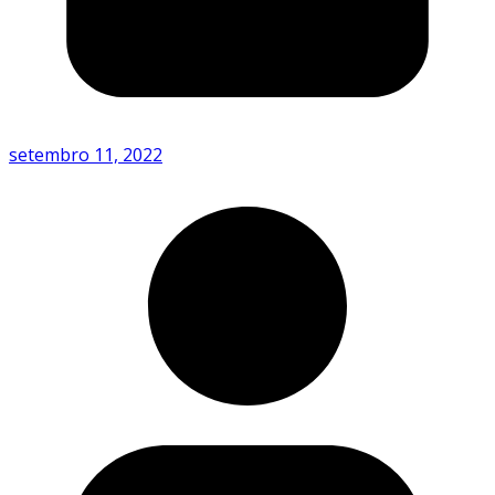
setembro 11, 2022