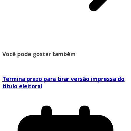
Você pode gostar também
Termina prazo para tirar versão impressa do
título eleitoral