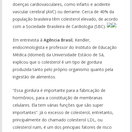
doenças cardiovasculares, como infarto e acidente
vascular cerebral (AVC) ou derrame. Cerca de 40% da
população brasileira têm colesterol elevado, de acordo
com a Sociedade Brasileira de Cardiologia (SBC).
Em entrevista à
Agência Brasil
, Kendler,
endocrinologista e professor do Instituto de Educação
Médica (Idomed) da Universidade Estácio de Sá,
explicou que o colesterol é um tipo de gordura
produzida tanto pelo próprio organismo quanto pela
ingestão de alimentos.
“Essa gordura é importante para a fabricação de
hormônios, para a constituição de membranas
celulares. Ela tem várias funções que são super
importantes”. Já o excesso de colesterol, entretanto,
principalmente do chamado colesterol LDL, ou
colesterol ruim, é um dos principais fatores de risco