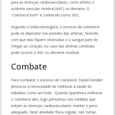
para as doenças cardiovasculares, como infarto e
acidente vascular cerebral (AVC) ou derrame. O
“colesterol bom” é conhecido como HDL.
Segundo o endocrinologista, o excesso de colesterol
pode se depositar nas paredes das artérias, fazendo
com que elas fiquem obstruídas e o sangue pare de
chegar ao coração; no caso das artérias cerebrais,
pode ocorrer o AVC ou derrame cerebral.
Combate
Para combater o excesso de colesterol, Daniel Kendler
destacou a necessidade de melhorar a saúde do
indivíduo como um todo. “Quando queremos melhorar
o colesterol alto, logo pensamos nas medidas que
evitam as doenças cardiovasculares: manter o peso
adequado, fazer atividade física regular, não fumar,