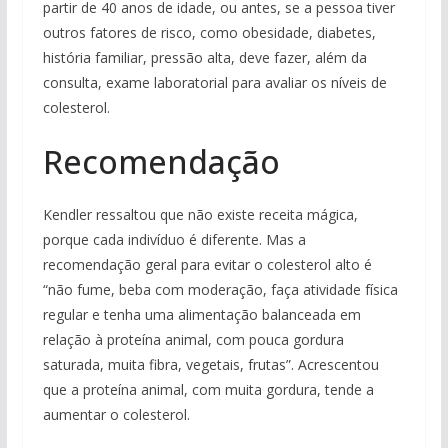
partir de 40 anos de idade, ou antes, se a pessoa tiver
outros fatores de risco, como obesidade, diabetes,
história familiar, pressão alta, deve fazer, além da
consulta, exame laboratorial para avaliar os níveis de
colesterol.
Recomendação
Kendler ressaltou que não existe receita mágica,
porque cada indivíduo é diferente. Mas a
recomendação geral para evitar o colesterol alto é
“não fume, beba com moderação, faça atividade física
regular e tenha uma alimentação balanceada em
relação à proteína animal, com pouca gordura
saturada, muita fibra, vegetais, frutas”. Acrescentou
que a proteína animal, com muita gordura, tende a
aumentar o colesterol.