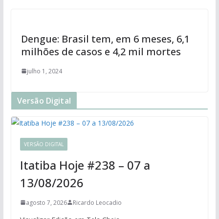
Dengue: Brasil tem, em 6 meses, 6,1
milhões de casos e 4,2 mil mortes
julho 1, 2024
Versão Digital
VERSÃO DIGITAL
Itatiba Hoje #238 – 07 a
13/08/2026
agosto 7, 2026
Ricardo Leocadio