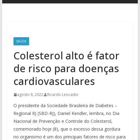
SAÚDE
Colesterol alto é fator
de risco para doenças
cardiovasculares
agosto 8, 2022
Ricardo Leocadio
O presidente da Sociedade Brasileira de Diabetes –
Regional RJ (SBD-RJ), Daniel Kendler, lembra, no Dia
Nacional de Prevenção e Controle do Colesterol,
comemorado hoje (8), que o excesso dessa gordura
no organismo é um dos principais fatores de risco para