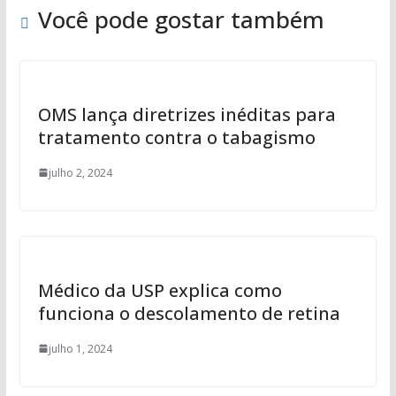
Você pode gostar também
OMS lança diretrizes inéditas para
tratamento contra o tabagismo
julho 2, 2024
Médico da USP explica como
funciona o descolamento de retina
julho 1, 2024