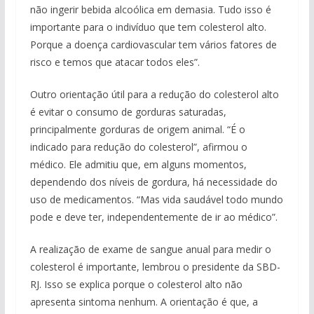
não ingerir bebida alcoólica em demasia. Tudo isso é
importante para o indivíduo que tem colesterol alto.
Porque a doença cardiovascular tem vários fatores de
risco e temos que atacar todos eles”.
Outro orientação útil para a redução do colesterol alto
é evitar o consumo de gorduras saturadas,
principalmente gorduras de origem animal. “É o
indicado para redução do colesterol”, afirmou o
médico. Ele admitiu que, em alguns momentos,
dependendo dos níveis de gordura, há necessidade do
uso de medicamentos. “Mas vida saudável todo mundo
pode e deve ter, independentemente de ir ao médico”.
A realização de exame de sangue anual para medir o
colesterol é importante, lembrou o presidente da SBD-
RJ. Isso se explica porque o colesterol alto não
apresenta sintoma nenhum. A orientação é que, a