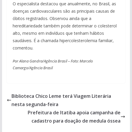
O especialista destacou que anualmente, no Brasil, as
doenças cardiovasculares são as principais causas de
óbitos registrados. Observou ainda que a
hereditariedade também pode determinar o colesterol
alto, mesmo em indivíduos que tenham hábitos
saudáveis. É a chamada hipercolesterolemia familiar,
comentou.
Por Alana Gandra/Agência Brasil – Foto: Marcelo
Camargo/Agência Brasil
Biblioteca Chico Leme terá Viagem Literária
nesta segunda-feira
Prefeitura de Itatiba apoia campanha de
cadastro para doação de medula óssea