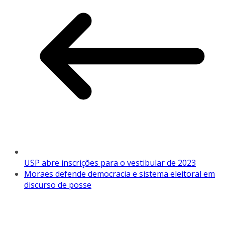
USP abre inscrições para o vestibular de 2023
Moraes defende democracia e sistema eleitoral em
discurso de posse