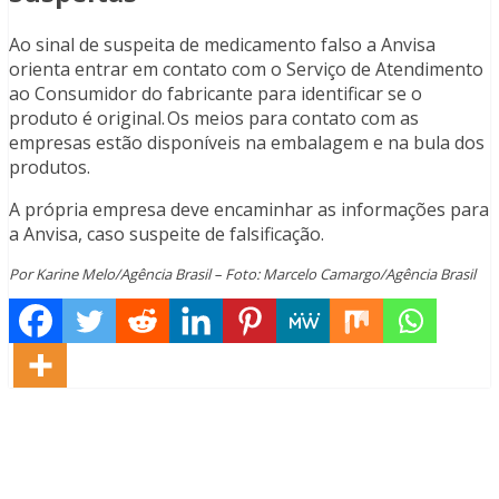
Ao sinal de suspeita de medicamento falso a Anvisa
orienta entrar em contato com o Serviço de Atendimento
ao Consumidor do fabricante para identificar se o
produto é original. Os meios para contato com as
empresas estão disponíveis na embalagem e na bula dos
produtos.
A própria empresa deve encaminhar as informações para
a Anvisa, caso suspeite de falsificação.
Por Karine Melo/Agência Brasil – Foto: Marcelo Camargo/Agência Brasil