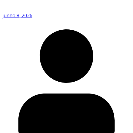
junho 8, 2026