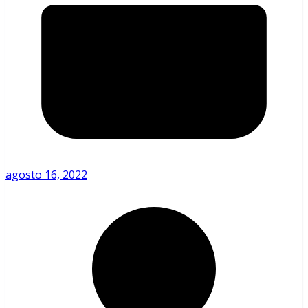
agosto 16, 2022