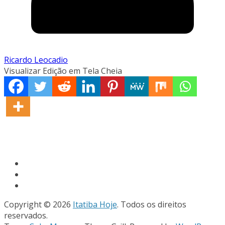
Ricardo Leocadio
Visualizar Edição em Tela Cheia
Copyright © 2026
Itatiba Hoje
. Todos os direitos
reservados.