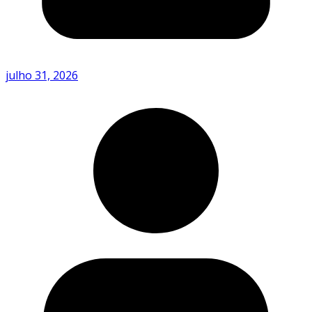
julho 31, 2026