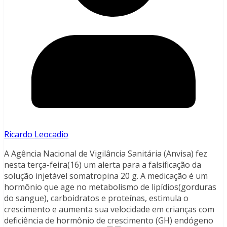
Ricardo Leocadio
A Agência Nacional de Vigilância Sanitária (Anvisa) fez
nesta terça-feira(16) um alerta para a falsificação da
solução injetável somatropina 20 g. A medicação é um
hormônio que age no metabolismo de lipídios(gorduras
do sangue), carboidratos e proteínas, estimula o
crescimento e aumenta sua velocidade em crianças com
deficiência de hormônio de crescimento (GH) endógeno