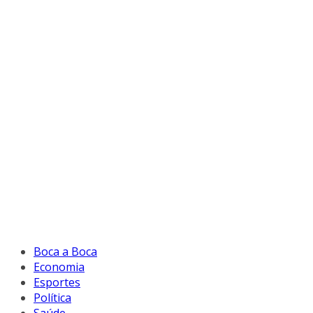
Boca a Boca
Economia
Esportes
Política