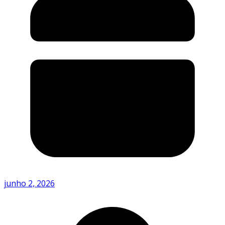
junho 2, 2026