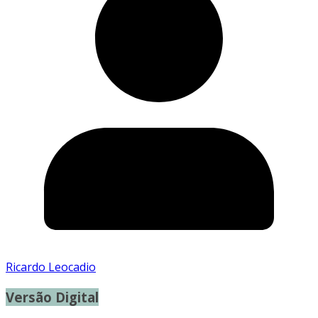
Ricardo Leocadio
Versão Digital