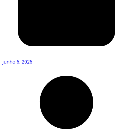
junho 6, 2026