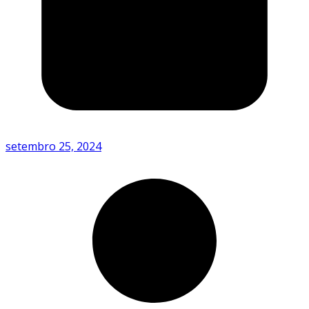
setembro 25, 2024