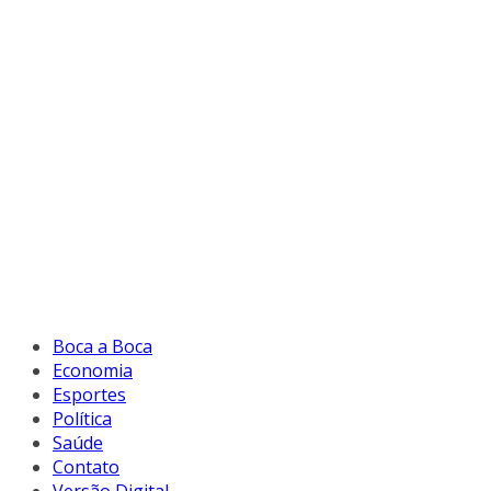
Boca a Boca
Economia
Esportes
Política
Saúde
Contato