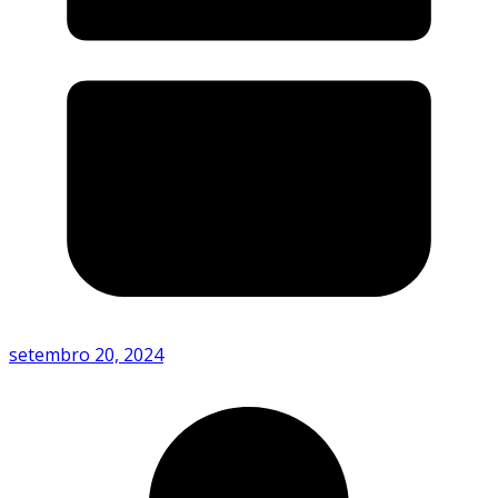
setembro 20, 2024