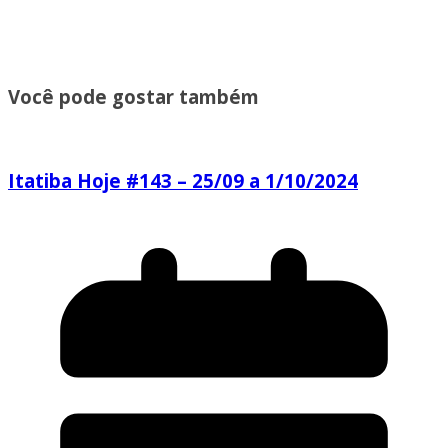
Você pode gostar também
Itatiba Hoje #143 – 25/09 a 1/10/2024