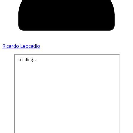
Ricardo Leocadio