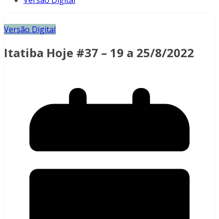
Versão Digital
Versão Digital
Itatiba Hoje #37 – 19 a 25/8/2022