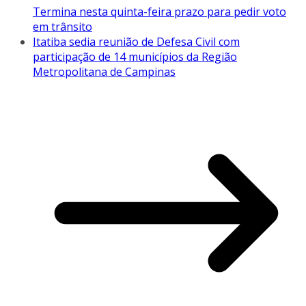
Termina nesta quinta-feira prazo para pedir voto
em trânsito
Itatiba sedia reunião de Defesa Civil com
participação de 14 municípios da Região
Metropolitana de Campinas