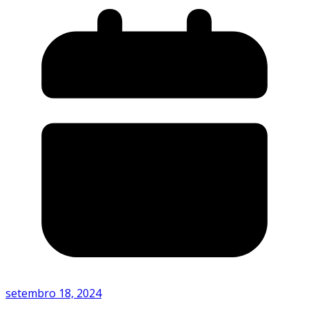
setembro 18, 2024