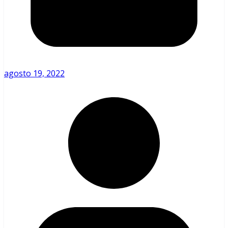
agosto 19, 2022