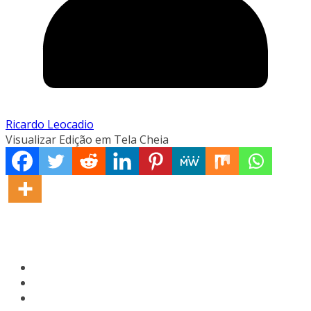
Ricardo Leocadio
Visualizar Edição em Tela Cheia