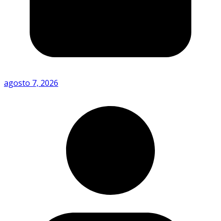
agosto 7, 2026