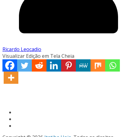
Ricardo Leocadio
Visualizar Edição em Tela Cheia