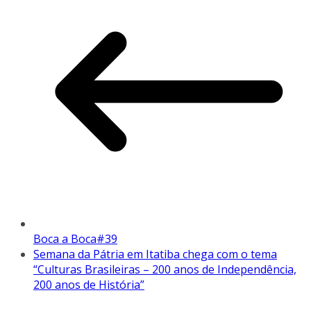
Boca a Boca#39
Semana da Pátria em Itatiba chega com o tema
“Culturas Brasileiras – 200 anos de Independência,
200 anos de História”