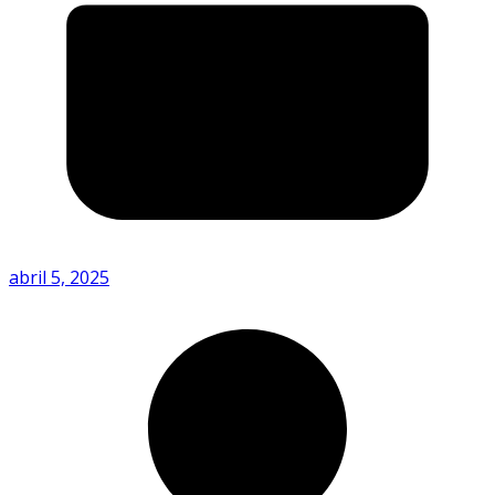
abril 5, 2025