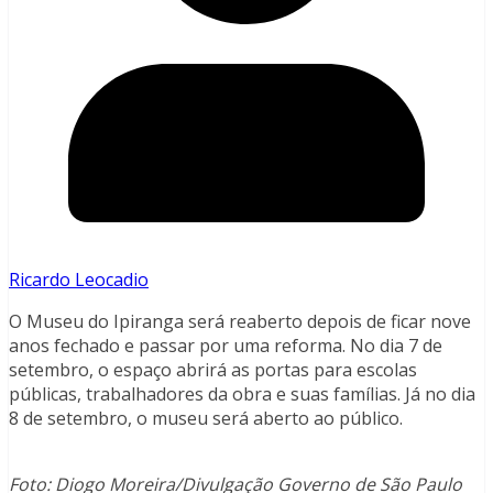
Ricardo Leocadio
O Museu do Ipiranga será reaberto depois de ficar nove
anos fechado e passar por uma reforma. No dia 7 de
setembro, o espaço abrirá as portas para escolas
públicas, trabalhadores da obra e suas famílias. Já no dia
8 de setembro, o museu será aberto ao público.
Foto: Diogo Moreira/Divulgação Governo de São Paulo