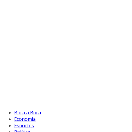
Boca a Boca
Economia
Esportes