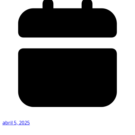
abril 5, 2025