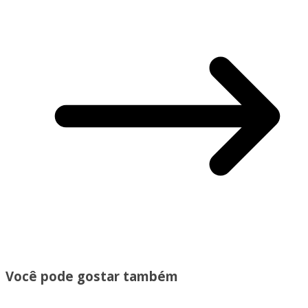
Você pode gostar também