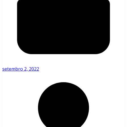
setembro 2, 2022