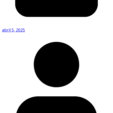
abril 5, 2025