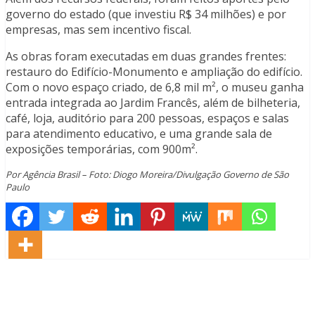
governo do estado (que investiu R$ 34 milhões) e por
empresas, mas sem incentivo fiscal.
As obras foram executadas em duas grandes frentes:
restauro do Edifício-Monumento e ampliação do edifício.
Com o novo espaço criado, de 6,8 mil m², o museu ganha
entrada integrada ao Jardim Francês, além de bilheteria,
café, loja, auditório para 200 pessoas, espaços e salas
para atendimento educativo, e uma grande sala de
exposições temporárias, com 900m².
Por Agência Brasil – Foto: Diogo Moreira/Divulgação Governo de São
Paulo