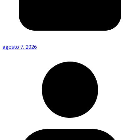
agosto 7, 2026