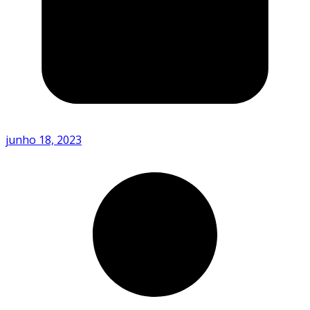
junho 18, 2023