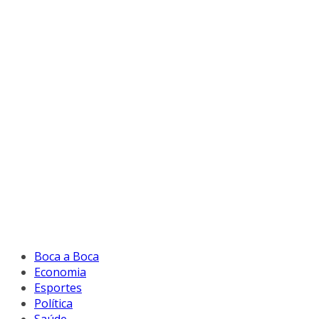
Boca a Boca
Economia
Esportes
Política