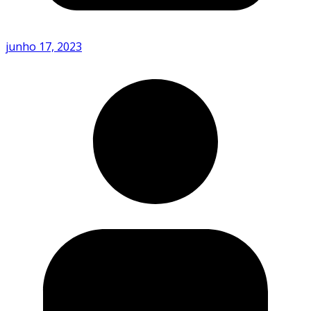
junho 17, 2023