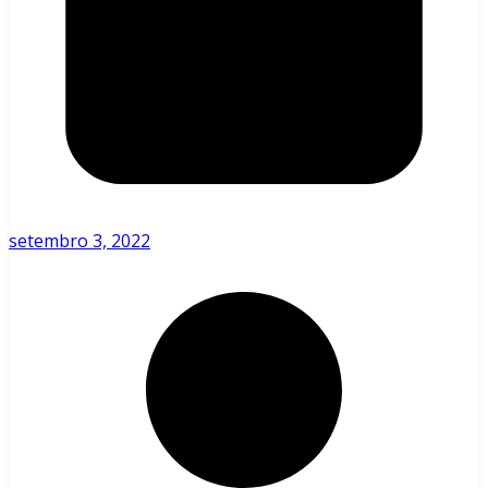
setembro 3, 2022