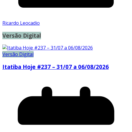
Ricardo Leocadio
Versão Digital
Versão Digital
Itatiba Hoje #237 – 31/07 a 06/08/2026