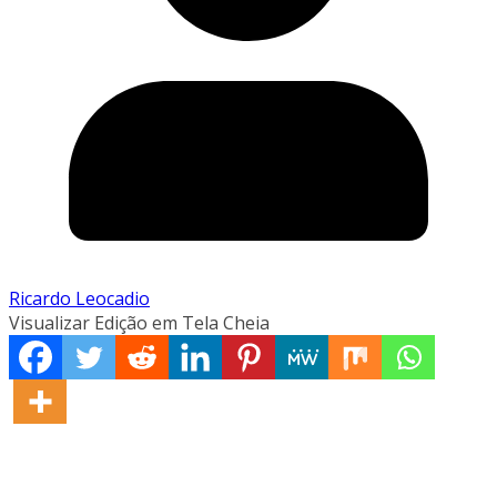
Ricardo Leocadio
Visualizar Edição em Tela Cheia