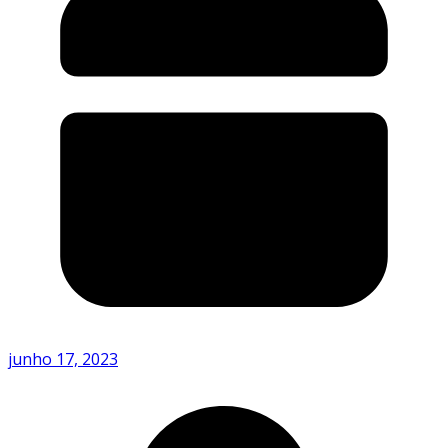
junho 17, 2023