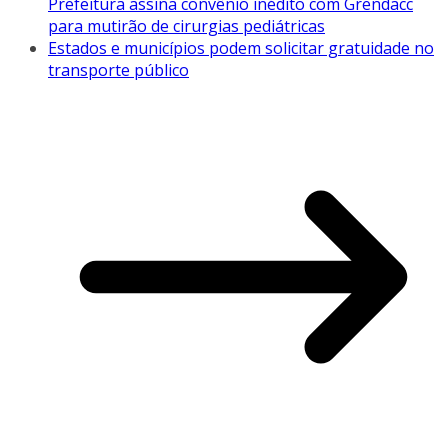
Prefeitura assina convênio inédito com Grendacc
para mutirão de cirurgias pediátricas
Estados e municípios podem solicitar gratuidade no
transporte público