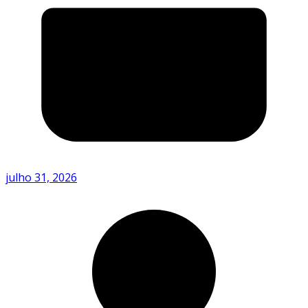
julho 31, 2026