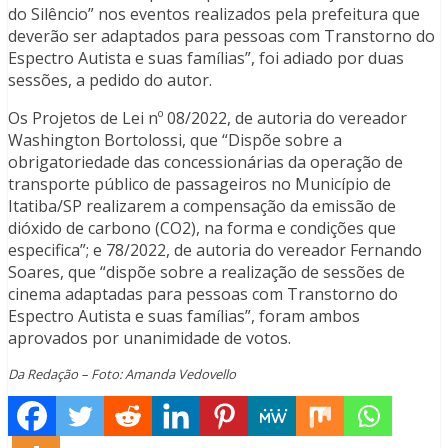
do Silêncio” nos eventos realizados pela prefeitura que
deverão ser adaptados para pessoas com Transtorno do
Espectro Autista e suas famílias”, foi adiado por duas
sessões, a pedido do autor.
Os Projetos de Lei nº 08/2022, de autoria do vereador
Washington Bortolossi, que “Dispõe sobre a
obrigatoriedade das concessionárias da operação de
transporte público de passageiros no Município de
Itatiba/SP realizarem a compensação da emissão de
dióxido de carbono (CO2), na forma e condições que
especifica”; e 78/2022, de autoria do vereador Fernando
Soares, que “dispõe sobre a realização de sessões de
cinema adaptadas para pessoas com Transtorno do
Espectro Autista e suas famílias”, foram ambos
aprovados por unanimidade de votos.
Da Redação – Foto: Amanda Vedovello