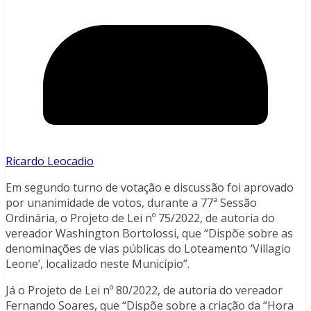
Ricardo Leocadio
Em segundo turno de votação e discussão foi aprovado
por unanimidade de votos, durante a 77ª Sessão
Ordinária, o Projeto de Lei nº 75/2022, de autoria do
vereador Washington Bortolossi, que “Dispõe sobre as
denominações de vias públicas do Loteamento ‘Villagio
Leone’, localizado neste Município”.
Já o Projeto de Lei nº 80/2022, de autoria do vereador
Fernando Soares, que “Dispõe sobre a criação da “Hora