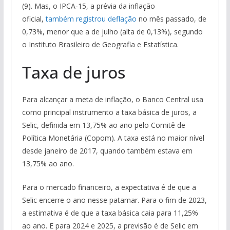
(9). Mas, o IPCA-15, a prévia da inflação
oficial,
também registrou deflação
no mês passado, de
0,73%, menor que a de julho (alta de 0,13%), segundo
o Instituto Brasileiro de Geografia e Estatística.
Taxa de juros
Para alcançar a meta de inflação, o Banco Central usa
como principal instrumento a taxa básica de juros, a
Selic, definida em 13,75% ao ano pelo Comitê de
Política Monetária (Copom). A taxa está no maior nível
desde janeiro de 2017, quando também estava em
13,75% ao ano.
Para o mercado financeiro, a expectativa é de que a
Selic encerre o ano nesse patamar. Para o fim de 2023,
a estimativa é de que a taxa básica caia para 11,25%
ao ano. E para 2024 e 2025, a previsão é de Selic em