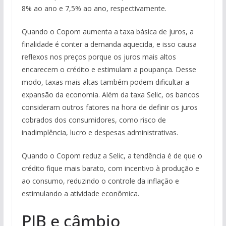
8% ao ano e 7,5% ao ano, respectivamente.
Quando o Copom aumenta a taxa básica de juros, a
finalidade é conter a demanda aquecida, e isso causa
reflexos nos preços porque os juros mais altos
encarecem o crédito e estimulam a poupança. Desse
modo, taxas mais altas também podem dificultar a
expansão da economia. Além da taxa Selic, os bancos
consideram outros fatores na hora de definir os juros
cobrados dos consumidores, como risco de
inadimplência, lucro e despesas administrativas.
Quando o Copom reduz a Selic, a tendência é de que o
crédito fique mais barato, com incentivo à produção e
ao consumo, reduzindo o controle da inflação e
estimulando a atividade econômica.
PIB e câmbio