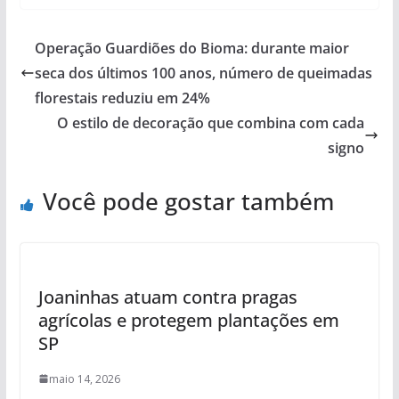
Operação Guardiões do Bioma: durante maior
seca dos últimos 100 anos, número de queimadas
florestais reduziu em 24%
O estilo de decoração que combina com cada
signo
Você pode gostar também
Joaninhas atuam contra pragas
agrícolas e protegem plantações em
SP
maio 14, 2026