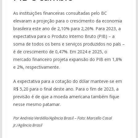
As instituições financeiras consultadas pelo BC
elevaram a projeção para o crescimento da economia
brasileira este ano de 2,10% para 2,26%. Para 2023, a
expectativa para o Produto Interno Bruto (PIB) – a
soma de todos os bens e serviços produzidos no país –
é de crescimento de 0,47%. Em 2024 e 2025, o
mercado financeiro projeta expansão do PIB em 1,8%
e 2%, respectivamente.
A expectativa para a cotação do dólar manteve-se em
R$ 5,20 para o final deste ano. Para o fim de 2023, a
previsão é de que a moeda americana também fique
nesse mesmo patamar.
Por Andreia Verdélio/Agência Brasil – Foto: Marcello Casal
Jr./Agência Brasil