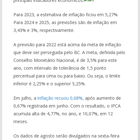
principais indicadores econômicos.
Para 2023, a estimativa de inflação ficou em 5,27%.
Para 2024 e 2025, as previsões são de inflação em
3,43% e 3%, respectivamente.
A previsão para 2022 está acima da meta de inflação
que deve ser perseguida pelo BC. A meta, definida pelo
Conselho Monetário Nacional, é de 3,5% para este
ano, com intervalo de tolerância de 1,5 ponto
percentual para cima ou para baixo. Ou seja, o limite
inferior é 2,25% e o superior 5,25%.
Em julho, a
inflação recuou 0,68%
, após aumento de
0,67% registrada em junho. Com o resultado, o IPCA
acumula alta de 4,77%, no ano, e 10,07%, em 12
meses.
Os dados de agosto serão divulgados na sexta-feira