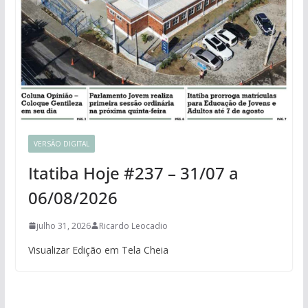
VERSÃO DIGITAL
Itatiba Hoje #237 – 31/07 a
06/08/2026
julho 31, 2026
Ricardo Leocadio
Visualizar Edição em Tela Cheia