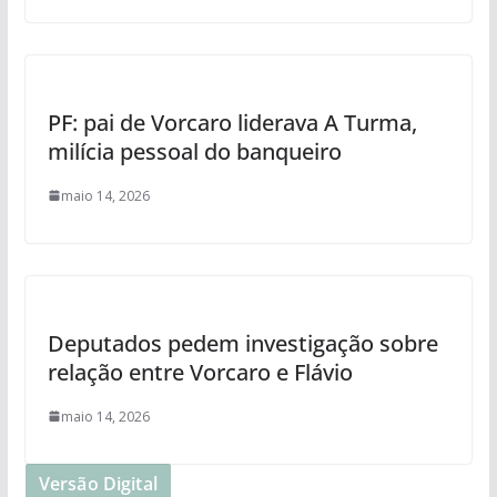
PF: pai de Vorcaro liderava A Turma,
milícia pessoal do banqueiro
maio 14, 2026
Deputados pedem investigação sobre
relação entre Vorcaro e Flávio
maio 14, 2026
Versão Digital