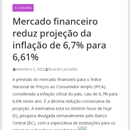
ECONOMIA
Mercado financeiro
reduz projeção da
inflação de 6,7% para
6,61%
setembro 5, 2022
Ricardo Leocadio
A previsão do mercado financeiro para o Índice
Nacional de Preços ao Consumidor Amplo (IPCA),
considerada a inflação oficial do país, caiu de 6,7% para
6,6% neste ano. É a décima redução consecutiva da
projeção. A estimativa está no
boletim Focus
de hoje
(5), pesquisa divulgada semanalmente pelo Banco
Central (BC), com a expectativa de instituições para os