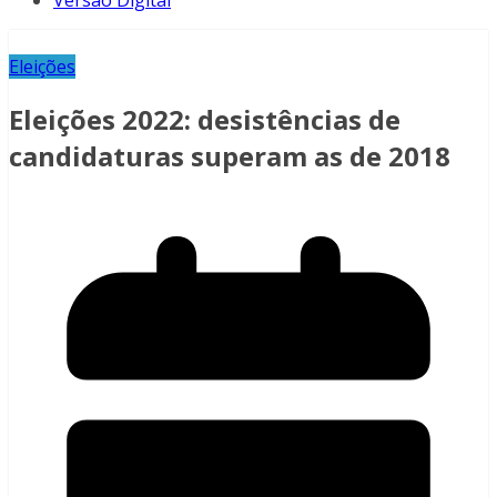
Versão Digital
Eleições
Eleições 2022: desistências de
candidaturas superam as de 2018