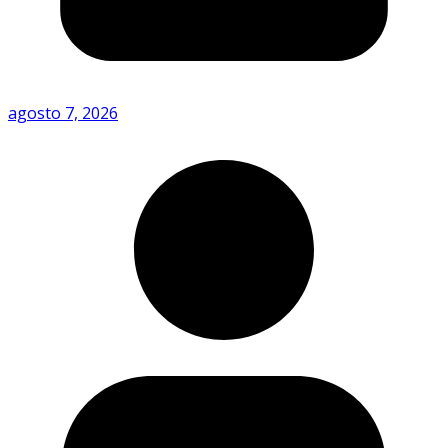
agosto 7, 2026