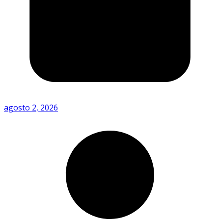
agosto 2, 2026