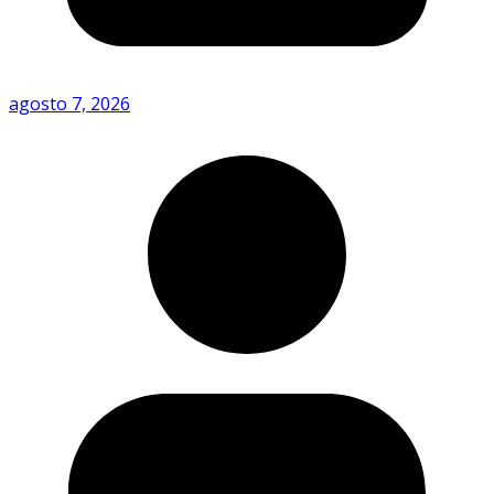
agosto 7, 2026