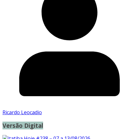
Ricardo Leocadio
Versão Digital