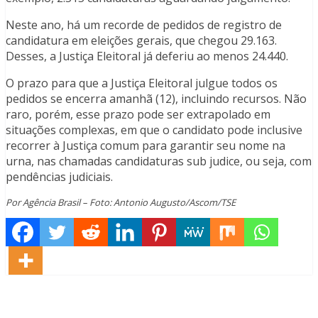
Neste ano, há um recorde de pedidos de registro de
candidatura em eleições gerais, que chegou 29.163.
Desses, a Justiça Eleitoral já deferiu ao menos 24.440.
O prazo para que a Justiça Eleitoral julgue todos os
pedidos se encerra amanhã (12), incluindo recursos. Não
raro, porém, esse prazo pode ser extrapolado em
situações complexas, em que o candidato pode inclusive
recorrer à Justiça comum para garantir seu nome na
urna, nas chamadas candidaturas sub judice, ou seja, com
pendências judiciais.
Por Agência Brasil – Foto: Antonio Augusto/Ascom/TSE