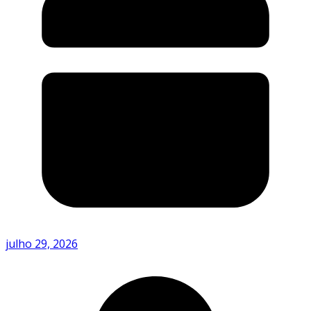
julho 29, 2026