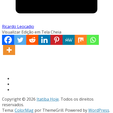
Ricardo Leocadio
Visualizar Edição em Tela Cheia
Copyright © 2026
Itatiba Hoje
. Todos os direitos
reservados.
Tema:
ColorMag
por ThemeGrill. Powered by
WordPress
.