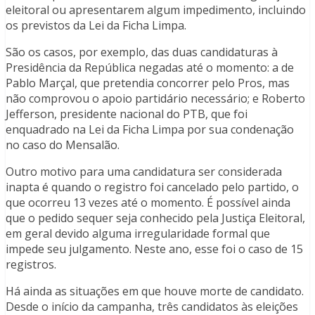
eleitoral ou apresentarem algum impedimento, incluindo
os previstos da Lei da Ficha Limpa.
São os casos, por exemplo, das duas candidaturas à
Presidência da República negadas até o momento: a de
Pablo Marçal, que pretendia concorrer pelo Pros, mas
não comprovou o apoio partidário necessário; e Roberto
Jefferson, presidente nacional do PTB, que foi
enquadrado na Lei da Ficha Limpa por sua condenação
no caso do Mensalão.
Outro motivo para uma candidatura ser considerada
inapta é quando o registro foi cancelado pelo partido, o
que ocorreu 13 vezes até o momento. É possível ainda
que o pedido sequer seja conhecido pela Justiça Eleitoral,
em geral devido alguma irregularidade formal que
impede seu julgamento. Neste ano, esse foi o caso de 15
registros.
Há ainda as situações em que houve morte de candidato.
Desde o início da campanha, três candidatos às eleições