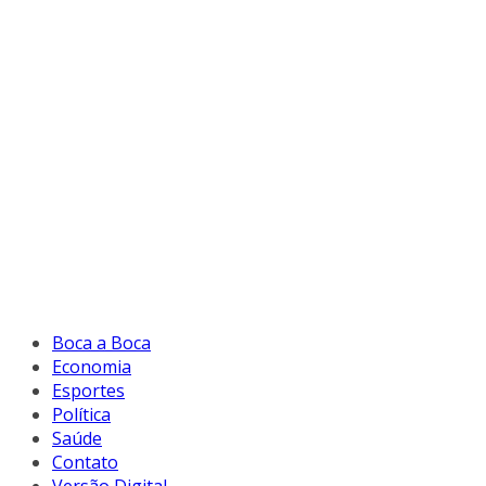
Boca a Boca
Economia
Esportes
Política
Saúde
Contato