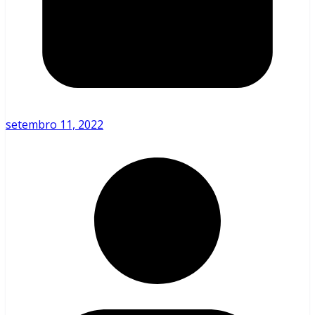
setembro 11, 2022