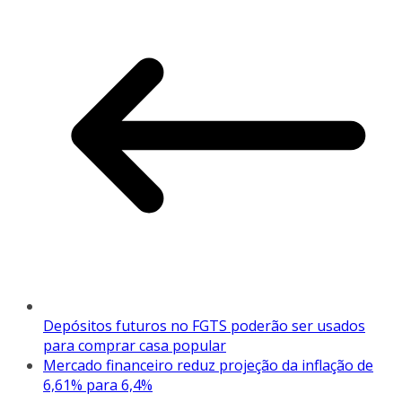
Depósitos futuros no FGTS poderão ser usados
para comprar casa popular
Mercado financeiro reduz projeção da inflação de
6,61% para 6,4%