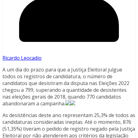
Ricardo Leocadio
A um dia do prazo para que a Justiça Eleitoral julgue
todos os registros de candidatura, o número de
candidatos que desistiram da disputa nas Eleições 2022
chegou a 799, superando a quantidade de desistentes
nas eleições gerais de 2018, quando 770 candidatos
abandonaram a campanha.
As desistências deste ano representam 25,3% de todos as
candidaturas consideradas ineptas. Até o momento, 876
(51,35%) tiveram o pedido de registro negado pela Justiça
Eleitoral por não atenderem aos critérios da legislação