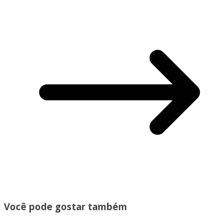
Você pode gostar também