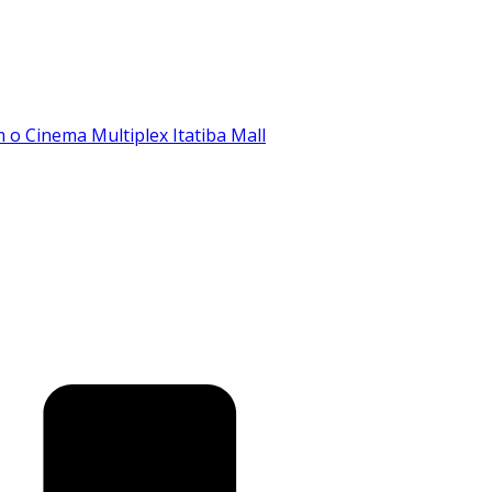
o Cinema Multiplex Itatiba Mall