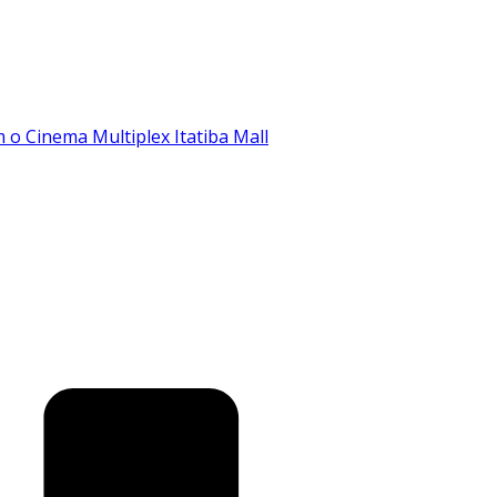
o Cinema Multiplex Itatiba Mall