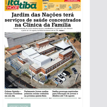
VERSÃO DIGITAL