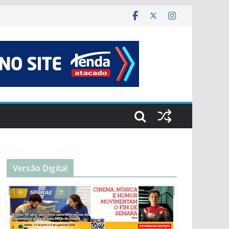
Versão Digital