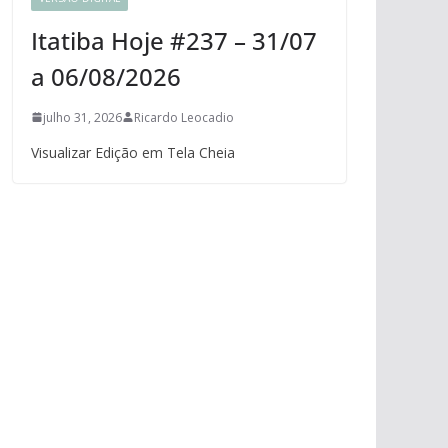
Itatiba Hoje #237 – 31/07
a 06/08/2026
julho 31, 2026
Ricardo Leocadio
Visualizar Edição em Tela Cheia