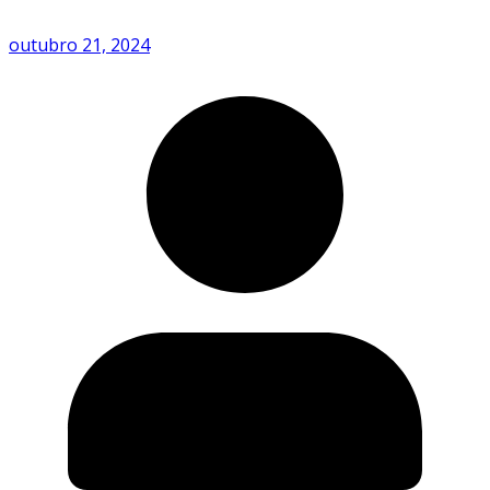
outubro 21, 2024