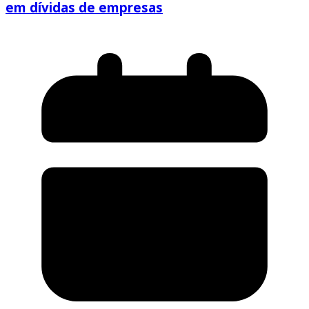
em dívidas de empresas