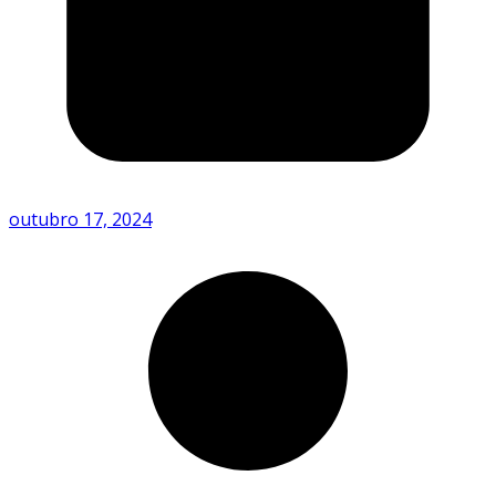
outubro 17, 2024