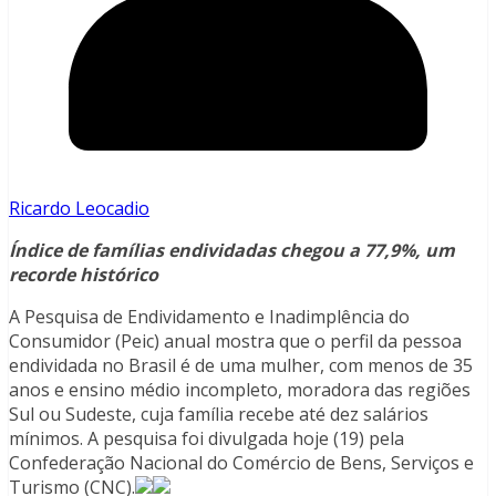
Ricardo Leocadio
Índice de famílias endividadas chegou a 77,9%, um
recorde histórico
A Pesquisa de Endividamento e Inadimplência do
Consumidor (Peic) anual mostra que o perfil da pessoa
endividada no Brasil é de uma mulher, com menos de 35
anos e ensino médio incompleto, moradora das regiões
Sul ou Sudeste, cuja família recebe até dez salários
mínimos. A pesquisa foi divulgada hoje (19) pela
Confederação Nacional do Comércio de Bens, Serviços e
Turismo (CNC).