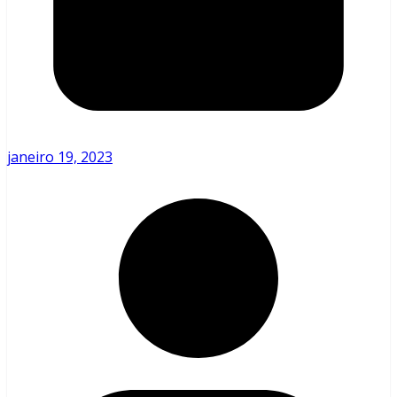
janeiro 19, 2023