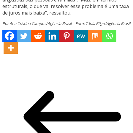
estruturais, o que vai resolver esse problema é uma taxa
de juros mais baixa”, ressaltou.
Por Ana Cristina Campos/Agência Brasil – Foto: Tânia Rêgo/Agência Brasil