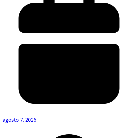
agosto 7, 2026