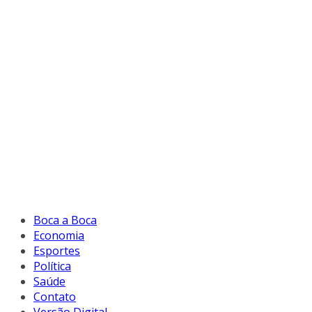
Boca a Boca
Economia
Esportes
Política
Saúde
Contato