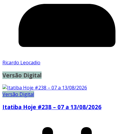
Ricardo Leocadio
Versão Digital
Versão Digital
Itatiba Hoje #238 – 07 a 13/08/2026