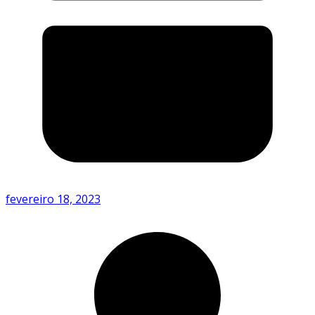
fevereiro 18, 2023