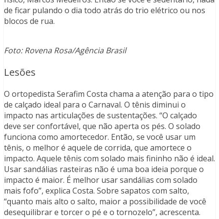
de ficar pulando o dia todo atrás do trio elétrico ou nos
blocos de rua.
Foto: Rovena Rosa/Agência Brasil
Lesões
O ortopedista Serafim Costa chama a atenção para o tipo
de calçado ideal para o Carnaval. O tênis diminui o
impacto nas articulações de sustentações. “O calçado
deve ser confortável, que não aperta os pés. O solado
funciona como amortecedor. Então, se você usar um
tênis, o melhor é aquele de corrida, que amortece o
impacto. Aquele tênis com solado mais fininho não é ideal.
Usar sandálias rasteiras não é uma boa ideia porque o
impacto é maior. É melhor usar sandálias com solado
mais fofo”, explica Costa. Sobre sapatos com salto,
“quanto mais alto o salto, maior a possibilidade de você
desequilibrar e torcer o pé e o tornozelo”, acrescenta.