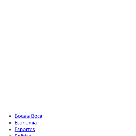
Boca a Boca
Economia
Esportes