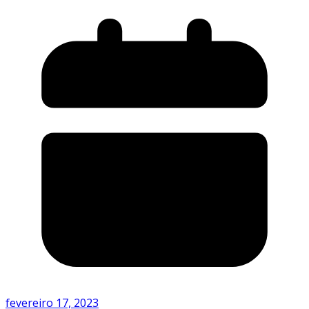
fevereiro 17, 2023