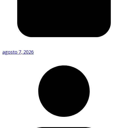
agosto 7, 2026