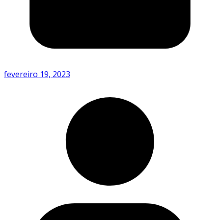
fevereiro 19, 2023