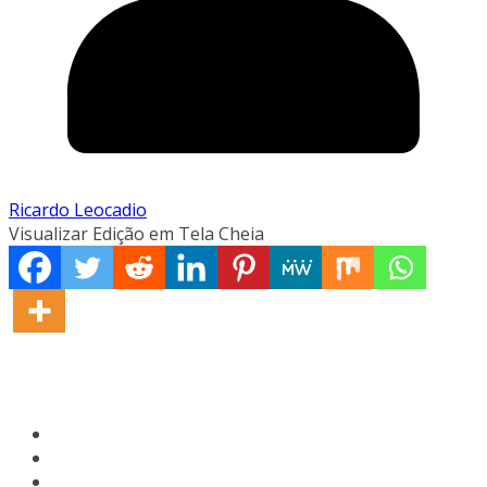
Ricardo Leocadio
Visualizar Edição em Tela Cheia