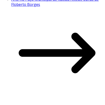
Floberto Borges