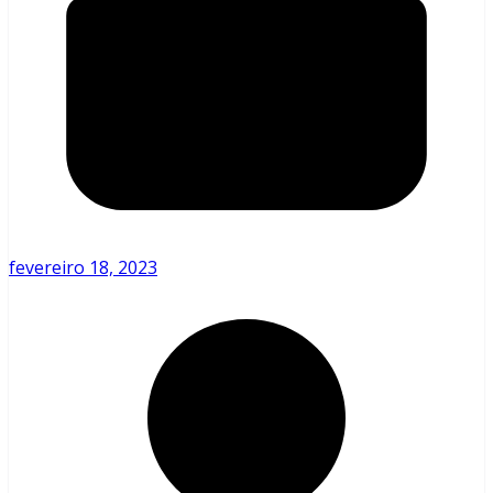
fevereiro 18, 2023