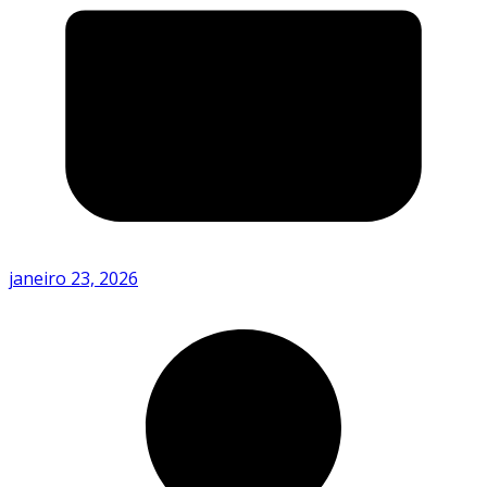
janeiro 23, 2026