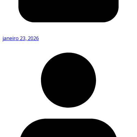
janeiro 23, 2026