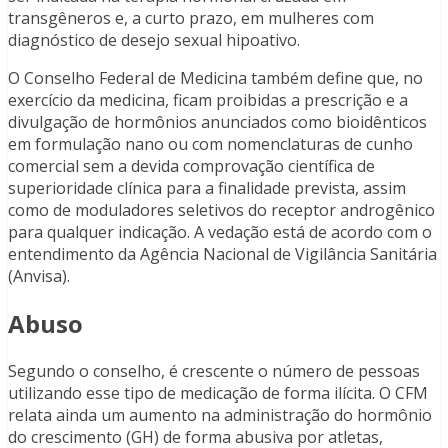
transgêneros e, a curto prazo, em mulheres com
diagnóstico de desejo sexual hipoativo.
O Conselho Federal de Medicina também define que, no
exercício da medicina, ficam proibidas a prescrição e a
divulgação de hormônios anunciados como bioidênticos
em formulação nano ou com nomenclaturas de cunho
comercial sem a devida comprovação científica de
superioridade clínica para a finalidade prevista, assim
como de moduladores seletivos do receptor androgênico
para qualquer indicação. A vedação está de acordo com o
entendimento da Agência Nacional de Vigilância Sanitária
(Anvisa).
Abuso
Segundo o conselho, é crescente o número de pessoas
utilizando esse tipo de medicação de forma ilícita. O CFM
relata ainda um aumento na administração do hormônio
do crescimento (GH) de forma abusiva por atletas,