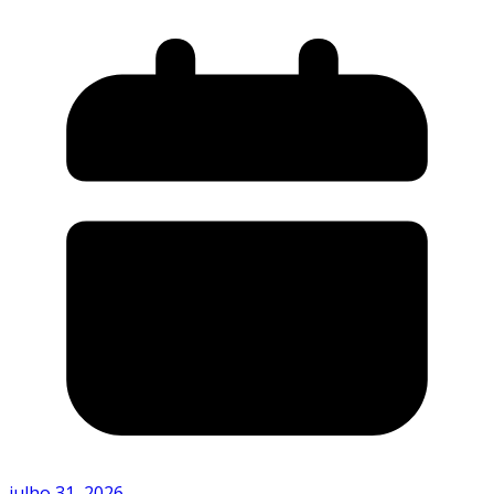
julho 31, 2026