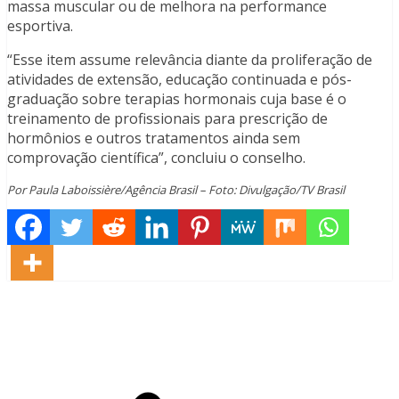
massa muscular ou de melhora na performance
esportiva.
“Esse item assume relevância diante da proliferação de
atividades de extensão, educação continuada e pós-
graduação sobre terapias hormonais cuja base é o
treinamento de profissionais para prescrição de
hormônios e outros tratamentos ainda sem
comprovação científica”, concluiu o conselho.
Por Paula Laboissière/Agência Brasil – Foto: Divulgação/TV Brasil