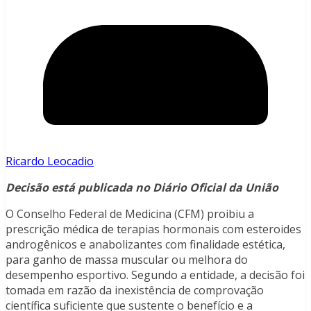
Ricardo Leocadio
Decisão está publicada no Diário Oficial da União
O Conselho Federal de Medicina (CFM) proibiu a
prescrição médica de terapias hormonais com esteroides
androgênicos e anabolizantes com finalidade estética,
para ganho de massa muscular ou melhora do
desempenho esportivo. Segundo a entidade, a decisão foi
tomada em razão da inexistência de comprovação
científica suficiente que sustente o benefício e a