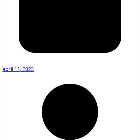
abril 11, 2023