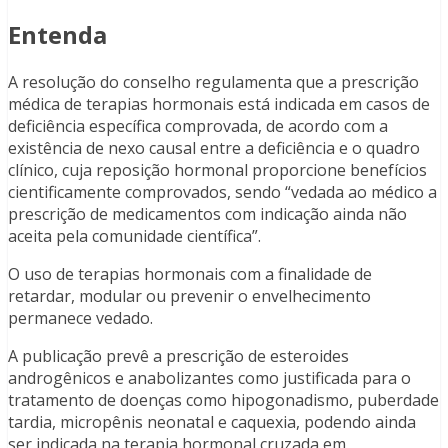
Entenda
A resolução do conselho regulamenta que a prescrição
médica de terapias hormonais está indicada em casos de
deficiência específica comprovada, de acordo com a
existência de nexo causal entre a deficiência e o quadro
clínico, cuja reposição hormonal proporcione benefícios
cientificamente comprovados, sendo “vedada ao médico a
prescrição de medicamentos com indicação ainda não
aceita pela comunidade científica”.
O uso de terapias hormonais com a finalidade de
retardar, modular ou prevenir o envelhecimento
permanece vedado.
A publicação prevê a prescrição de esteroides
androgênicos e anabolizantes como justificada para o
tratamento de doenças como hipogonadismo, puberdade
tardia, micropênis neonatal e caquexia, podendo ainda
ser indicada na terapia hormonal cruzada em