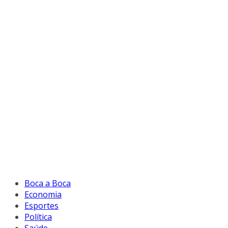
Boca a Boca
Economia
Esportes
Política