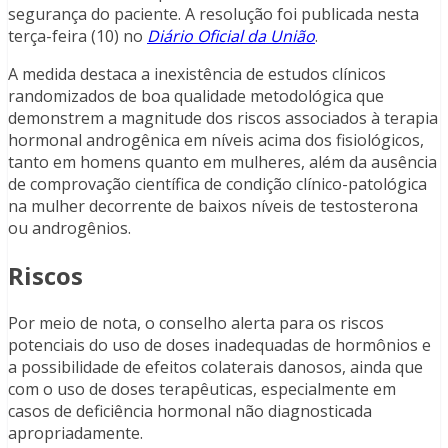
segurança do paciente. A resolução foi publicada nesta
terça-feira (10) no
Diário Oficial da União
.
A medida destaca a inexistência de estudos clínicos
randomizados de boa qualidade metodológica que
demonstrem a magnitude dos riscos associados à terapia
hormonal androgênica em níveis acima dos fisiológicos,
tanto em homens quanto em mulheres, além da ausência
de comprovação científica de condição clínico-patológica
na mulher decorrente de baixos níveis de testosterona
ou androgênios.
Riscos
Por meio de nota, o conselho alerta para os riscos
potenciais do uso de doses inadequadas de hormônios e
a possibilidade de efeitos colaterais danosos, ainda que
com o uso de doses terapêuticas, especialmente em
casos de deficiência hormonal não diagnosticada
apropriadamente.