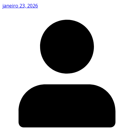
janeiro 23, 2026