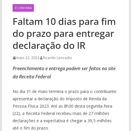
ECONOMIA
Faltam 10 dias para fim
do prazo para entregar
declaração do IR
maio 22, 2023
Ricardo Leocadio
Preenchimento e entrega podem ser feitos no site
da Receita Federal
No dia 31 de maio termina o prazo para o contribuinte
apresentar a declaração do Imposto de Renda da
Pessoa Física 2023. Até as 8h30 desta segunda-feira
(22), a Receita Federal recebeu mais de 27 milhões
declarações e a expectativa é chegar a 39,5 milhões
até o fim do prazo.