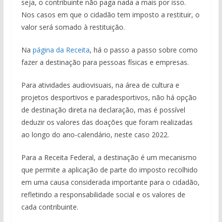
seja, o contribuinte não paga nada a mais por isso.
Nos casos em que o cidadão tem imposto a restituir, o
valor será somado à restituição.
Na
página da Receita
, há o passo a passo sobre como
fazer a destinação para pessoas físicas e empresas.
Para atividades audiovisuais, na área de cultura e
projetos desportivos e paradesportivos, não há opção
de destinação direta na declaração, mas é possível
deduzir os valores das doações que foram realizadas
ao longo do ano-calendário, neste caso 2022.
Para a Receita Federal, a destinação é um mecanismo
que permite a aplicação de parte do imposto recolhido
em uma causa considerada importante para o cidadão,
refletindo a responsabilidade social e os valores de
cada contribuinte.