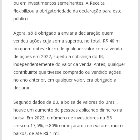
ou em investimentos semelhantes. A Receita
flexibilizou a obrigatoriedade da declaração para este
público.
Agora, só é obrigado a enviar a declaração quem
vendeu ações cuja soma superou, no total, R$ 40 mil
ou quem obteve lucro de qualquer valor com a venda
de ações em 2022, sujeito à cobrança do IR,
independentemente do valor da venda. Antes, qualquer
contribuinte que tivesse comprado ou vendido ações
no ano anterior, em qualquer valor, era obrigado a
declarar.
Segundo dados da B3, a bolsa de valores do Brasil,
houve um aumento de pessoas aplicando dinheiro na
bolsa. Em 2022, o número de investidores na B3
cresceu 17,5%, e 80% começaram com valores muito
baixos, de até R$ 1 mil.