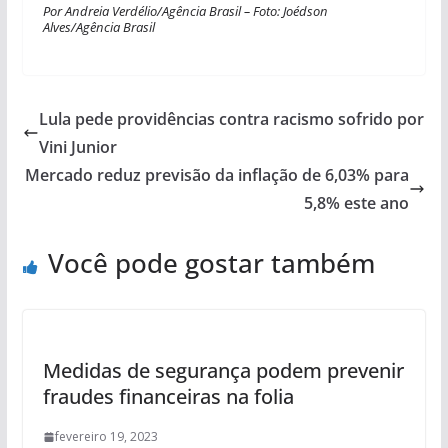
Por Andreia Verdélio/Agência Brasil – Foto: Joédson
Alves/Agência Brasil
Lula pede providências contra racismo sofrido por
Vini Junior
Mercado reduz previsão da inflação de 6,03% para
5,8% este ano
Você pode gostar também
Medidas de segurança podem prevenir
fraudes financeiras na folia
fevereiro 19, 2023