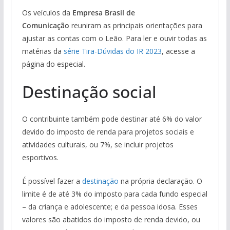
Os veículos da
Empresa Brasil de
Comunicação
reuniram as principais orientações para
ajustar as contas com o Leão. Para ler e ouvir todas as
matérias da
série Tira-Dúvidas do IR 2023
, acesse a
página do especial.
Destinação social
O contribuinte também pode destinar até 6% do valor
devido do imposto de renda para projetos sociais e
atividades culturais, ou 7%, se incluir projetos
esportivos.
É possível fazer a
destinação
na própria declaração. O
limite é de até 3% do imposto para cada fundo especial
– da criança e adolescente; e da pessoa idosa. Esses
valores são abatidos do imposto de renda devido, ou