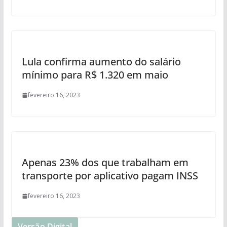
Lula confirma aumento do salário
mínimo para R$ 1.320 em maio
fevereiro 16, 2023
Apenas 23% dos que trabalham em
transporte por aplicativo pagam INSS
fevereiro 16, 2023
Versão Digital