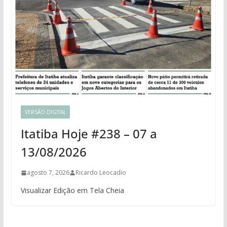
VERSÃO DIGITAL
Itatiba Hoje #238 – 07 a
13/08/2026
agosto 7, 2026
Ricardo Leocadio
Visualizar Edição em Tela Cheia