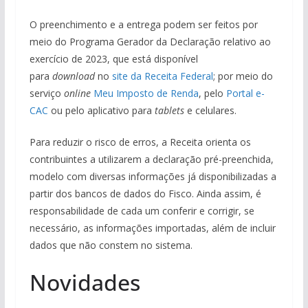
O preenchimento e a entrega podem ser feitos por
meio do Programa Gerador da Declaração relativo ao
exercício de 2023, que está disponível
para
download
no
site da Receita Federal
; por meio do
serviço
online
Meu Imposto de Renda
, pelo
Portal e-
CAC
ou pelo aplicativo para
tablets
e celulares.
Para reduzir o risco de erros, a Receita orienta os
contribuintes a utilizarem a declaração pré-preenchida,
modelo com diversas informações já disponibilizadas a
partir dos bancos de dados do Fisco. Ainda assim, é
responsabilidade de cada um conferir e corrigir, se
necessário, as informações importadas, além de incluir
dados que não constem no sistema.
Novidades