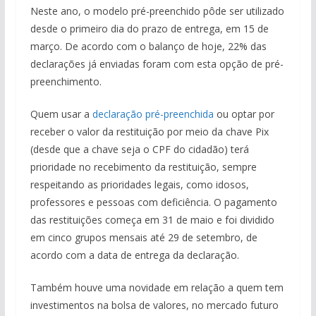
Neste ano, o modelo pré-preenchido pôde ser utilizado
desde o primeiro dia do prazo de entrega, em 15 de
março. De acordo com o balanço de hoje, 22% das
declarações já enviadas foram com esta opção de pré-
preenchimento.
Quem usar a
declaração pré-preenchida
ou optar por
receber o valor da restituição por meio da chave Pix
(desde que a chave seja o CPF do cidadão) terá
prioridade no recebimento da restituição, sempre
respeitando as prioridades legais, como idosos,
professores e pessoas com deficiência. O pagamento
das restituições começa em 31 de maio e foi dividido
em cinco grupos mensais até 29 de setembro, de
acordo com a data de entrega da declaração.
Também houve uma novidade em relação a quem tem
investimentos na bolsa de valores, no mercado futuro