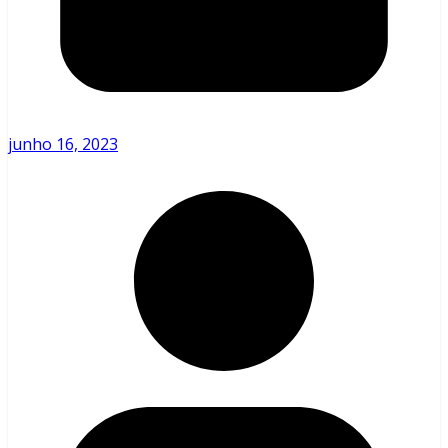
junho 16, 2023