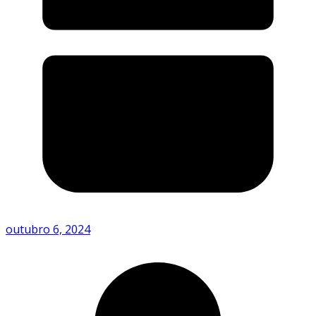
outubro 6, 2024