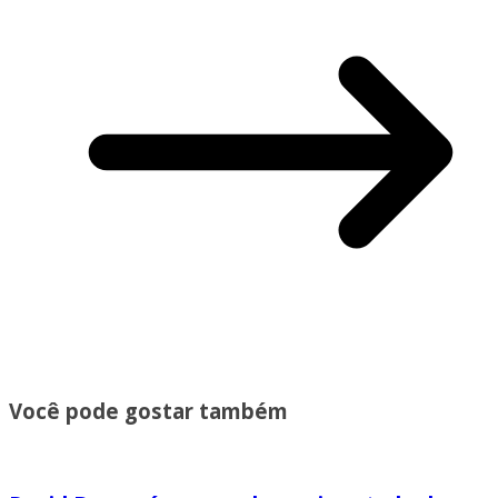
Você pode gostar também