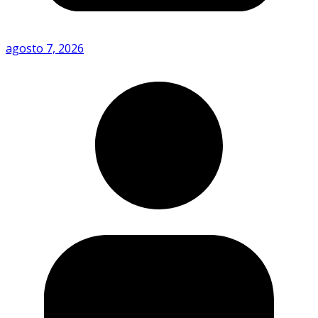
agosto 7, 2026