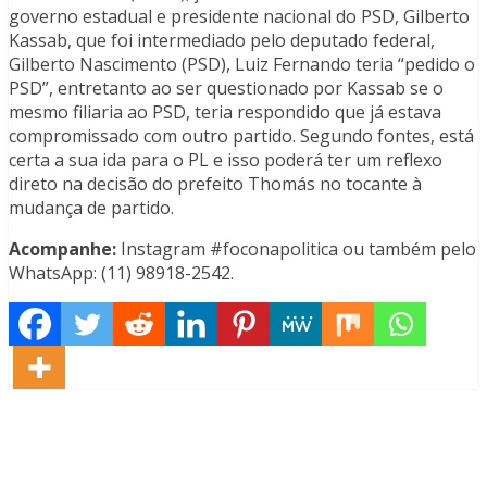
governo estadual e presidente nacional do PSD, Gilberto
Kassab, que foi intermediado pelo deputado federal,
Gilberto Nascimento (PSD), Luiz Fernando teria “pedido o
PSD”, entretanto ao ser questionado por Kassab se o
mesmo filiaria ao PSD, teria respondido que já estava
compromissado com outro partido. Segundo fontes, está
certa a sua ida para o PL e isso poderá ter um reflexo
direto na decisão do prefeito Thomás no tocante à
mudança de partido.
Acompanhe:
Instagram #foconapolitica ou também pelo
WhatsApp: (11) 98918-2542.