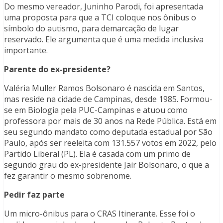
Do mesmo vereador, Juninho Parodi, foi apresentada
uma proposta para que a TCI coloque nos ônibus o
símbolo do autismo, para demarcação de lugar
reservado. Ele argumenta que é uma medida inclusiva
importante.
Parente do ex-presidente?
Valéria Muller Ramos Bolsonaro é nascida em Santos,
mas reside na cidade de Campinas, desde 1985. Formou-
se em Biologia pela PUC-Campinas e atuou como
professora por mais de 30 anos na Rede Pública. Está em
seu segundo mandato como deputada estadual por São
Paulo, após ser reeleita com 131.557 votos em 2022, pelo
Partido Liberal (PL). Ela é casada com um primo de
segundo grau do ex-presidente Jair Bolsonaro, o que a
fez garantir o mesmo sobrenome.
Pedir faz parte
Um micro-ônibus para o CRAS Itinerante. Esse foi o