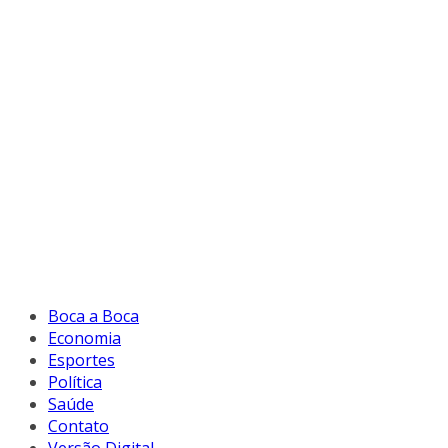
Boca a Boca
Economia
Esportes
Política
Saúde
Contato