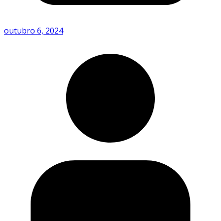
outubro 6, 2024