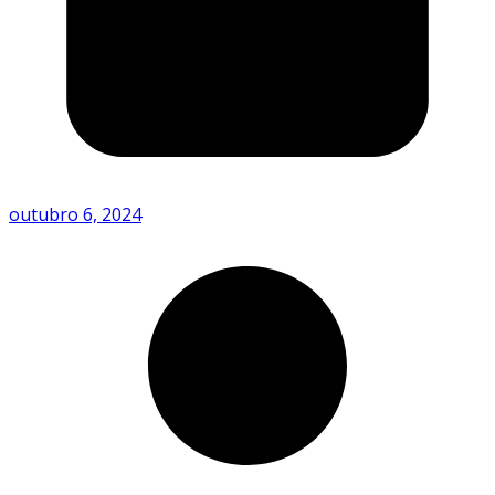
outubro 6, 2024