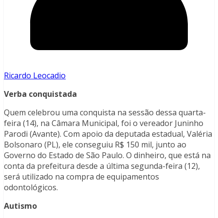
Ricardo Leocadio
Verba conquistada
Quem celebrou uma conquista na sessão dessa quarta-
feira (14), na Câmara Municipal, foi o vereador Juninho
Parodi (Avante). Com apoio da deputada estadual, Valéria
Bolsonaro (PL), ele conseguiu R$ 150 mil, junto ao
Governo do Estado de São Paulo. O dinheiro, que está na
conta da prefeitura desde a última segunda-feira (12),
será utilizado na compra de equipamentos
odontológicos.
Autismo