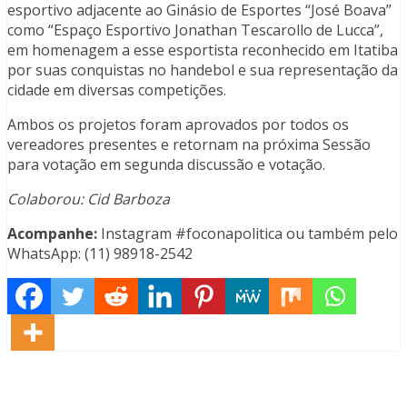
esportivo adjacente ao Ginásio de Esportes “José Boava”
como “Espaço Esportivo Jonathan Tescarollo de Lucca”,
em homenagem a esse esportista reconhecido em Itatiba
por suas conquistas no handebol e sua representação da
cidade em diversas competições.
Ambos os projetos foram aprovados por todos os
vereadores presentes e retornam na próxima Sessão
para votação em segunda discussão e votação.
Colaborou: Cid Barboza
Acompanhe:
Instagram #foconapolitica ou também pelo
WhatsApp: (11) 98918-2542