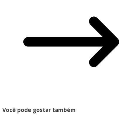
Você pode gostar também