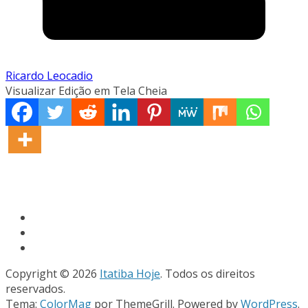
Ricardo Leocadio
Visualizar Edição em Tela Cheia
Copyright © 2026
Itatiba Hoje
. Todos os direitos
reservados.
Tema:
ColorMag
por ThemeGrill. Powered by
WordPress
.