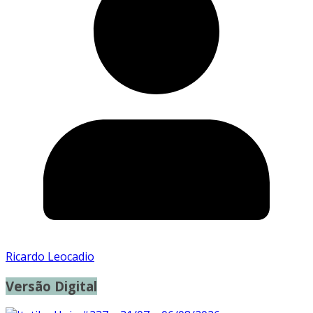
Ricardo Leocadio
Versão Digital