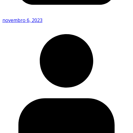
novembro 6, 2023