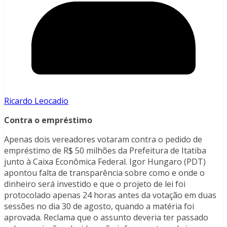
Ricardo Leocadio
Contra o empréstimo
Apenas dois vereadores votaram contra o pedido de
empréstimo de R$ 50 milhões da Prefeitura de Itatiba
junto à Caixa Econômica Federal. Igor Hungaro (PDT)
apontou falta de transparência sobre como e onde o
dinheiro será investido e que o projeto de lei foi
protocolado apenas 24 horas antes da votação em duas
sessões no dia 30 de agosto, quando a matéria foi
aprovada. Reclama que o assunto deveria ter passado