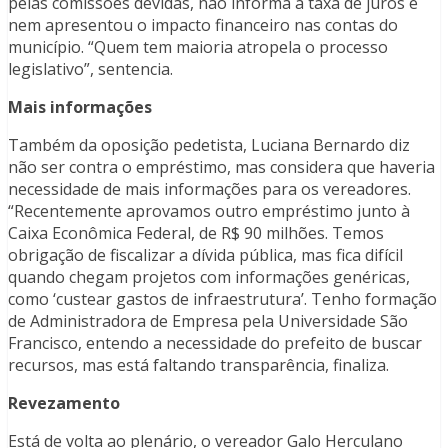
pelas comissões devidas, não informa a taxa de juros e
nem apresentou o impacto financeiro nas contas do
município. “Quem tem maioria atropela o processo
legislativo”, sentencia.
Mais informações
Também da oposição pedetista, Luciana Bernardo diz
não ser contra o empréstimo, mas considera que haveria
necessidade de mais informações para os vereadores.
“Recentemente aprovamos outro empréstimo junto à
Caixa Econômica Federal, de R$ 90 milhões. Temos
obrigação de fiscalizar a dívida pública, mas fica difícil
quando chegam projetos com informações genéricas,
como ‘custear gastos de infraestrutura’. Tenho formação
de Administradora de Empresa pela Universidade São
Francisco, entendo a necessidade do prefeito de buscar
recursos, mas está faltando transparência, finaliza.
Revezamento
Está de volta ao plenário, o vereador Galo Herculano