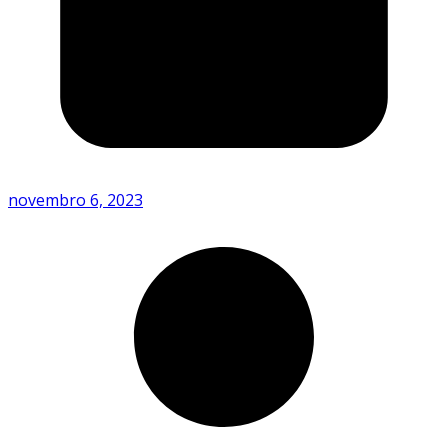
novembro 6, 2023