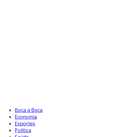
Boca a Boca
Economia
Esportes
Política