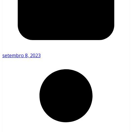
setembro 8, 2023