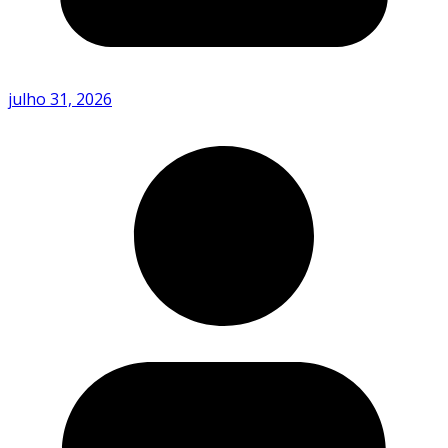
julho 31, 2026