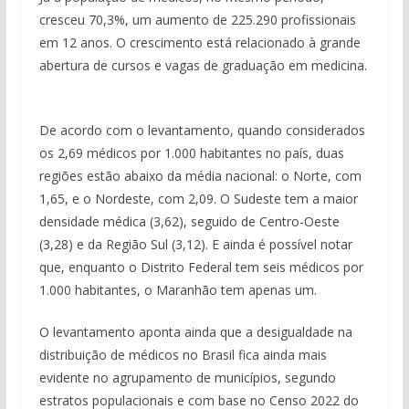
cresceu 70,3%, um aumento de 225.290 profissionais
em 12 anos. O crescimento está relacionado à grande
abertura de cursos e vagas de graduação em medicina.
De acordo com o levantamento, quando considerados
os 2,69 médicos por 1.000 habitantes no país, duas
regiões estão abaixo da média nacional: o Norte, com
1,65, e o Nordeste, com 2,09. O Sudeste tem a maior
densidade médica (3,62), seguido de Centro-Oeste
(3,28) e da Região Sul (3,12). E ainda é possível notar
que, enquanto o Distrito Federal tem seis médicos por
1.000 habitantes, o Maranhão tem apenas um.
O levantamento aponta ainda que a desigualdade na
distribuição de médicos no Brasil fica ainda mais
evidente no agrupamento de municípios, segundo
estratos populacionais e com base no Censo 2022 do