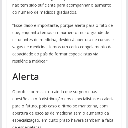
não tem sido suficiente para acompanhar o aumento
do número de médicos graduados.
“Esse dado é importante, porque alerta para o fato de
que, enquanto temos um aumento muito grande de
estudantes de medicina, devido à abertura de cursos e
vagas de medicina, temos um certo congelamento da
capacidade do país de formar especialistas via
residência médica.”
Alerta
O professor ressaltou ainda que surgem duas
questões: a má distribuição dos especialistas e o alerta
para o futuro, pois caso o ritmo se mantenha, com
abertura de escolas de medicina sem o aumento da
especialização, em curto prazo haverá também a falta
de especialistas.