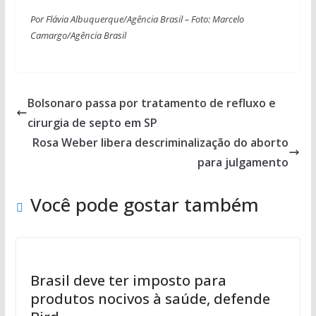
Por Flávia Albuquerque/Agência Brasil – Foto: Marcelo
Camargo/Agência Brasil
Bolsonaro passa por tratamento de refluxo e
cirurgia de septo em SP
Rosa Weber libera descriminalização do aborto
para julgamento
Você pode gostar também
Brasil deve ter imposto para
produtos nocivos à saúde, defende