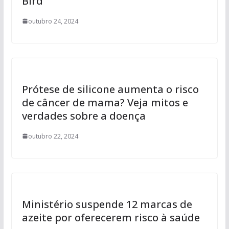
Bird
outubro 24, 2024
Prótese de silicone aumenta o risco
de câncer de mama? Veja mitos e
verdades sobre a doença
outubro 22, 2024
Ministério suspende 12 marcas de
azeite por oferecerem risco à saúde