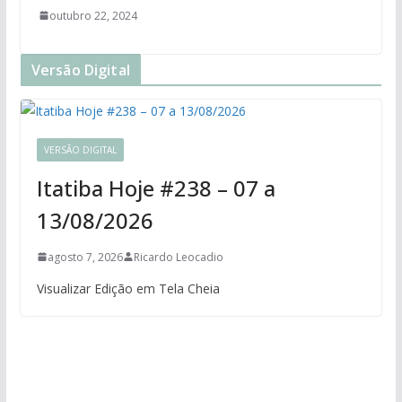
outubro 22, 2024
Versão Digital
VERSÃO DIGITAL
Itatiba Hoje #238 – 07 a
13/08/2026
agosto 7, 2026
Ricardo Leocadio
Visualizar Edição em Tela Cheia