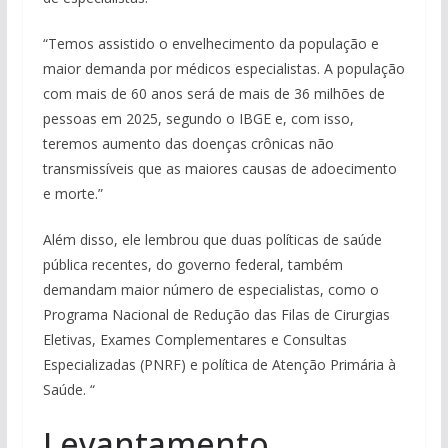
“Temos assistido o envelhecimento da população e
maior demanda por médicos especialistas. A população
com mais de 60 anos será de mais de 36 milhões de
pessoas em 2025, segundo o IBGE e, com isso,
teremos aumento das doenças crônicas não
transmissíveis que as maiores causas de adoecimento
e morte.”
Além disso, ele lembrou que duas políticas de saúde
pública recentes, do governo federal, também
demandam maior número de especialistas, como o
Programa Nacional de Redução das Filas de Cirurgias
Eletivas, Exames Complementares e Consultas
Especializadas (PNRF) e política de Atenção Primária à
Saúde. “
Levantamento