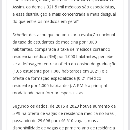
Assim, os demais 321,5 mil médicos são especialistas,
e essa distribuição é mais concentrada e mais desigual
do que entre os médicos em geral”.
Scheffer destacou que ao analisar a evolução nacional
da taxa de estudantes de medicina por 1.000
habitantes, comparada à taxa de médicos cursando
residência médica (RM) por 1.000 habitantes, percebe-
se a defasagem entre a oferta do ensino de graduação
(1,05 estudante por 1.000 habitantes em 2021) e a
oferta da formação especializada (0,21 médico
residente por 1.000 habitantes). A RM é a principal
modalidade para formar especialistas.
Segundo os dados, de 2015 a 2023 houve aumento de
57% na oferta de vagas de residência médica no Brasil,
passando de 29.696 para 46.610 vagas, mas a
disponibilidade de vagas de primeiro ano de residência