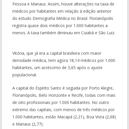
Pessoa e Manaus. Assim, houve alterações na taxa de
médicos por habitantes em relação à edição anterior
do estudo Demografia Médica no Brasil. Florianópolis
registra quase dois médicos por 1.000 habitantes a
menos. A taxa também diminuiu em Cuiabá e São Luiz.
Vitória, que já era a capital brasileira com maior
densidade médica, tem agora 18,14 médicos por 1.000
habitantes, um acréscimo de 3,65 após o ajuste
populacional.
A capital do Espírito Santo é seguida por Porto Alegre,
Florianópolis, Belo Horizonte e Recife, todas com mais
de oito profissionais por 1.000 habitantes. No outro
extremo das capitais, com menos de três médicos por
1.000 habitantes, estão Macapá (2,21), Boa Vista (2,68)
e Manaus (2,77).