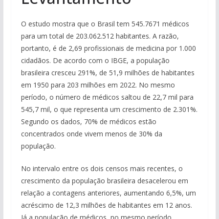
O estudo mostra que o Brasil tem 545.7671 médicos
para um total de 203.062.512 habitantes. A razão,
portanto, é de 2,69 profissionais de medicina por 1.000
cidadãos. De acordo com o IBGE, a população
brasileira cresceu 291%, de 51,9 milhões de habitantes
em 1950 para 203 milhões em 2022. No mesmo
período, o número de médicos saltou de 22,7 mil para
545,7 mil, o que representa um crescimento de 2.301%.
Segundo os dados, 70% de médicos estão
concentrados onde vivem menos de 30% da
população.
No intervalo entre os dois censos mais recentes, o
crescimento da população brasileira desacelerou em
relação a contagens anteriores, aumentando 6,5%, um
acréscimo de 12,3 milhões de habitantes em 12 anos.
Já a população de médicos, no mesmo período,