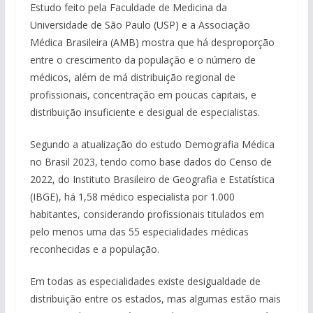
Estudo feito pela Faculdade de Medicina da
Universidade de São Paulo (USP) e a Associação
Médica Brasileira (AMB) mostra que há desproporção
entre o crescimento da população e o número de
médicos, além de má distribuição regional de
profissionais, concentração em poucas capitais, e
distribuição insuficiente e desigual de especialistas.
Segundo a atualização do estudo Demografia Médica
no Brasil 2023, tendo como base dados do Censo de
2022, do Instituto Brasileiro de Geografia e Estatística
(IBGE), há 1,58 médico especialista por 1.000
habitantes, considerando profissionais titulados em
pelo menos uma das 55 especialidades médicas
reconhecidas e a população.
Em todas as especialidades existe desigualdade de
distribuição entre os estados, mas algumas estão mais