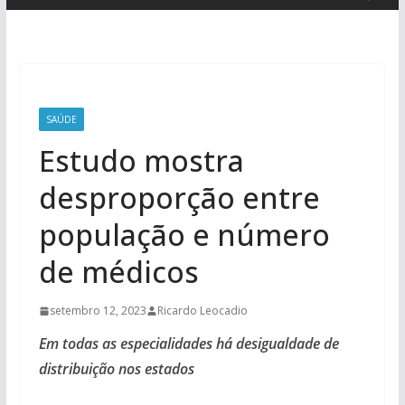
SAÚDE
Estudo mostra
desproporção entre
população e número
de médicos
setembro 12, 2023
Ricardo Leocadio
Em todas as especialidades há desigualdade de
distribuição nos estados