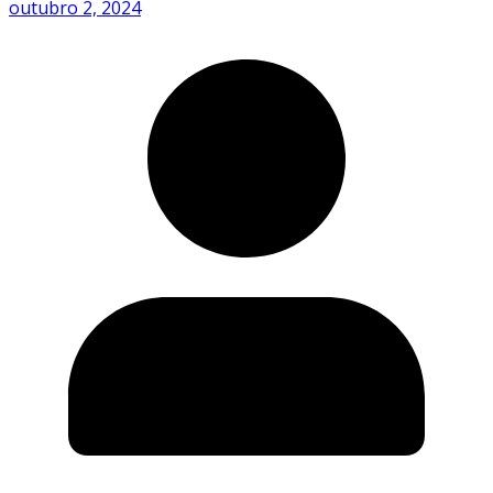
outubro 2, 2024