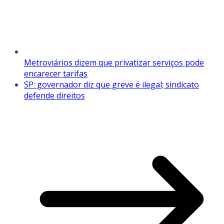
Metroviários dizem que privatizar serviços pode
encarecer tarifas
SP: governador diz que greve é ilegal; sindicato
defende direitos