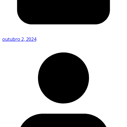
outubro 2, 2024