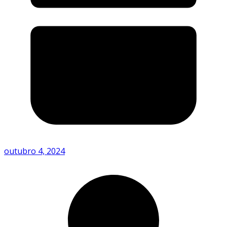
outubro 4, 2024