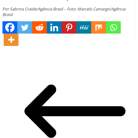
Por Sabrina Craide/Agência Brasil – Foto: Marcelo Camargo/Agência
Brasil