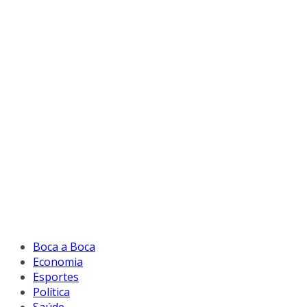
Boca a Boca
Economia
Esportes
Política