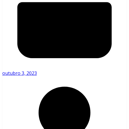
outubro 3, 2023