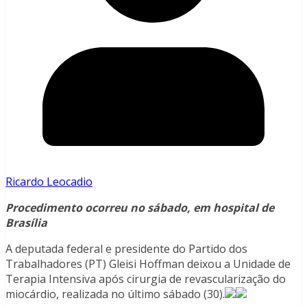
Ricardo Leocadio
Procedimento ocorreu no sábado, em hospital de
Brasília
A deputada federal e presidente do Partido dos
Trabalhadores (PT) Gleisi Hoffman deixou a Unidade de
Terapia Intensiva após cirurgia de revascularização do
miocárdio, realizada no último sábado (30).