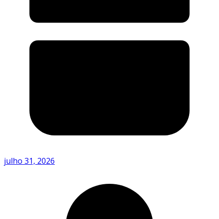
julho 31, 2026