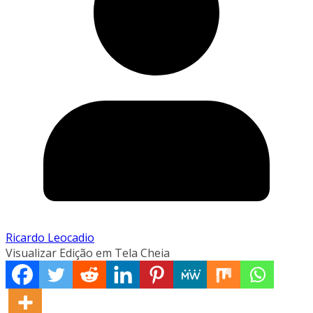
Ricardo Leocadio
Visualizar Edição em Tela Cheia