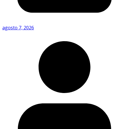
agosto 7, 2026