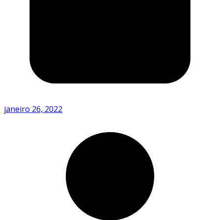
janeiro 26, 2022