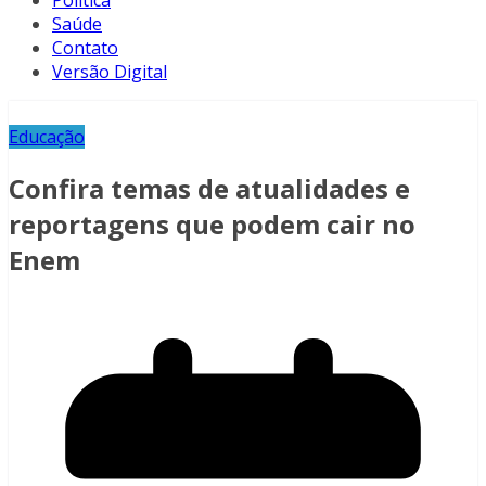
Política
Saúde
Contato
Versão Digital
Educação
Confira temas de atualidades e
reportagens que podem cair no
Enem