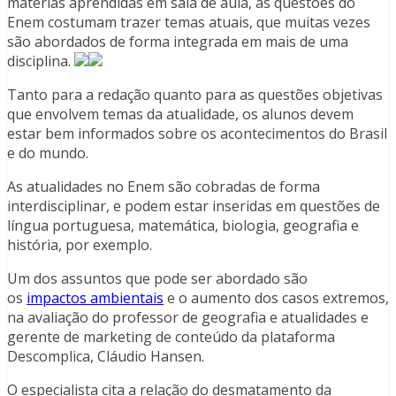
matérias aprendidas em sala de aula, as questões do
Enem costumam trazer temas atuais, que muitas vezes
são abordados de forma integrada em mais de uma
disciplina.
Tanto para a redação quanto para as questões objetivas
que envolvem temas da atualidade, os alunos devem
estar bem informados sobre os acontecimentos do Brasil
e do mundo.
As atualidades no Enem são cobradas de forma
interdisciplinar, e podem estar inseridas em questões de
língua portuguesa, matemática, biologia, geografia e
história, por exemplo.
Um dos assuntos que pode ser abordado são
os
impactos ambientais
e o aumento dos casos extremos,
na avaliação do professor de geografia e atualidades e
gerente de marketing de conteúdo da plataforma
Descomplica, Cláudio Hansen.
O especialista cita a relação do desmatamento da