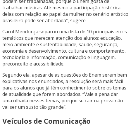
podem ser trabalhadas, porque o Enem gosta de
trabalhar músicas. Até mesmo a participação histórica
delas com relação ao papel da mulher no cenário artístico
brasileiro pode ser abordada”, sugere.
Carol Mendonça separou uma lista de 10 principais eixos
temáticos que merecem atenção dos alunos: educação,
meio ambiente e sustentabilidade, saúde, segurança,
economia e desenvolvimento, cultura e comportamento,
tecnologia e informação, comunicação e linguagem,
preconceito e acessibilidade.
Segundo ela, apesar de as questões do Enem serem bem
explicativas nos enunciados, a resolução será mais fácil
para os alunos que já têm conhecimento sobre os temas
de atualidade que forem abordados. “Vale a pena dar
uma olhada nesses temas, porque se cair na prova não
vai ser um susto tão grande”.
Veículos de Comunicação