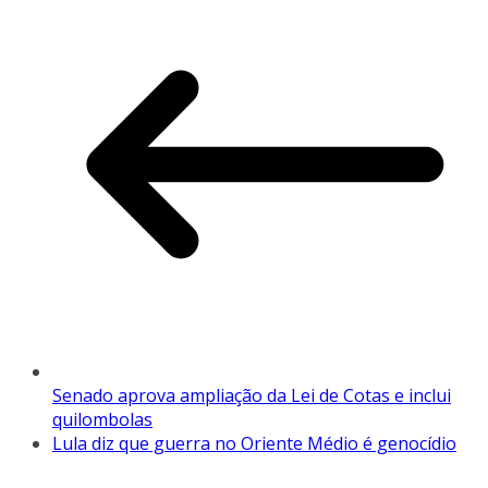
Senado aprova ampliação da Lei de Cotas e inclui
quilombolas
Lula diz que guerra no Oriente Médio é genocídio