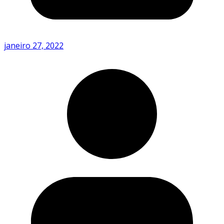
janeiro 27, 2022