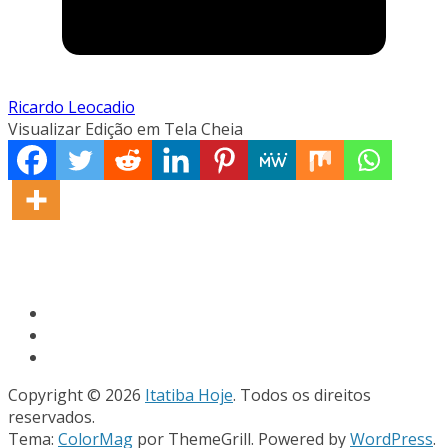
Ricardo Leocadio
Visualizar Edição em Tela Cheia
Copyright © 2026
Itatiba Hoje
. Todos os direitos
reservados.
Tema:
ColorMag
por ThemeGrill. Powered by
WordPress
.