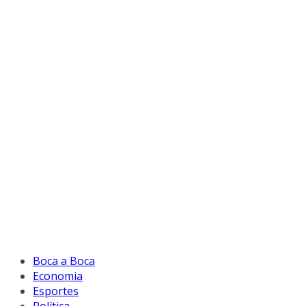
Boca a Boca
Economia
Esportes