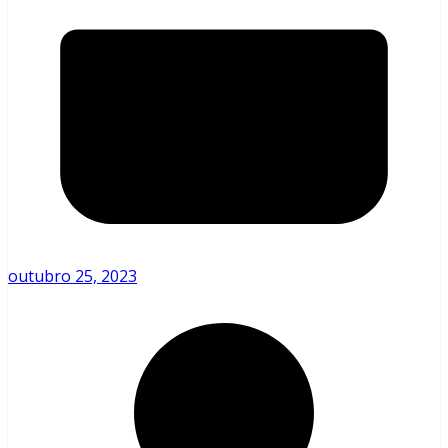
outubro 25, 2023