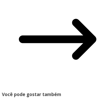
Você pode gostar também