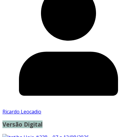
Ricardo Leocadio
Versão Digital