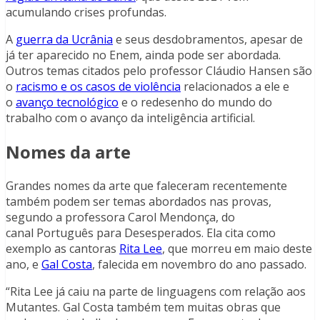
acumulando crises profundas.
A
guerra da Ucrânia
e seus desdobramentos, apesar de
já ter aparecido no Enem, ainda pode ser abordada.
Outros temas citados pelo professor Cláudio Hansen são
o
racismo e os casos de violência
relacionados a ele e
o
avanço tecnológico
e o redesenho do mundo do
trabalho com o avanço da inteligência artificial.
Nomes da arte
Grandes nomes da arte que faleceram recentemente
também podem ser temas abordados nas provas,
segundo a professora Carol Mendonça, do
canal Português para Desesperados. Ela cita como
exemplo as cantoras
Rita Lee
, que morreu em maio deste
ano, e
Gal Costa
, falecida em novembro do ano passado.
“Rita Lee já caiu na parte de linguagens com relação aos
Mutantes. Gal Costa também tem muitas obras que