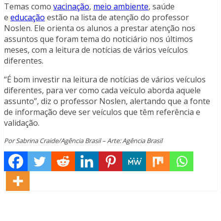
Temas como
vacinação
,
meio ambiente
, saúde
e
educação
estão na lista de atenção do professor
Noslen. Ele orienta os alunos a prestar atenção nos
assuntos que foram tema do noticiário nos últimos
meses, com a leitura de notícias de vários veículos
diferentes.
“É bom investir na leitura de notícias de vários veículos
diferentes, para ver como cada veículo aborda aquele
assunto”, diz o professor Noslen, alertando que a fonte
de informação deve ser veículos que têm referência e
validação.
Por Sabrina Craide/Agência Brasil – Arte: Agência Brasil