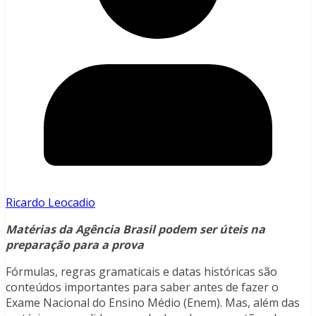
Ricardo Leocadio
Matérias da Agência Brasil podem ser úteis na
preparação para a prova
Fórmulas, regras gramaticais e datas históricas são
conteúdos importantes para saber antes de fazer o
Exame Nacional do Ensino Médio (Enem). Mas, além das