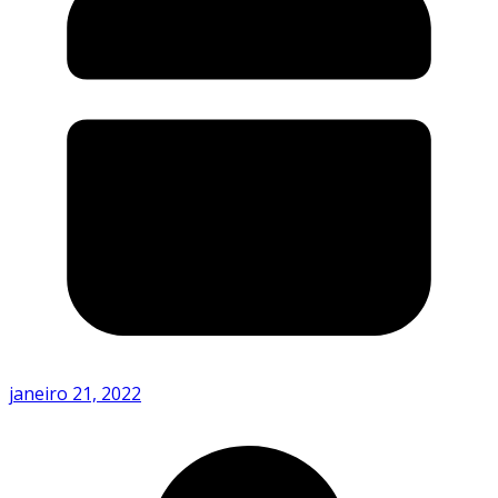
janeiro 21, 2022