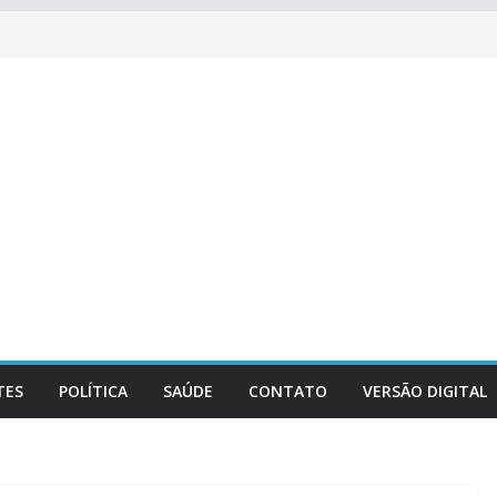
TES
POLÍTICA
SAÚDE
CONTATO
VERSÃO DIGITAL