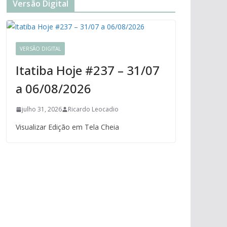
Versão Digital
VERSÃO DIGITAL
Itatiba Hoje #237 – 31/07
a 06/08/2026
julho 31, 2026
Ricardo Leocadio
Visualizar Edição em Tela Cheia