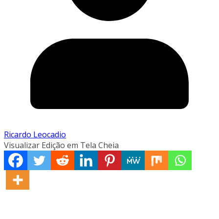
Ricardo Leocadio
Visualizar Edição em Tela Cheia