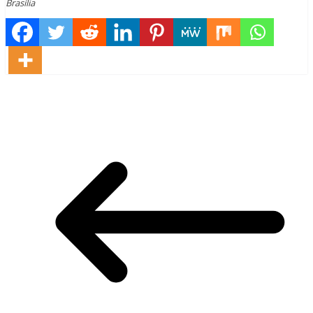
Brasília