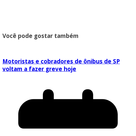
Você pode gostar também
Motoristas e cobradores de ônibus de SP
voltam a fazer greve hoje