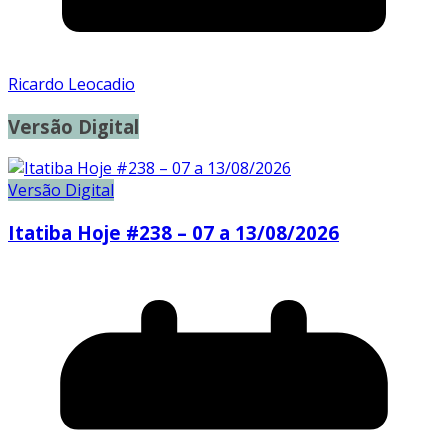
Ricardo Leocadio
Versão Digital
Versão Digital
Itatiba Hoje #238 – 07 a 13/08/2026