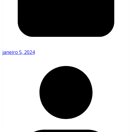
janeiro 5, 2024