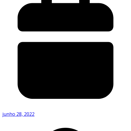
junho 28, 2022