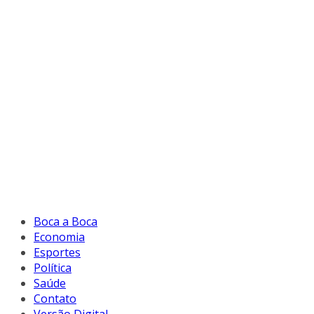
Boca a Boca
Economia
Esportes
Política
Saúde
Contato