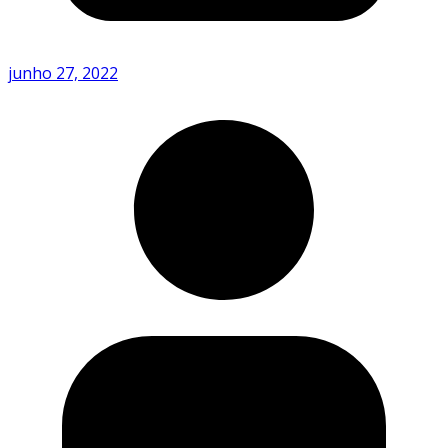
junho 27, 2022