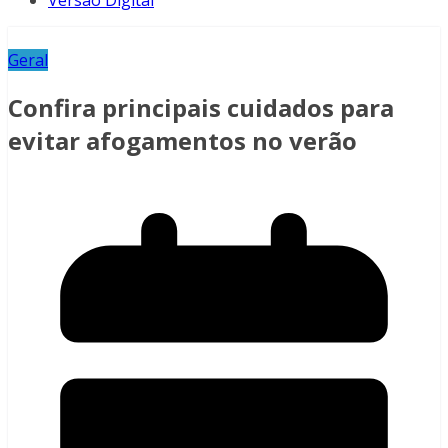
Versão Digital
Geral
Confira principais cuidados para
evitar afogamentos no verão