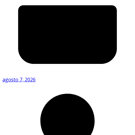
agosto 7, 2026