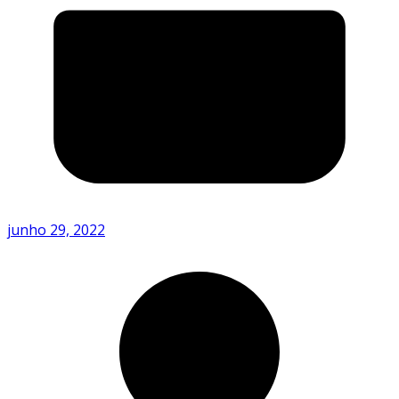
junho 29, 2022