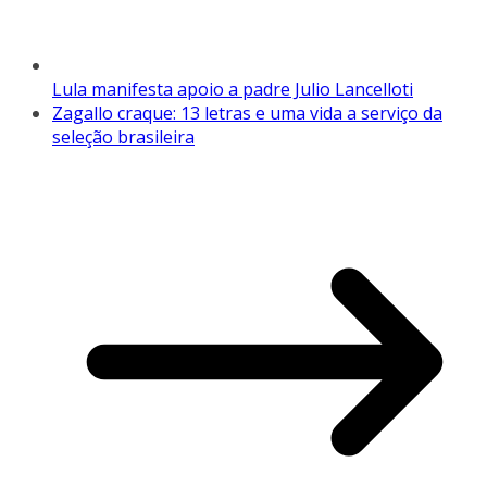
Lula manifesta apoio a padre Julio Lancelloti
Zagallo craque: 13 letras e uma vida a serviço da
seleção brasileira