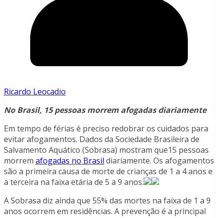
Ricardo Leocadio
No Brasil, 15 pessoas morrem afogadas diariamente
Em tempo de férias é preciso redobrar os cuidados para
evitar afogamentos. Dados da Sociedade Brasileira de
Salvamento Aquático (Sobrasa) mostram que15 pessoas
morrem
afogadas no Brasil
diariamente. Os afogamentos
são a primeira causa de morte de crianças de 1 a 4 anos e
a terceira na faixa etária de 5 a 9 anos.
A Sobrasa diz ainda que 55% das mortes na faixa de 1 a 9
anos ocorrem em residências. A prevenção é a principal