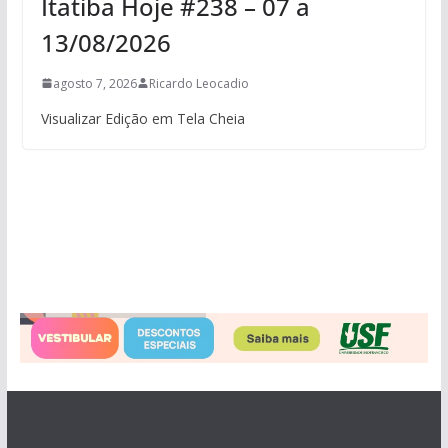
Itatiba Hoje #238 – 07 a
13/08/2026
agosto 7, 2026
Ricardo Leocadio
Visualizar Edição em Tela Cheia