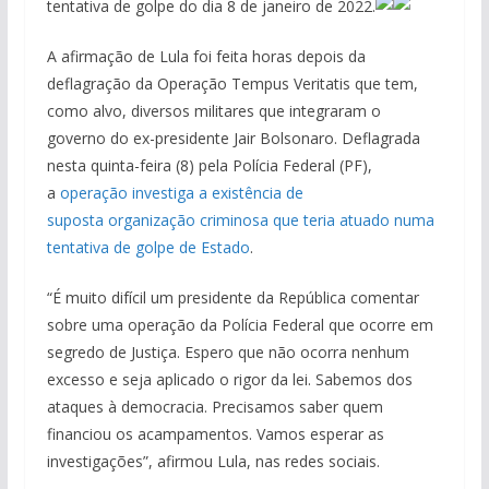
tentativa de golpe do dia 8 de janeiro de 2022.
A afirmação de Lula foi feita horas depois da
deflagração da Operação Tempus Veritatis que tem,
como alvo, diversos militares que integraram o
governo do ex-presidente Jair Bolsonaro. Deflagrada
nesta quinta-feira (8) pela Polícia Federal (PF),
a
operação investiga a existência de
suposta organização criminosa que teria atuado numa
tentativa de golpe de Estado
.
“É muito difícil um presidente da República comentar
sobre uma operação da Polícia Federal que ocorre em
segredo de Justiça. Espero que não ocorra nenhum
excesso e seja aplicado o rigor da lei. Sabemos dos
ataques à democracia. Precisamos saber quem
financiou os acampamentos. Vamos esperar as
investigações”, afirmou Lula, nas redes sociais.