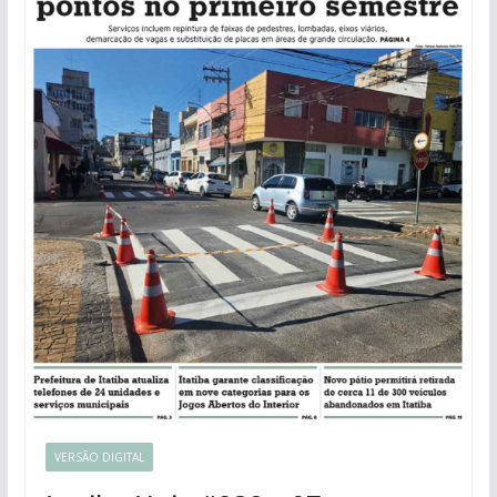
VERSÃO DIGITAL