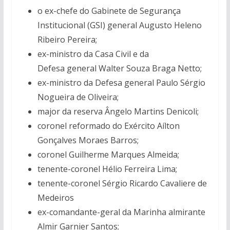
o ex-chefe do Gabinete de Segurança
Institucional (GSI) general Augusto Heleno
Ribeiro Pereira;
ex-ministro da Casa Civil e da
Defesa general Walter Souza Braga Netto;
ex-ministro da Defesa general Paulo Sérgio
Nogueira de Oliveira;
major da reserva Ângelo Martins Denicoli;
coronel reformado do Exército Aílton
Gonçalves Moraes Barros;
coronel Guilherme Marques Almeida;
tenente-coronel Hélio Ferreira Lima;
tenente-coronel Sérgio Ricardo Cavaliere de
Medeiros
ex-comandante-geral da Marinha almirante
Almir Garnier Santos;