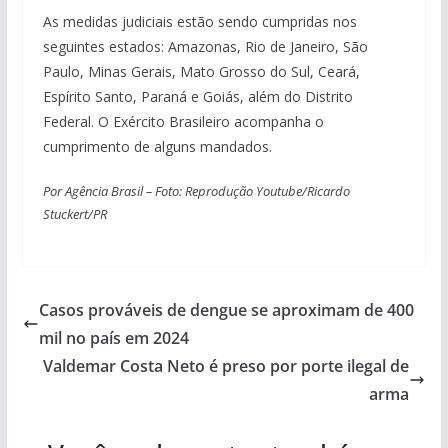
As medidas judiciais estão sendo cumpridas nos
seguintes estados: Amazonas, Rio de Janeiro, São
Paulo, Minas Gerais, Mato Grosso do Sul, Ceará,
Espírito Santo, Paraná e Goiás, além do Distrito
Federal. O Exército Brasileiro acompanha o
cumprimento de alguns mandados.
Por Agência Brasil – Foto: Reprodução Youtube/Ricardo
Stuckert/PR
Casos prováveis de dengue se aproximam de 400
mil no país em 2024
Valdemar Costa Neto é preso por porte ilegal de
arma