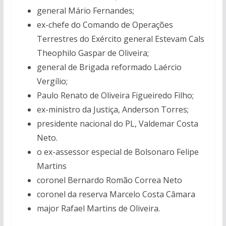
general Mário Fernandes;
ex-chefe do Comando de Operações
Terrestres do Exército general Estevam Cals
Theophilo Gaspar de Oliveira;
general de Brigada reformado Laércio
Vergílio;
Paulo Renato de Oliveira Figueiredo Filho;
ex-ministro da Justiça, Anderson Torres;
presidente nacional do PL, Valdemar Costa
Neto.
o ex-assessor especial de Bolsonaro Felipe
Martins
coronel Bernardo Romão Correa Neto
coronel da reserva Marcelo Costa Câmara
major Rafael Martins de Oliveira.