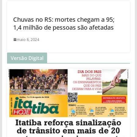
Chuvas no RS: mortes chegam a 95;
1,4 milhão de pessoas são afetadas
maio 8, 2024
Versão Digital