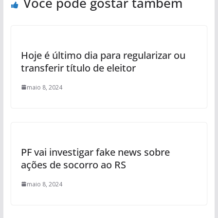
Você pode gostar também
Hoje é último dia para regularizar ou
transferir título de eleitor
maio 8, 2024
PF vai investigar fake news sobre
ações de socorro ao RS
maio 8, 2024