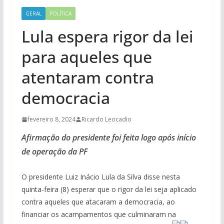
GERAL
POLÍTICA
Lula espera rigor da lei
para aqueles que
atentaram contra
democracia
fevereiro 8, 2024
Ricardo Leocadio
Afirmação do presidente foi feita logo após início
de operação da PF
O presidente Luiz Inácio Lula da Silva disse nesta
quinta-feira (8) esperar que o rigor da lei seja aplicado
contra aqueles que atacaram a democracia, ao
financiar os acampamentos que culminaram na