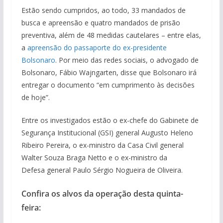
Estão sendo cumpridos, ao todo, 33 mandados de
busca e apreensão e quatro mandados de prisão
preventiva, além de 48 medidas cautelares – entre elas,
a
apreensão do passaporte do ex-presidente
Bolsonaro
. Por meio das redes sociais, o advogado de
Bolsonaro, Fábio Wajngarten, disse que Bolsonaro irá
entregar o documento “em cumprimento às decisões
de hoje”.
Entre os investigados estão o ex-chefe do Gabinete de
Segurança Institucional (GSI) general Augusto Heleno
Ribeiro Pereira, o ex-ministro da Casa Civil general
Walter Souza Braga Netto e o ex-ministro da
Defesa general Paulo Sérgio Nogueira de Oliveira.
Confira os alvos da operação desta quinta-
feira: