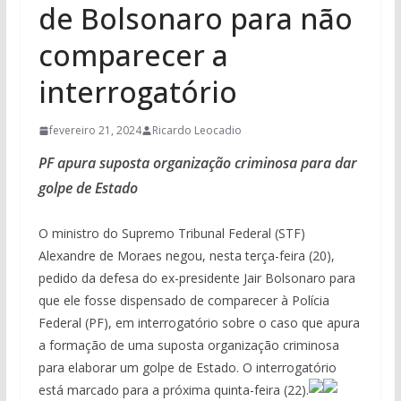
de Bolsonaro para não
comparecer a
interrogatório
fevereiro 21, 2024
Ricardo Leocadio
PF apura suposta organização criminosa para dar
golpe de Estado
O ministro do Supremo Tribunal Federal (STF)
Alexandre de Moraes negou, nesta terça-feira (20),
pedido da defesa do ex-presidente Jair Bolsonaro para
que ele fosse dispensado de comparecer à Polícia
Federal (PF), em interrogatório sobre o caso que apura
a formação de uma suposta organização criminosa
para elaborar um golpe de Estado. O interrogatório
está marcado para a próxima quinta-feira (22).