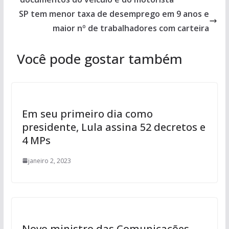
SP tem menor taxa de desemprego em 9 anos e
maior nº de trabalhadores com carteira
Você pode gostar também
Em seu primeiro dia como
presidente, Lula assina 52 decretos e
4 MPs
janeiro 2, 2023
Novo ministro das Comunicações