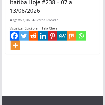
Itatiba Hoje #238 – 07 a
13/08/2026
agosto 7, 2026
Ricardo Leocadio
Visualizar Edição em Tela Cheia