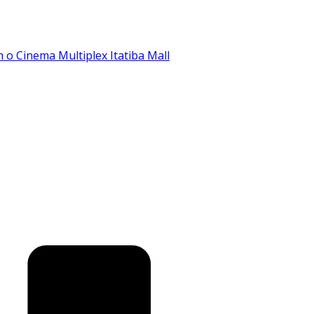
o Cinema Multiplex Itatiba Mall