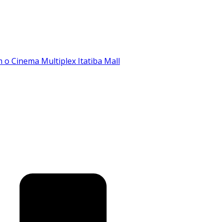
o Cinema Multiplex Itatiba Mall