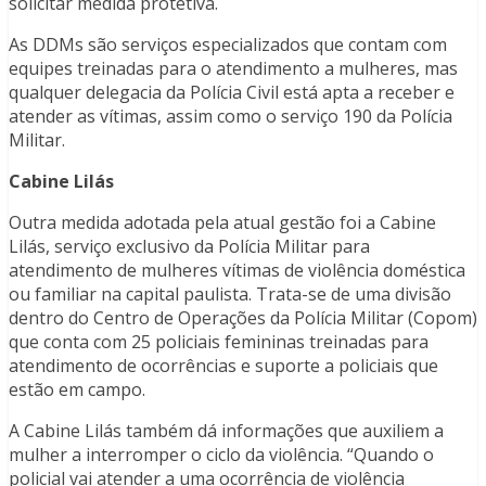
solicitar medida protetiva.
As DDMs são serviços especializados que contam com
equipes treinadas para o atendimento a mulheres, mas
qualquer delegacia da Polícia Civil está apta a receber e
atender as vítimas, assim como o serviço 190 da Polícia
Militar.
Cabine Lilás
Outra medida adotada pela atual gestão foi a Cabine
Lilás, serviço exclusivo da Polícia Militar para
atendimento de mulheres vítimas de violência doméstica
ou familiar na capital paulista. Trata-se de uma divisão
dentro do Centro de Operações da Polícia Militar (Copom)
que conta com 25 policiais femininas treinadas para
atendimento de ocorrências e suporte a policiais que
estão em campo.
A Cabine Lilás também dá informações que auxiliem a
mulher a interromper o ciclo da violência. “Quando o
policial vai atender a uma ocorrência de violência