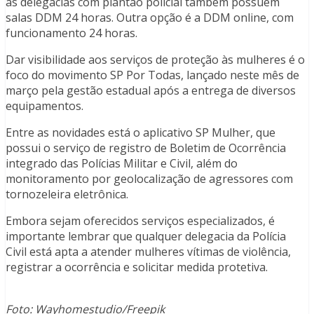
as delegacias com plantão policial também possuem
salas DDM 24 horas. Outra opção é a DDM online, com
funcionamento 24 horas.
Dar visibilidade aos serviços de proteção às mulheres é o
foco do movimento SP Por Todas, lançado neste mês de
março pela gestão estadual após a entrega de diversos
equipamentos.
Entre as novidades está o aplicativo SP Mulher, que
possui o serviço de registro de Boletim de Ocorrência
integrado das Polícias Militar e Civil, além do
monitoramento por geolocalização de agressores com
tornozeleira eletrônica.
Embora sejam oferecidos serviços especializados, é
importante lembrar que qualquer delegacia da Polícia
Civil está apta a atender mulheres vítimas de violência,
registrar a ocorrência e solicitar medida protetiva.
Foto: Wayhomestudio/Freepik