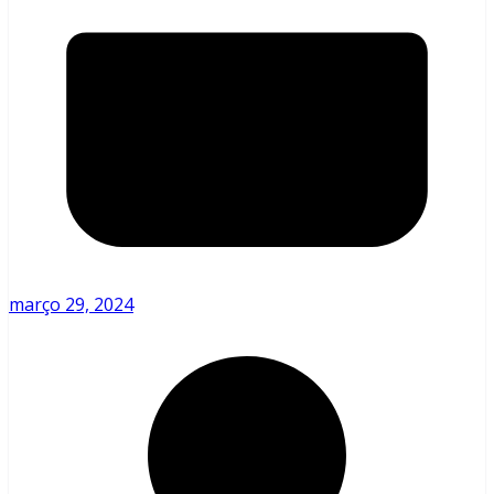
março 29, 2024