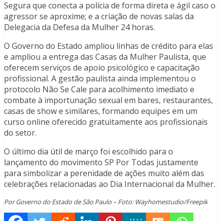
Segura que conecta a polícia de forma direta e ágil caso o
agressor se aproxime; e a criação de novas salas da
Delegacia da Defesa da Mulher 24 horas.
O Governo do Estado ampliou linhas de crédito para elas
e ampliou a entrega das Casas da Mulher Paulista, que
oferecem serviços de apoio psicológico e capacitação
profissional. A gestão paulista ainda implementou o
protocolo Não Se Cale para acolhimento imediato e
combate à importunação sexual em bares, restaurantes,
casas de show e similares, formando equipes em um
curso online oferecido gratuitamente aos profissionais
do setor.
O último dia útil de março foi escolhido para o
lançamento do movimento SP Por Todas justamente
para simbolizar a perenidade de ações muito além das
celebrações relacionadas ao Dia Internacional da Mulher.
Por Governo do Estado de São Paulo – Foto: Wayhomestudio/Freepik