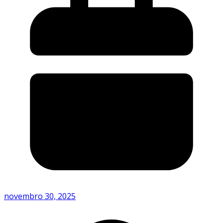
novembro 30, 2025