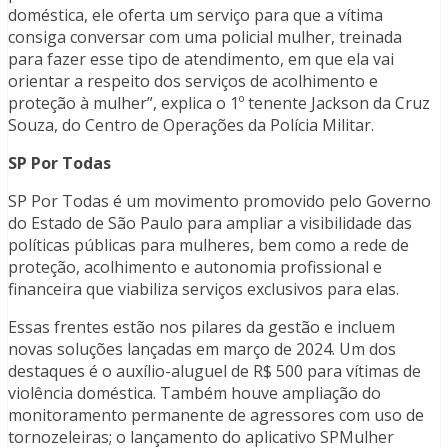
doméstica, ele oferta um serviço para que a vítima
consiga conversar com uma policial mulher, treinada
para fazer esse tipo de atendimento, em que ela vai
orientar a respeito dos serviços de acolhimento e
proteção à mulher”, explica o 1º tenente Jackson da Cruz
Souza, do Centro de Operações da Polícia Militar.
SP Por Todas
SP Por Todas é um movimento promovido pelo Governo
do Estado de São Paulo para ampliar a visibilidade das
políticas públicas para mulheres, bem como a rede de
proteção, acolhimento e autonomia profissional e
financeira que viabiliza serviços exclusivos para elas.
Essas frentes estão nos pilares da gestão e incluem
novas soluções lançadas em março de 2024. Um dos
destaques é o auxílio-aluguel de R$ 500 para vítimas de
violência doméstica. Também houve ampliação do
monitoramento permanente de agressores com uso de
tornozeleiras; o lançamento do aplicativo SPMulher