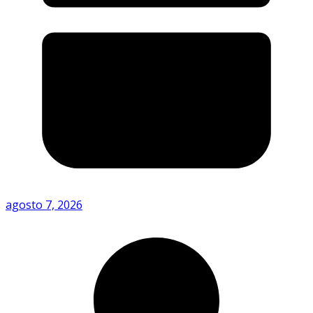
agosto 7, 2026