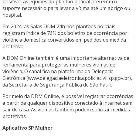
positivo, as equipes do plantão policial oferecem o
suporte necessário para levar a vítima até um abrigo ou
hospital.
Em 2024, as Salas DDM 24h nos plantões policiais
registram índice de 76% dos boletins de ocorrência por
violência doméstica convertidos em pedidos de medida
protetiva.
A DDM Online também é uma importante alternativa de
ferramenta para proteger as mulheres vítimas de
violência. O canal fica na plataforma da Delegacia
Eletrônica (www.delegaciaeletronica.policiacivil.sp.gov.br),
da Secretaria de Segurança Pública de São Paulo.
Por meio da DDM Online, é possível registrar ocorrências
a partir de qualquer dispositivo conectado à internet sem
sair de casa. As vítimas também podem solicitar medidas
protetivas.
Aplicativo SP Mulher