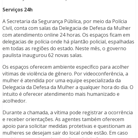
Serviços 24h
A Secretaria da Segurança Pública, por meio da Polícia
Civil, conta com salas da Delegacia de Defesa da Mulher
com atendimento online 24 horas. Os espaços ficam em
delegacias de polícia onde há plantão policial, espalhadas
em todas as regiões do estado. Neste mês, o governo
paulista inaugurou 62 novas salas.
Os espaços oferecem ambiente específico para acolher
vítimas de violência de gênero. Por videoconferência, a
mulher é atendida por uma equipe especializada da
Delegacia da Defesa da Mulher a qualquer hora do dia. O
intuito é oferecer atendimento mais humanizado e
acolhedor.
Durante a chamada, a vítima pode registrar a ocorrência
e receber orientações. As agentes também oferecem
apoio para solicitar medidas protetivas e questionam as
mulheres se desejam sair do local onde estão. Em caso