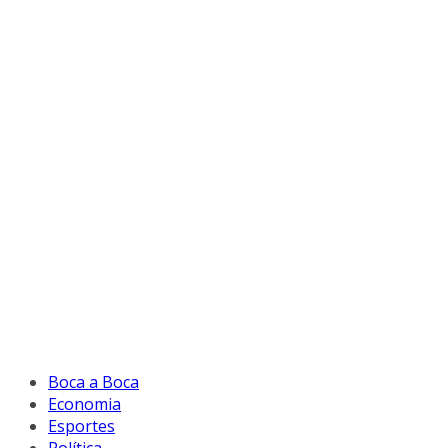
Boca a Boca
Economia
Esportes