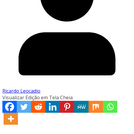
Ricardo Leocadio
Visualizar Edição em Tela Cheia