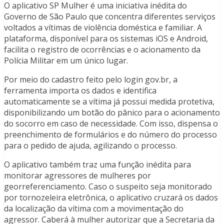
O aplicativo SP Mulher é uma iniciativa inédita do
Governo de São Paulo que concentra diferentes serviços
voltados a vítimas de violência doméstica e familiar. A
plataforma, disponível para os sistemas iOS e Android,
facilita o registro de ocorrências e o acionamento da
Polícia Militar em um único lugar.
Por meio do cadastro feito pelo login gov.br, a
ferramenta importa os dados e identifica
automaticamente se a vítima já possui medida protetiva,
disponibilizando um botão do pânico para o acionamento
do socorro em caso de necessidade. Com isso, dispensa o
preenchimento de formulários e do número do processo
para o pedido de ajuda, agilizando o processo.
O aplicativo também traz uma função inédita para
monitorar agressores de mulheres por
georreferenciamento. Caso o suspeito seja monitorado
por tornozeleira eletrônica, o aplicativo cruzará os dados
da localização da vítima com a movimentação do
agressor. Caberá à mulher autorizar que a Secretaria da