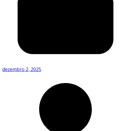
dezembro 2, 2025