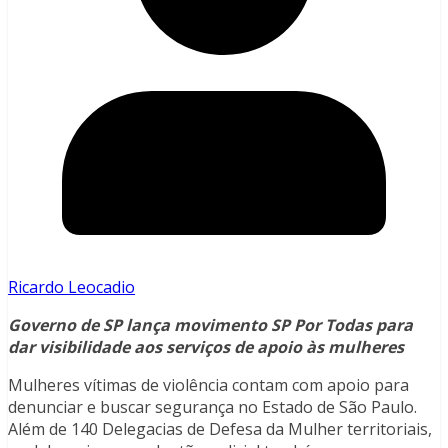
Ricardo Leocadio
Governo de SP lança movimento SP Por Todas para
dar visibilidade aos serviços de apoio às mulheres
Mulheres vítimas de violência contam com apoio para
denunciar e buscar segurança no Estado de São Paulo.
Além de 140 Delegacias de Defesa da Mulher territoriais,