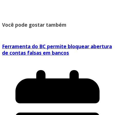
Você pode gostar também
Ferramenta do BC permite bloquear abertura
de contas falsas em bancos