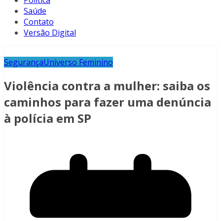
Política
Saúde
Contato
Versão Digital
Segurança
Universo Feminino
Violência contra a mulher: saiba os
caminhos para fazer uma denúncia
à polícia em SP