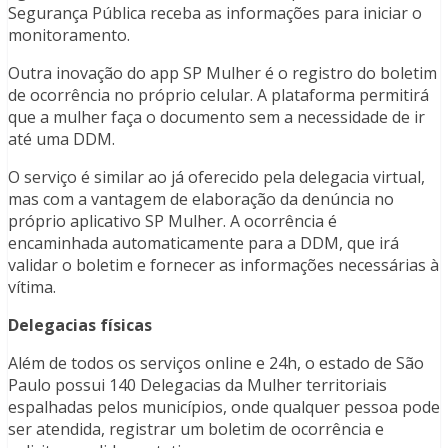
Segurança Pública receba as informações para iniciar o
monitoramento.
Outra inovação do app SP Mulher é o registro do boletim
de ocorrência no próprio celular. A plataforma permitirá
que a mulher faça o documento sem a necessidade de ir
até uma DDM.
O serviço é similar ao já oferecido pela delegacia virtual,
mas com a vantagem de elaboração da denúncia no
próprio aplicativo SP Mulher. A ocorrência é
encaminhada automaticamente para a DDM, que irá
validar o boletim e fornecer as informações necessárias à
vítima.
Delegacias físicas
Além de todos os serviços online e 24h, o estado de São
Paulo possui 140 Delegacias da Mulher territoriais
espalhadas pelos municípios, onde qualquer pessoa pode
ser atendida, registrar um boletim de ocorrência e