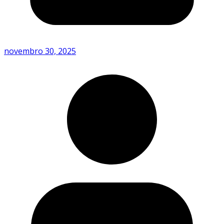
novembro 30, 2025