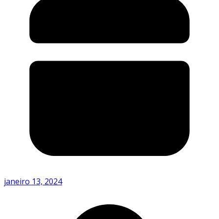
janeiro 13, 2024