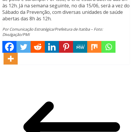
às 12h. Já na semana seguinte, no dia 15/06, será a vez do
Sábado da Prevenção, com diversas unidades de saúde
abertas das 8h às 12h.
Por Comunicação Estratégica/Prefeitura de Itatiba – Foto:
Divulgação/PMI