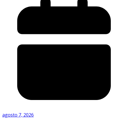
agosto 7, 2026