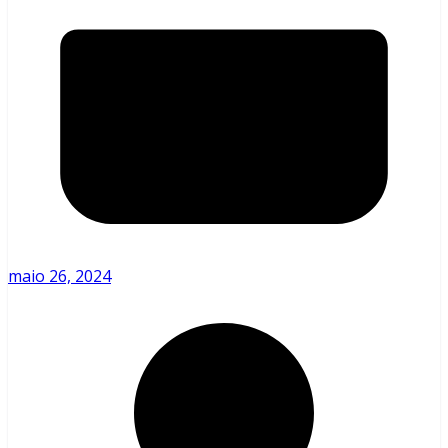
maio 26, 2024