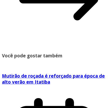
Você pode gostar também
Mutirão de roçada é reforçado para época de
alto verão em Itatiba