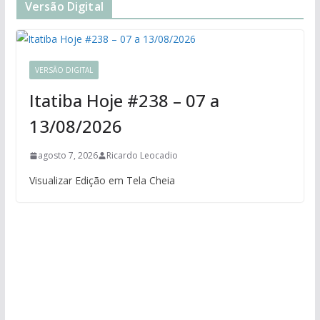
Versão Digital
VERSÃO DIGITAL
Itatiba Hoje #238 – 07 a
13/08/2026
agosto 7, 2026
Ricardo Leocadio
Visualizar Edição em Tela Cheia