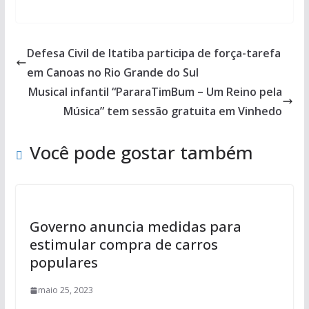
Defesa Civil de Itatiba participa de força-tarefa
em Canoas no Rio Grande do Sul
Musical infantil “PararaTimBum – Um Reino pela
Música” tem sessão gratuita em Vinhedo
Você pode gostar também
Governo anuncia medidas para
estimular compra de carros
populares
maio 25, 2023