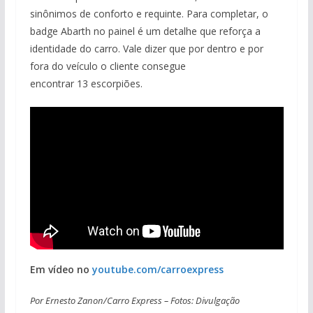
sinônimos de conforto e requinte. Para completar, o
badge Abarth no painel é um detalhe que reforça a
identidade do carro. Vale dizer que por dentro e por
fora do veículo o cliente consegue
encontrar 13 escorpiões.
Em vídeo no
youtube.com/carroexpress
Por Ernesto Zanon/Carro Express – Fotos: Divulgação