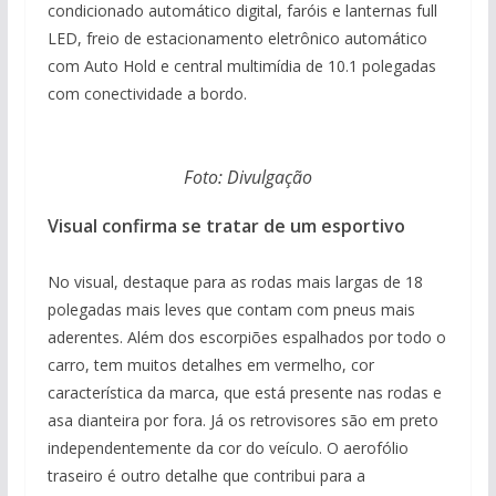
condicionado automático digital, faróis e lanternas full
LED, freio de estacionamento eletrônico automático
com Auto Hold e central multimídia de 10.1 polegadas
com conectividade a bordo.
Foto: Divulgação
Visual confirma se tratar de um esportivo
No visual, destaque para as rodas mais largas de 18
polegadas mais leves que contam com pneus mais
aderentes. Além dos escorpiões espalhados por todo o
carro, tem muitos detalhes em vermelho, cor
característica da marca, que está presente nas rodas e
asa dianteira por fora. Já os retrovisores são em preto
independentemente da cor do veículo. O aerofólio
traseiro é outro detalhe que contribui para a