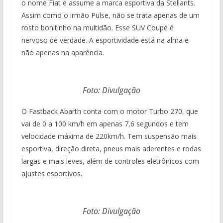
o nome Fiat e assume a marca esportiva da Stellants.
Assim como o irmão Pulse, não se trata apenas de um
rosto bonitinho na multidão. Esse SUV Coupé é
nervoso de verdade. A esportividade está na alma e
não apenas na aparência.
Foto: Divulgação
O Fastback Abarth conta com o motor Turbo 270, que
vai de 0 a 100 km/h em apenas 7,6 segundos e tem
velocidade máxima de 220km/h. Tem suspensão mais
esportiva, direção direta, pneus mais aderentes e rodas
largas e mais leves, além de controles eletrônicos com
ajustes esportivos.
Foto: Divulgação