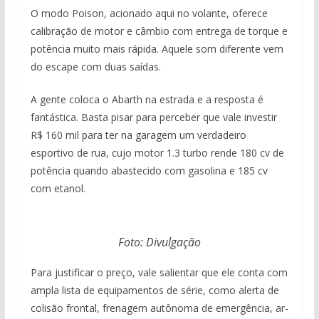
O modo Poison, acionado aqui no volante, oferece
calibração de motor e câmbio com entrega de torque e
potência muito mais rápida. Aquele som diferente vem
do escape com duas saídas.
A gente coloca o Abarth na estrada e a resposta é
fantástica. Basta pisar para perceber que vale investir
R$ 160 mil para ter na garagem um verdadeiro
esportivo de rua, cujo motor 1.3 turbo rende 180 cv de
potência quando abastecido com gasolina e 185 cv
com etanol.
Foto: Divulgação
Para justificar o preço, vale salientar que ele conta com
ampla lista de equipamentos de série, como alerta de
colisão frontal, frenagem autônoma de emergência, ar-