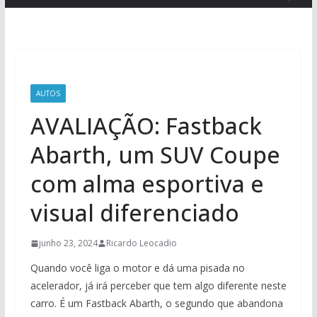
AUTOS
AVALIAÇÃO: Fastback
Abarth, um SUV Coupe
com alma esportiva e
visual diferenciado
junho 23, 2024
Ricardo Leocadio
Quando você liga o motor e dá uma pisada no
acelerador, já irá perceber que tem algo diferente neste
carro. É um Fastback Abarth, o segundo que abandona