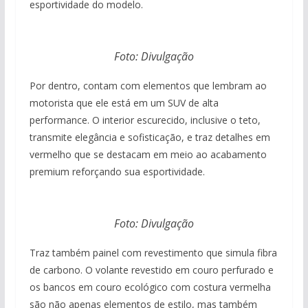
esportividade do modelo.
Foto: Divulgação
Por dentro, contam com elementos que lembram ao
motorista que ele está em um SUV de alta
performance. O interior escurecido, inclusive o teto,
transmite elegância e sofisticação, e traz detalhes em
vermelho que se destacam em meio ao acabamento
premium reforçando sua esportividade.
Foto: Divulgação
Traz também painel com revestimento que simula fibra
de carbono. O volante revestido em couro perfurado e
os bancos em couro ecológico com costura vermelha
são não apenas elementos de estilo, mas também