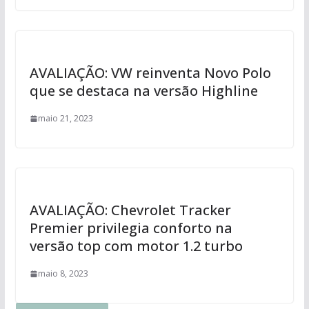
AVALIAÇÃO: VW reinventa Novo Polo
que se destaca na versão Highline
maio 21, 2023
AVALIAÇÃO: Chevrolet Tracker
Premier privilegia conforto na
versão top com motor 1.2 turbo
maio 8, 2023