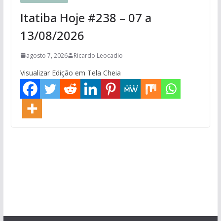
Itatiba Hoje #238 – 07 a
13/08/2026
agosto 7, 2026
Ricardo Leocadio
Visualizar Edição em Tela Cheia