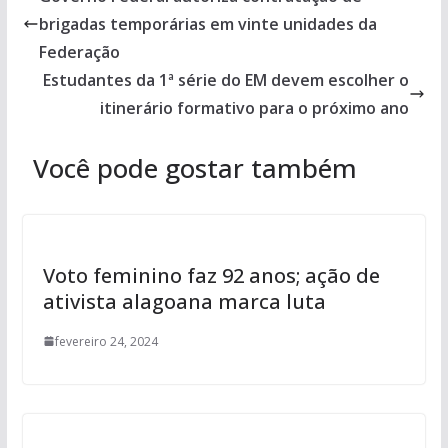
brigadas temporárias em vinte unidades da
Federação
Estudantes da 1ª série do EM devem escolher o
itinerário formativo para o próximo ano
Você pode gostar também
Voto feminino faz 92 anos; ação de
ativista alagoana marca luta
fevereiro 24, 2024