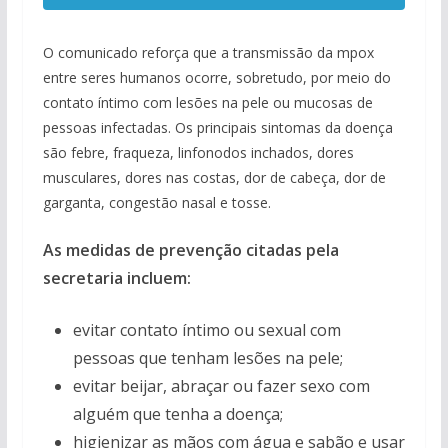
O comunicado reforça que a transmissão da mpox
entre seres humanos ocorre, sobretudo, por meio do
contato íntimo com lesões na pele ou mucosas de
pessoas infectadas. Os principais sintomas da doença
são febre, fraqueza, linfonodos inchados, dores
musculares, dores nas costas, dor de cabeça, dor de
garganta, congestão nasal e tosse.
As medidas de prevenção citadas pela
secretaria incluem:
evitar contato íntimo ou sexual com
pessoas que tenham lesões na pele;
evitar beijar, abraçar ou fazer sexo com
alguém que tenha a doença;
higienizar as mãos com água e sabão e usar