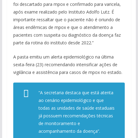
foi descartado para mpox e confirmado para varicela,
após exame realizado pelo Instituto Adolfo Lutz. É
importante ressaltar que o paciente não é oriundo de
áreas endêmicas de mpox e que o atendimento a
pacientes com suspeita ou diagnóstico da doença faz
parte da rotina do instituto desde 2022.”
A pasta emitiu um alerta epidemiológico na última
sexta-feira (23) recomendando intensificar ações de
vigilância e assistência para casos de mpox no estado.
“A secretaria destaca que está atenta
ao cenário epidemiológico e que
todas as unidades de saúde estaduais
já possuem recomendações técnicas
de monitoramento e
acompanhamento da doença”.