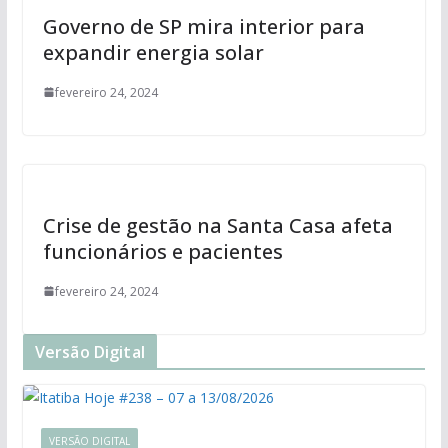
Governo de SP mira interior para
expandir energia solar
fevereiro 24, 2024
Crise de gestão na Santa Casa afeta
funcionários e pacientes
fevereiro 24, 2024
Versão Digital
VERSÃO DIGITAL