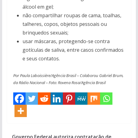
álcool em gel;
não compartilhar roupas de cama, toalhas,
talheres, copos, objetos pessoais ou
brinquedos sexuais;
usar máscaras, protegendo-se contra
gotículas de saliva, entre casos confirmados
e seus contatos.
Por Paula Laboissière/Agência Brasil – Colaborou Gabriel Brum,
da Rádio Nacional – Foto: Rovena Rosa/Agência Brasil
Governo Federal autoriza contratação de