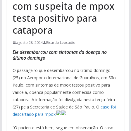
com suspeita de mpox
testa positivo para
catapora
agosto 28, 2024
Ricardo Leocadio
Ele desembarcou com sintomas da doença no
último domingo
O passageiro que desembarcou no último domingo
(25) no Aeroporto Internacional de Guarulhos, em São
Paulo, com sintomas de mpox testou positivo para
varicela, doença popularmente conhecida como
catapora. A informação foi divulgada nesta terça-feira
(27) pela Secretaria de Saúde de São Paulo. O
caso foi
descartado para mpox
.
“O paciente está bem, segue em observação. O caso