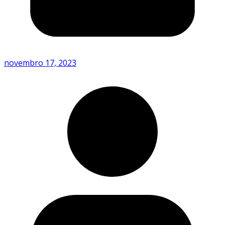
novembro 17, 2023