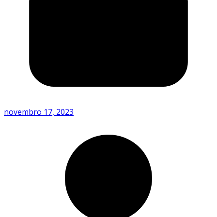
novembro 17, 2023