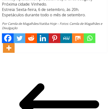
Próxima cidade: Vinhedo.
Estreia: Sexta-feira, 6 de setembro, às 20h.
Espetáculos durante todo o mês de setembro.
Por Camila de Magalhães/Itatiba Hoje – Fotos: Camila de Magalhães e
Divulgação