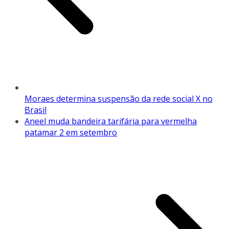
Moraes determina suspensão da rede social X no
Brasil
Aneel muda bandeira tarifária para vermelha
patamar 2 em setembro