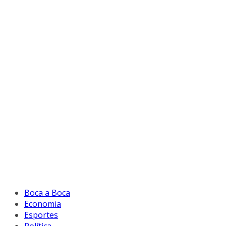
Boca a Boca
Economia
Esportes