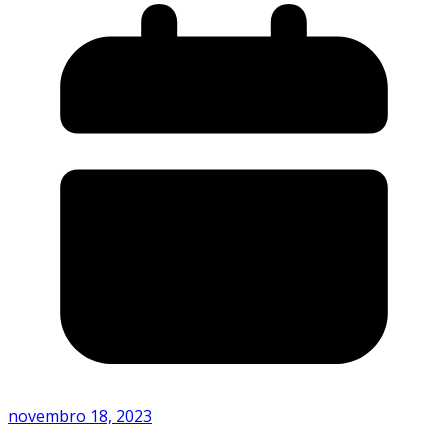
novembro 18, 2023