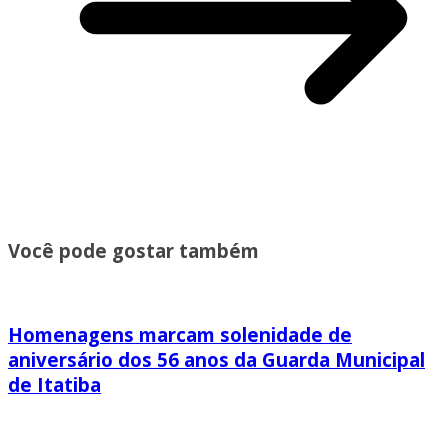
Você pode gostar também
Homenagens marcam solenidade de
aniversário dos 56 anos da Guarda Municipal
de Itatiba