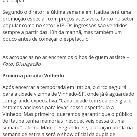
participar.”
Segundo o diretor, a última semana em Itatiba terá uma
promoção especial, com preços acessíveis, tanto no setor
popular como no setor VIP. Os ingressos são vendidos
sempre a partir das 10h da manhã, mas também um
pouco antes de começar o espetáculo.
As acrobacias no ar enchem os olhos de quem assiste –
Foto: Divulgação
Próxima parada: Vinhedo
Após encerrar a temporada em Itatiba, o circo seguirá
para a cidade vizinha de Vinhedo-SP, onde já é aguardado
com grande expectativa. “Cada cidade tem sua energia, e
estamos ansiosos para levar nosso espetáculo a
Vinhedo. Mas primeiro, queremos garantir que o público
de Itatiba tenha memórias inesquecíveis dessa última
semana”, afirma Márcio. Segundo ele, a atração por lá na
semana de estreia será o show oficial da dupla de