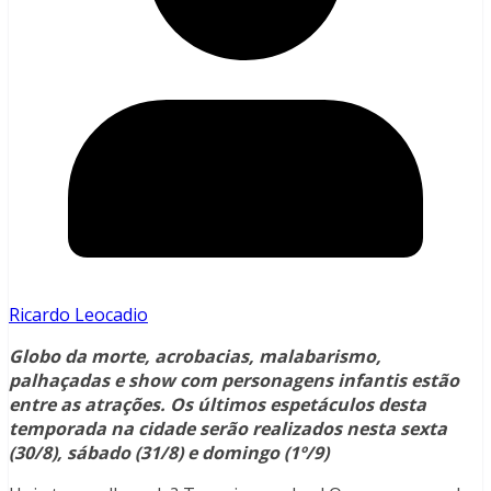
Ricardo Leocadio
Globo da morte, acrobacias, malabarismo,
palhaçadas e show com personagens infantis estão
entre as atrações. Os últimos espetáculos desta
temporada na cidade serão realizados nesta sexta
(30/8), sábado (31/8) e domingo (1º/9)