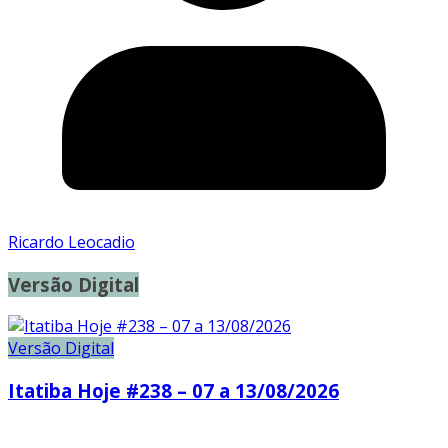
Ricardo Leocadio
Versão Digital
Versão Digital
Itatiba Hoje #238 – 07 a 13/08/2026