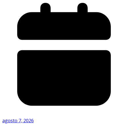
agosto 7, 2026