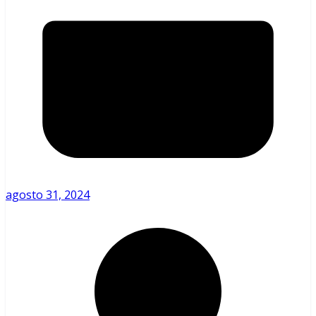
agosto 31, 2024