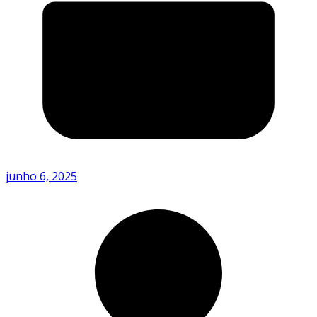
junho 6, 2025