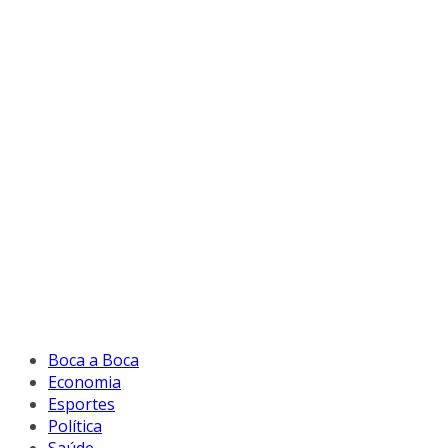
Boca a Boca
Economia
Esportes
Política