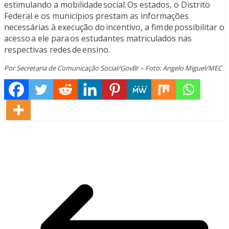
estimulando a mobilidade social. Os estados, o Distrito
Federal e os municípios prestam as informações
necessárias à execução do incentivo, a fim de possibilitar o
acesso a ele para os estudantes matriculados nas
respectivas redes de ensino.
Por Secretaria de Comunicação Social/GovBr – Foto: Angelo Miguel/MEC