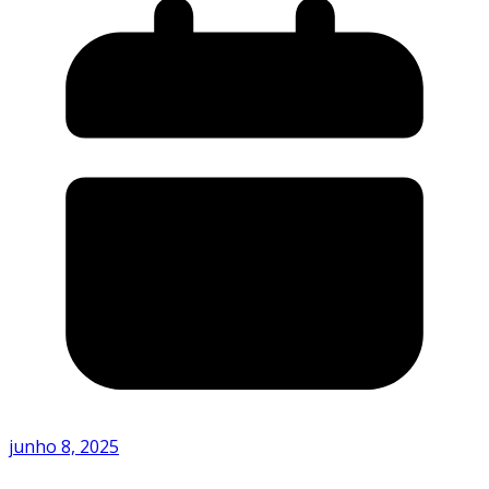
junho 8, 2025