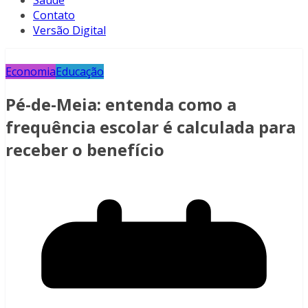
Saúde
Contato
Versão Digital
Economia
Educação
Pé-de-Meia: entenda como a
frequência escolar é calculada para
receber o benefício