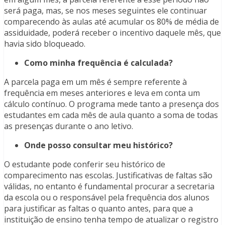
será paga, mas, se nos meses seguintes ele continuar
comparecendo às aulas até acumular os 80% de média de
assiduidade, poderá receber o incentivo daquele mês, que
havia sido bloqueado.
Como minha frequência é calculada?
A parcela paga em um mês é sempre referente à
frequência em meses anteriores e leva em conta um
cálculo contínuo. O programa mede tanto a presença dos
estudantes em cada mês de aula quanto a soma de todas
as presenças durante o ano letivo.
Onde posso consultar meu histórico?
O estudante pode conferir seu histórico de
comparecimento nas escolas. Justificativas de faltas são
válidas, no entanto é fundamental procurar a secretaria
da escola ou o responsável pela frequência dos alunos
para justificar as faltas o quanto antes, para que a
instituição de ensino tenha tempo de atualizar o registro