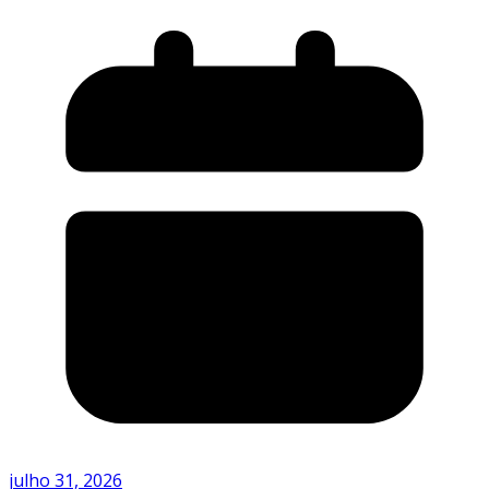
julho 31, 2026