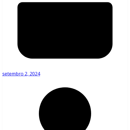
setembro 2, 2024