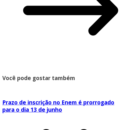
Você pode gostar também
Prazo de inscrição no Enem é prorrogado
para o dia 13 de junho