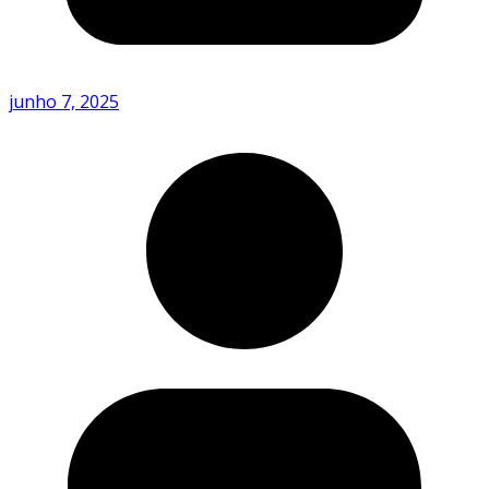
junho 7, 2025