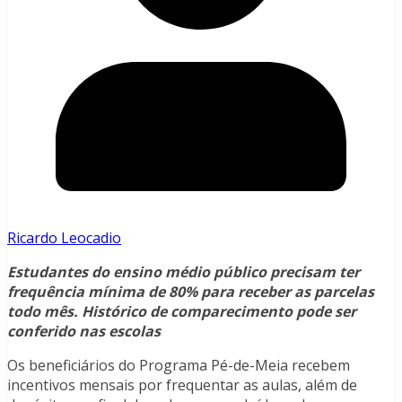
Ricardo Leocadio
Estudantes do ensino médio público precisam ter
frequência mínima de 80% para receber as parcelas
todo mês. Histórico de comparecimento pode ser
conferido nas escolas
Os beneficiários do Programa Pé-de-Meia recebem
incentivos mensais por frequentar as aulas, além de