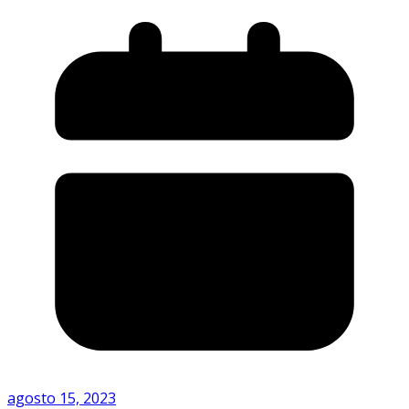
agosto 15, 2023