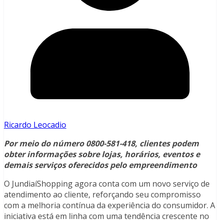
Ricardo Leocadio
Por meio do número 0800-581-418, clientes podem
obter informações sobre lojas, horários, eventos e
demais serviços oferecidos pelo empreendimento
O JundiaíShopping agora conta com um novo serviço de
atendimento ao cliente, reforçando seu compromisso
com a melhoria contínua da experiência do consumidor. A
iniciativa está em linha com uma tendência crescente no