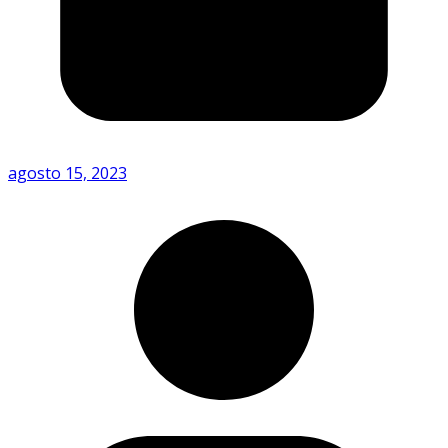
agosto 15, 2023