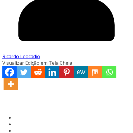
Ricardo Leocadio
Visualizar Edição em Tela Cheia