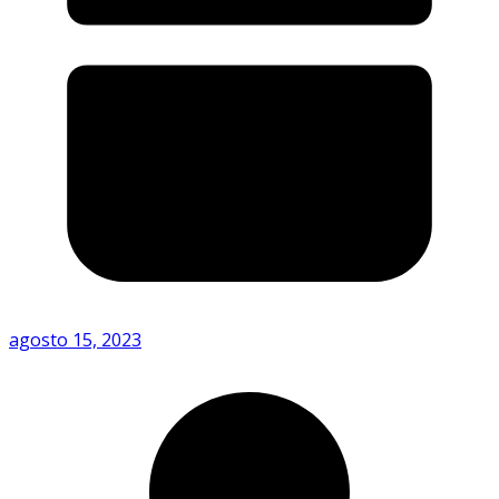
agosto 15, 2023