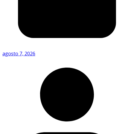
agosto 7, 2026