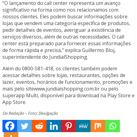
“O lançamento do call center representa um avanço
significativo na forma como nos relacionamos com
nossos clientes. Eles podem buscar informações sobre
lojas que vendem uma categoria específica de produtos,
pedir detalhes de eventos, averiguar a existência de
serviços diversos, além de outras necessidades. O call
center está preparado para fornecer essas informações
de forma rápida e precisa,” explica Guillermo Bloj,
superintendente do JundiaíShopping.
Além do 0800-581-418, os clientes também podem
acessar detalhes sobre lojas, restaurantes, opções de
lazer, eventos, horários de funcionamento, promoções e
mais pelo sitewww.jundiaishopping.com.br ou pelo
superapp Multi, disponível para download na Play Store e
App Store.
Da Redação – Foto: Divulgação