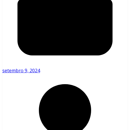
setembro 9, 2024