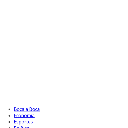
Boca a Boca
Economia
Esportes