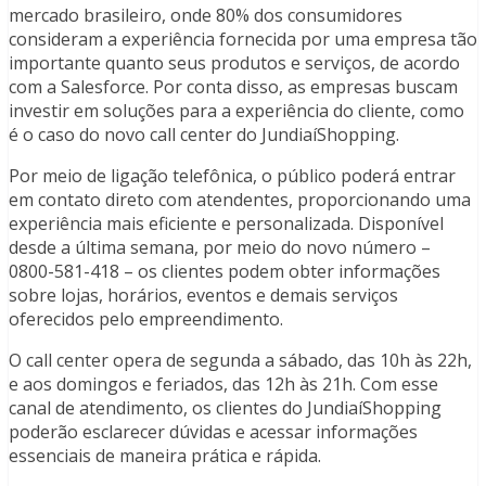
mercado brasileiro, onde 80% dos consumidores
consideram a experiência fornecida por uma empresa tão
importante quanto seus produtos e serviços, de acordo
com a Salesforce. Por conta disso, as empresas buscam
investir em soluções para a experiência do cliente, como
é o caso do novo call center do JundiaíShopping.
Por meio de ligação telefônica, o público poderá entrar
em contato direto com atendentes, proporcionando uma
experiência mais eficiente e personalizada. Disponível
desde a última semana, por meio do novo número –
0800-581-418 – os clientes podem obter informações
sobre lojas, horários, eventos e demais serviços
oferecidos pelo empreendimento.
O call center opera de segunda a sábado, das 10h às 22h,
e aos domingos e feriados, das 12h às 21h. Com esse
canal de atendimento, os clientes do JundiaíShopping
poderão esclarecer dúvidas e acessar informações
essenciais de maneira prática e rápida.