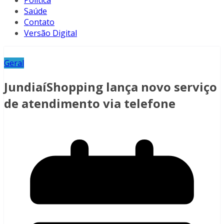
Política
Saúde
Contato
Versão Digital
Geral
JundiaíShopping lança novo serviço
de atendimento via telefone