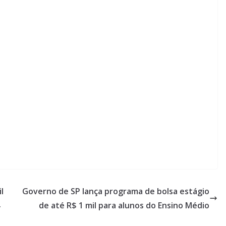
l
Governo de SP lança programa de bolsa estágio
de até R$ 1 mil para alunos do Ensino Médio