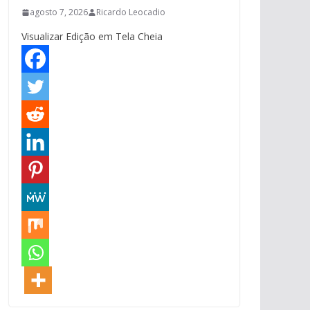
agosto 7, 2026
Ricardo Leocadio
Visualizar Edição em Tela Cheia