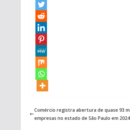
Comércio registra abertura de quase 93 mi
empresas no estado de São Paulo em 2024