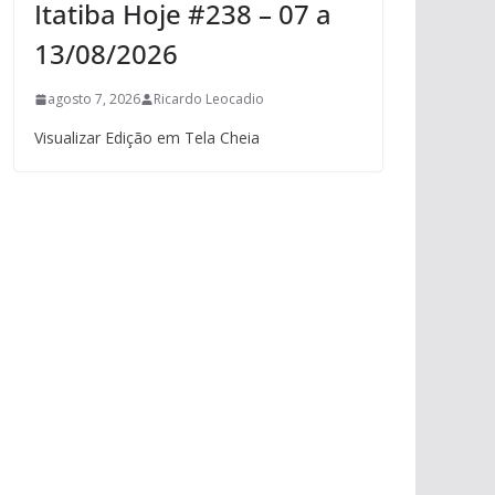
Itatiba Hoje #238 – 07 a
13/08/2026
agosto 7, 2026
Ricardo Leocadio
Visualizar Edição em Tela Cheia