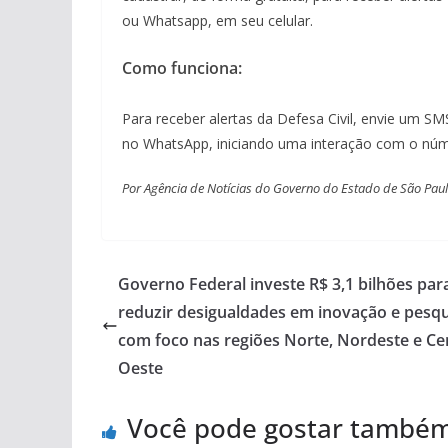
ou Whatsapp, em seu celular.
Como funciona:
Para receber alertas da Defesa Civil, envie um 
no WhatsApp, iniciando uma interação com o núm
Por Agência de Notícias do Governo do Estado de São Paulo
Governo Federal investe R$ 3,1 bilhões par
reduzir desigualdades em inovação e pesqu
com foco nas regiões Norte, Nordeste e Ce
Oeste
Você pode gostar també