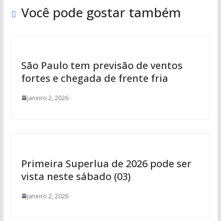
Você pode gostar também
São Paulo tem previsão de ventos
fortes e chegada de frente fria
janeiro 2, 2026
Primeira Superlua de 2026 pode ser
vista neste sábado (03)
janeiro 2, 2026