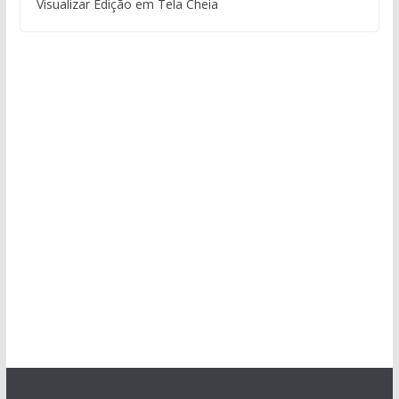
Visualizar Edição em Tela Cheia