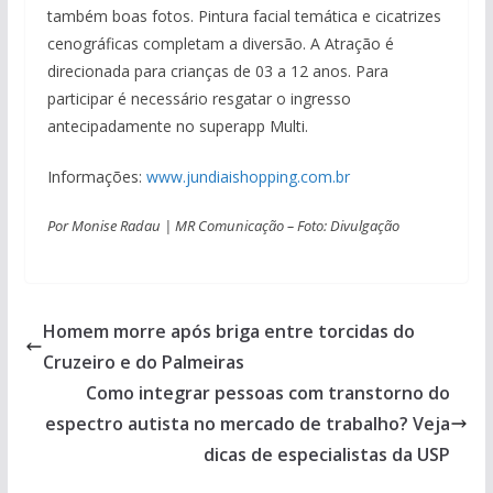
também boas fotos. Pintura facial temática e cicatrizes
cenográficas completam a diversão. A Atração é
direcionada para crianças de 03 a 12 anos. Para
participar é necessário resgatar o ingresso
antecipadamente no superapp Multi.
Informações:
www.jundiaishopping.com.br
Por Monise Radau | MR Comunicação – Foto: Divulgação
Homem morre após briga entre torcidas do
Cruzeiro e do Palmeiras
Como integrar pessoas com transtorno do
espectro autista no mercado de trabalho? Veja
dicas de especialistas da USP