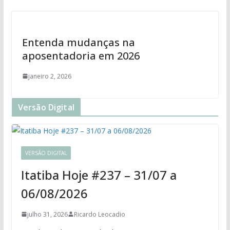
Entenda mudanças na
aposentadoria em 2026
janeiro 2, 2026
Versão Digital
VERSÃO DIGITAL
Itatiba Hoje #237 – 31/07 a
06/08/2026
julho 31, 2026
Ricardo Leocadio