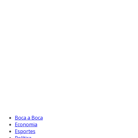
Boca a Boca
Economia
Esportes