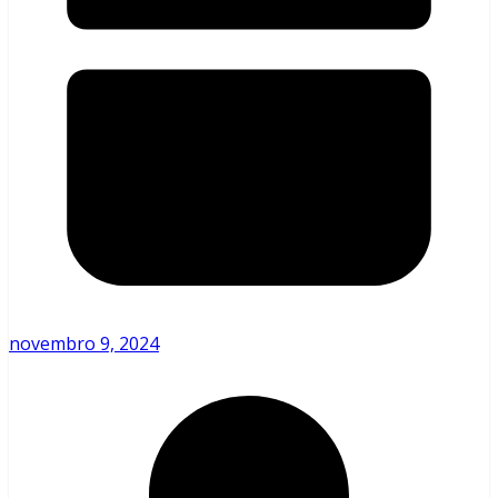
novembro 9, 2024