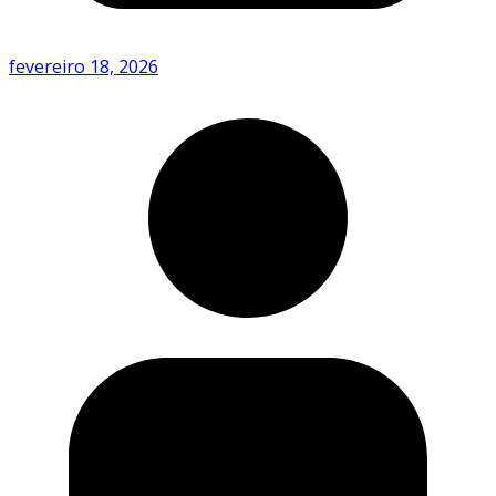
fevereiro 18, 2026