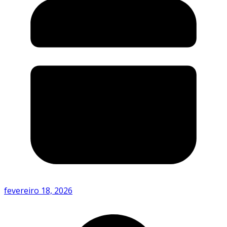
fevereiro 18, 2026