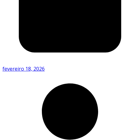
fevereiro 18, 2026