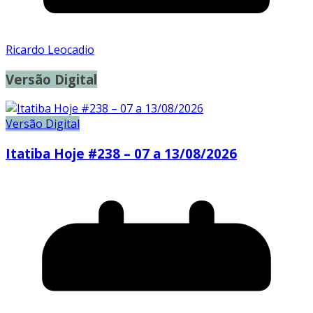
Ricardo Leocadio
Versão Digital
Versão Digital
Itatiba Hoje #238 – 07 a 13/08/2026