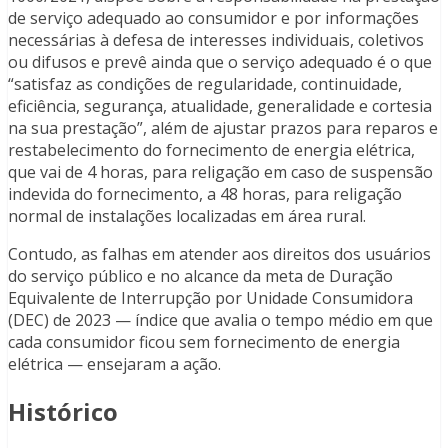
de serviço adequado ao consumidor e por informações
necessárias à defesa de interesses individuais, coletivos
ou difusos e prevê ainda que o serviço adequado é o que
“satisfaz as condições de regularidade, continuidade,
eficiência, segurança, atualidade, generalidade e cortesia
na sua prestação”, além de ajustar prazos para reparos e
restabelecimento do fornecimento de energia elétrica,
que vai de 4 horas, para religação em caso de suspensão
indevida do fornecimento, a 48 horas, para religação
normal de instalações localizadas em área rural.
Contudo, as falhas em atender aos direitos dos usuários
do serviço público e no alcance da meta de Duração
Equivalente de Interrupção por Unidade Consumidora
(DEC) de 2023 — índice que avalia o tempo médio em que
cada consumidor ficou sem fornecimento de energia
elétrica — ensejaram a ação.
Histórico