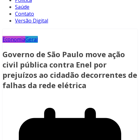
Política
Saúde
Contato
Versão Digital
Economia
Geral
Governo de São Paulo move ação
civil pública contra Enel por
prejuízos ao cidadão decorrentes de
falhas da rede elétrica