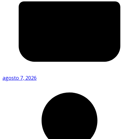
agosto 7, 2026