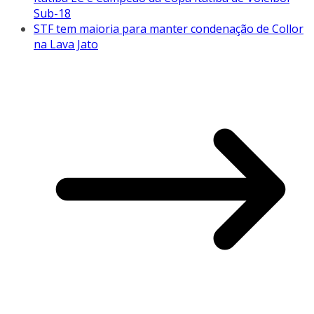
Sub-18
STF tem maioria para manter condenação de Collor
na Lava Jato