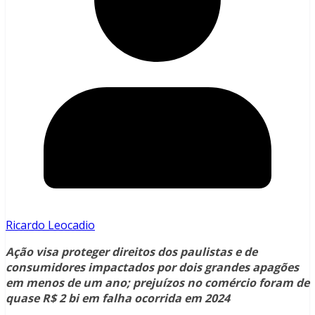
Ricardo Leocadio
Ação visa proteger direitos dos paulistas e de
consumidores impactados por dois grandes apagões
em menos de um ano; prejuízos no comércio foram de
quase R$ 2 bi em falha ocorrida em 2024