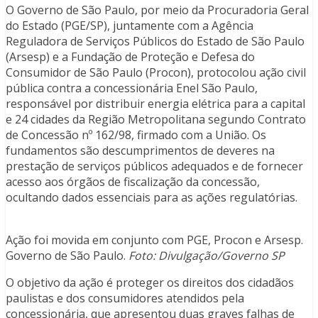
O Governo de São Paulo, por meio da Procuradoria Geral
do Estado (PGE/SP), juntamente com a Agência
Reguladora de Serviços Públicos do Estado de São Paulo
(Arsesp) e a Fundação de Proteção e Defesa do
Consumidor de São Paulo (Procon), protocolou ação civil
pública contra a concessionária Enel São Paulo,
responsável por distribuir energia elétrica para a capital
e 24 cidades da Região Metropolitana segundo Contrato
de Concessão nº 162/98, firmado com a União. Os
fundamentos são descumprimentos de deveres na
prestação de serviços públicos adequados e de fornecer
acesso aos órgãos de fiscalização da concessão,
ocultando dados essenciais para as ações regulatórias.
Ação foi movida em conjunto com PGE, Procon e Arsesp.
Governo de São Paulo.
Foto: Divulgação/Governo SP
O objetivo da ação é proteger os direitos dos cidadãos
paulistas e dos consumidores atendidos pela
concessionária, que apresentou duas graves falhas de