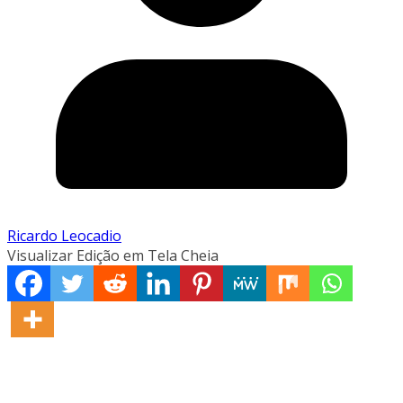
Ricardo Leocadio
Visualizar Edição em Tela Cheia