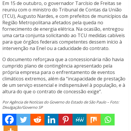
Em 15 de outubro, o governador Tarcísio de Freitas se
reuniu com o ministro do Tribunal de Contas da União
(TCU), Augusto Nardes, e com prefeitos de municípios da
Região Metropolitana afetados pela queda no
fornecimento de energia elétrica. Na ocasião, entregou
uma carta conjunta solicitando ao TCU medidas cabíveis
para que órgãos federais competentes dessem início à
intervenção na Enel ou a caducidade do contrato.
O documento reforçava que a concessionária não havia
cumprido plano de contingência apresentado pela
própria empresa para o enfrentamento de eventos
climáticos extremos, além da “incapacidade de prestação
de um serviço essencial e indispensável à população, e à
altura do que o contrato de concessão exige”.
Por Agência de Notícias do Governo do Estado de São Paulo – Foto:
Divulgação/Governo SP