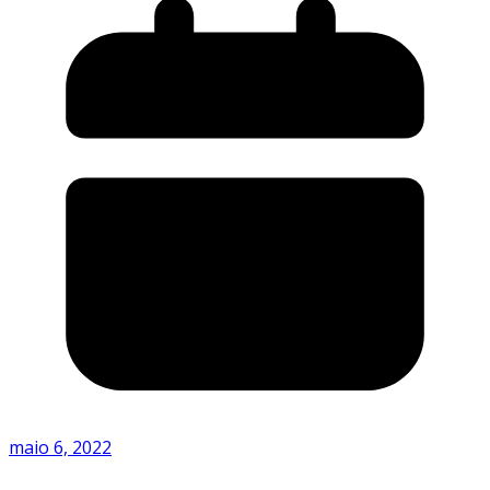
maio 6, 2022