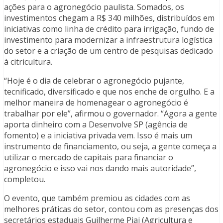
ações para o agronegócio paulista. Somados, os
investimentos chegam a R$ 340 milhões, distribuídos em
iniciativas como linha de crédito para irrigação, fundo de
investimento para modernizar a infraestrutura logística
do setor e a criação de um centro de pesquisas dedicado
à citricultura.
“Hoje é o dia de celebrar o agronegócio pujante,
tecnificado, diversificado e que nos enche de orgulho. E a
melhor maneira de homenagear o agronegócio é
trabalhar por ele”, afirmou o governador. “Agora a gente
aporta dinheiro com a Desenvolve SP (agência de
fomento) e a iniciativa privada vem. Isso é mais um
instrumento de financiamento, ou seja, a gente começa a
utilizar o mercado de capitais para financiar o
agronegócio e isso vai nos dando mais autoridade”,
completou.
O evento, que também premiou as cidades com as
melhores práticas do setor, contou com as presenças dos
secretários estaduais Guilherme Piai (Agricultura e