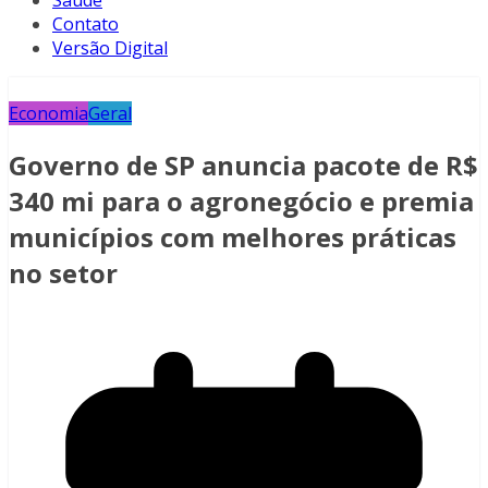
Saúde
Contato
Versão Digital
Economia
Geral
Governo de SP anuncia pacote de R$
340 mi para o agronegócio e premia
municípios com melhores práticas
no setor