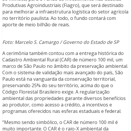
Produtivas Agroindustriais (Fiagro), que será destinado
para melhorar a infraestrutura logística do setor agrícola
no território paulista. Ao todo, o fundo contará com
aporte de meio bilhão de reais.
Foto: Marcelo S. Camargo / Governo do Estado de SP
A cerimônia também contou com a entrega histórica do
Cadastro Ambiental Rural (CAR) de número 100 mil, um
marco de São Paulo no âmbito da preservação ambiental.
Com o sistema de validação mais avançado do país, São
Paulo está na vanguarda da conservação territorial,
preservando 25% do seu território, acima do que o
Código Florestal Brasileiro exige. A regularização
ambiental das propriedades garante diversos benefícios
ao produtor, como acesso a crédito, a incentivos e
programas oferecidos nas esferas estaduais e federal.
“Mesmo sendo simbólico, o CAR de número 100 mil é
muito importante. O CAR é o raio-X ambiental da