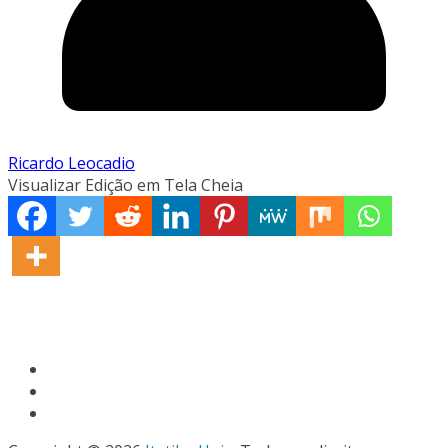
Ricardo Leocadio
Visualizar Edição em Tela Cheia