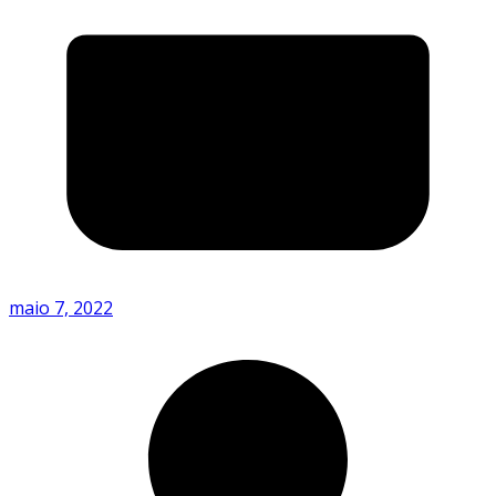
maio 7, 2022