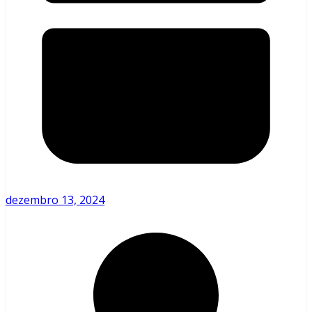
dezembro 13, 2024