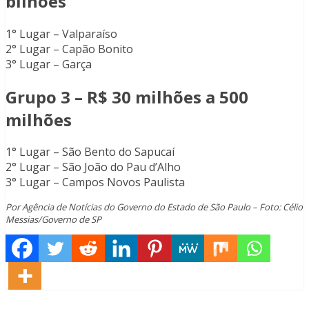
bilhões
1° Lugar – Valparaíso
2° Lugar – Capão Bonito
3° Lugar – Garça
Grupo 3 – R$ 30 milhões a 500
milhões
1° Lugar – São Bento do Sapucaí
2° Lugar – São João do Pau d’Alho
3° Lugar – Campos Novos Paulista
Por Agência de Notícias do Governo do Estado de São Paulo – Foto: Célio
Messias/Governo de SP