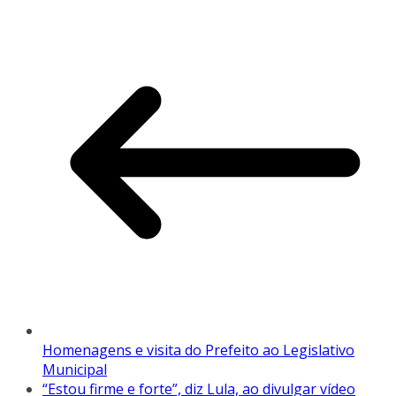
Homenagens e visita do Prefeito ao Legislativo
Municipal
“Estou firme e forte”, diz Lula, ao divulgar vídeo