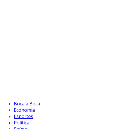
Boca a Boca
Economia
Esportes
Política