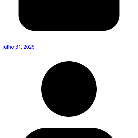
julho 31, 2026