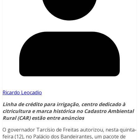
Ricardo Leocadio
Linha de crédito para irrigação, centro dedicado à
citricultura e marca histórica no Cadastro Ambiental
Rural (CAR) estão entre anúncios
O governador Tarcísio de Freitas autorizou, nesta quinta-
feira (12), no Palácio dos Bandeirantes, um pacote de