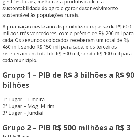
gestões locais, melhorar a produtividade e a
sustentabilidade do agro e gerar desenvolvimento
sustentável às populações rurais.
A premiação neste ano disponibilizou repasse de R$ 600
mil aos três vencedores, com o prêmio de R$ 200 mil para
cada. Os segundos colocados receberam um total de R$
450 mil, sendo R$ 150 mil para cada, e os terceiros
receberam um total de R$ 300 mil, sendo R$ 100 mil para
cada município.
Grupo 1 – PIB de R$ 3 bilhões a R$ 90
bilhões
1° Lugar – Limeira
2° Lugar – Mogi Mirim
3° Lugar – Jundiaí
Grupo 2 – PIB R$ 500 milhões a R$ 3