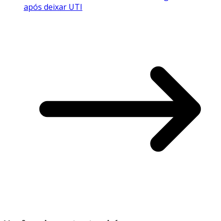
após deixar UTI