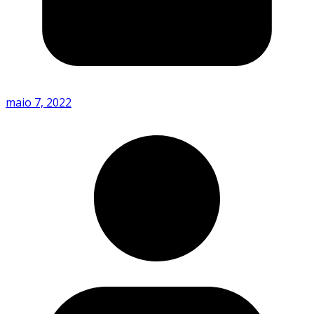
maio 7, 2022