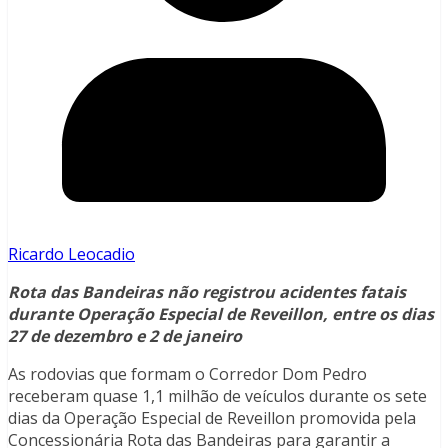
Ricardo Leocadio
Rota das Bandeiras não registrou acidentes fatais
durante Operação Especial de Reveillon, entre os dias
27 de dezembro e 2 de janeiro
As rodovias que formam o Corredor Dom Pedro
receberam quase 1,1 milhão de veículos durante os sete
dias da Operação Especial de Reveillon promovida pela
Concessionária Rota das Bandeiras para garantir a