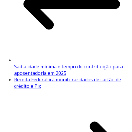
Saiba idade mínima e tempo de contribuição para
aposentadoria em 2025
Receita Federal irá monitorar dados de cartão de
crédito e Pix