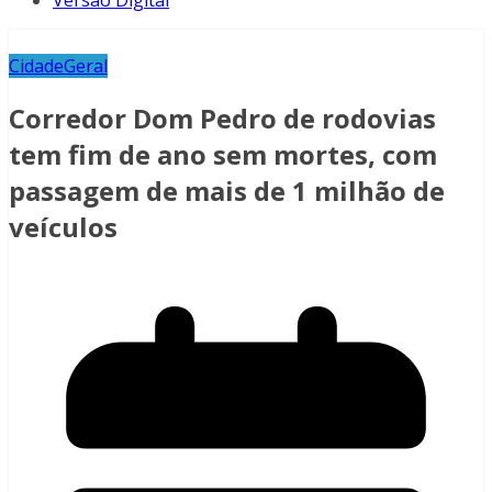
Versão Digital
Cidade
Geral
Corredor Dom Pedro de rodovias
tem fim de ano sem mortes, com
passagem de mais de 1 milhão de
veículos