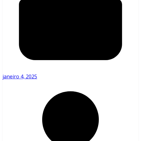
janeiro 4, 2025