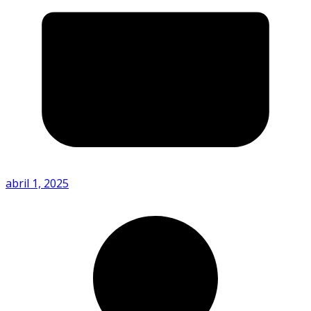
abril 1, 2025