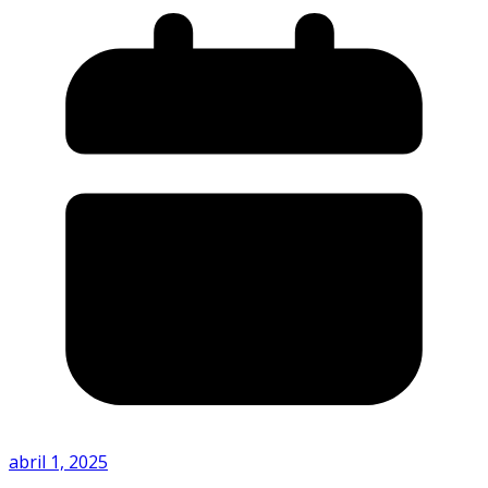
abril 1, 2025