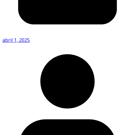
abril 1, 2025