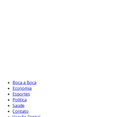
Boca a Boca
Economia
Esportes
Política
Saúde
Contato