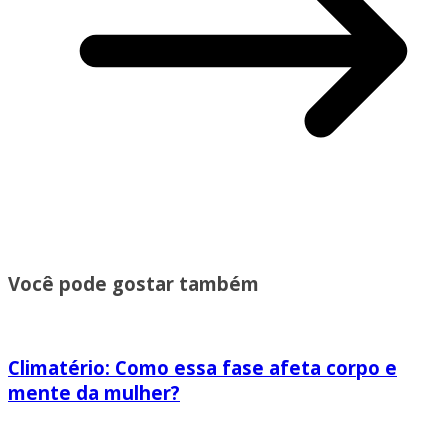
Você pode gostar também
Climatério: Como essa fase afeta corpo e
mente da mulher?