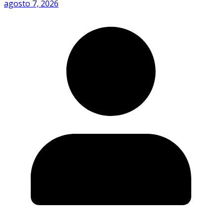
agosto 7, 2026