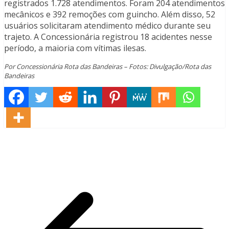
registrados 1.728 atendimentos. Foram 204 atendimentos
mecânicos e 392 remoções com guincho. Além disso, 52
usuários solicitaram atendimento médico durante seu
trajeto. A Concessionária registrou 18 acidentes nesse
período, a maioria com vítimas ilesas.
Por Concessionária Rota das Bandeiras – Fotos: Divulgação/Rota das
Bandeiras