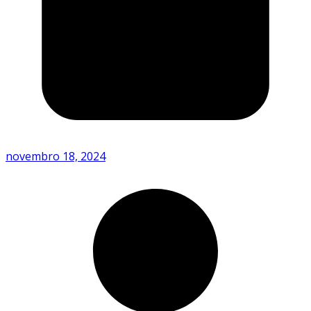
novembro 18, 2024