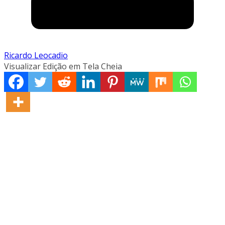
Ricardo Leocadio
Visualizar Edição em Tela Cheia