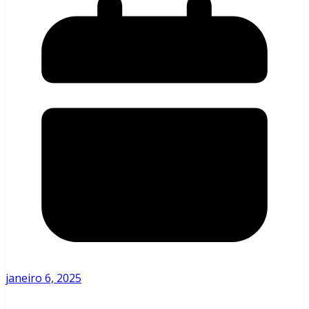
janeiro 6, 2025