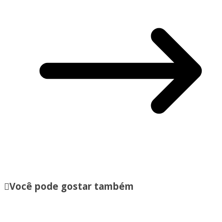
Você pode gostar também