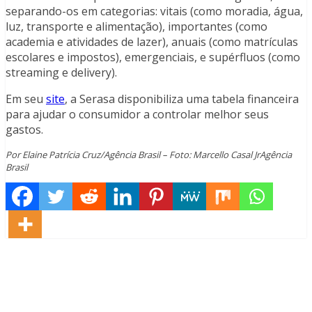
separando-os em categorias: vitais (como moradia, água,
luz, transporte e alimentação), importantes (como
academia e atividades de lazer), anuais (como matrículas
escolares e impostos), emergenciais, e supérfluos (como
streaming e delivery).
Em seu
site
, a Serasa disponibiliza uma tabela financeira
para ajudar o consumidor a controlar melhor seus
gastos.
Por Elaine Patrícia Cruz/Agência Brasil – Foto: Marcello Casal JrAgência
Brasil