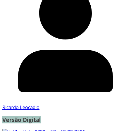
Ricardo Leocadio
Versão Digital