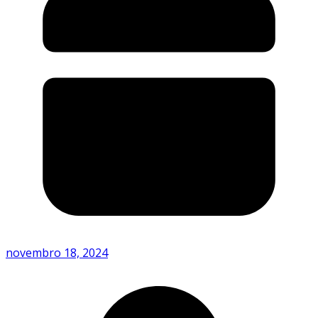
novembro 18, 2024