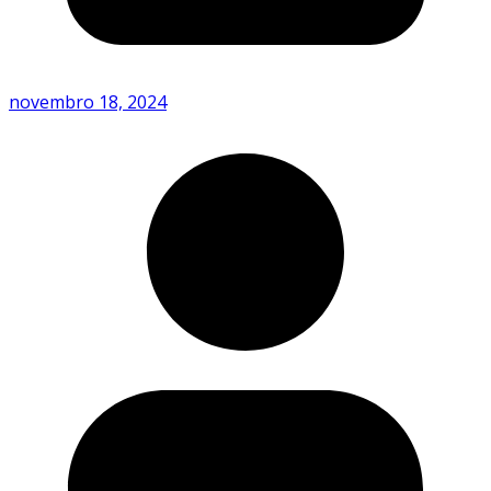
novembro 18, 2024