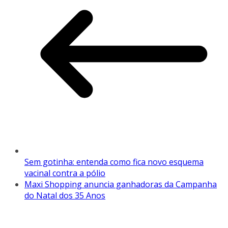
Sem gotinha: entenda como fica novo esquema
vacinal contra a pólio
Maxi Shopping anuncia ganhadoras da Campanha
do Natal dos 35 Anos