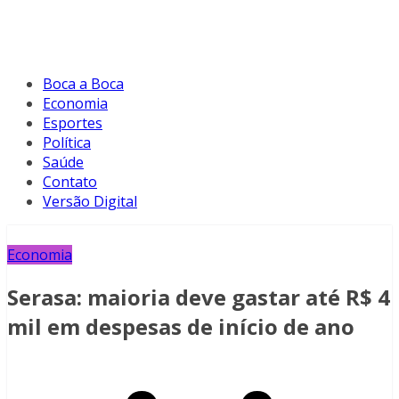
Boca a Boca
Economia
Esportes
Política
Saúde
Contato
Versão Digital
Economia
Serasa: maioria deve gastar até R$ 4
mil em despesas de início de ano