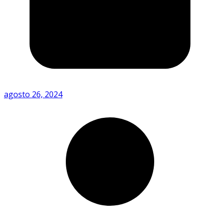
agosto 26, 2024