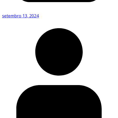
setembro 13, 2024