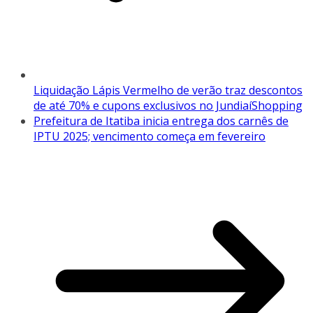
Liquidação Lápis Vermelho de verão traz descontos
de até 70% e cupons exclusivos no JundiaíShopping
Prefeitura de Itatiba inicia entrega dos carnês de
IPTU 2025; vencimento começa em fevereiro