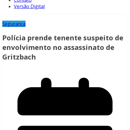
Contato
Versão Digital
Segurança
Polícia prende tenente suspeito de
envolvimento no assassinato de
Gritzbach