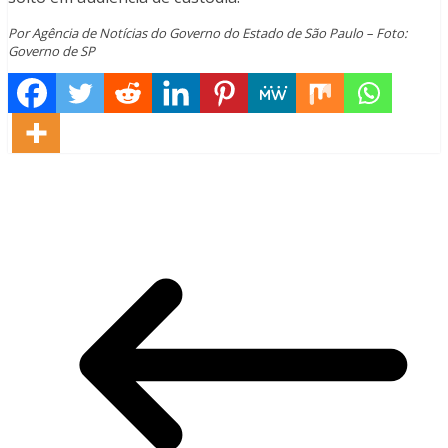
Por Agência de Notícias do Governo do Estado de São Paulo – Foto:
Governo de SP