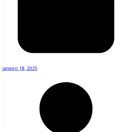
janeiro 18, 2025