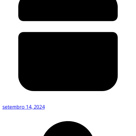
setembro 14, 2024