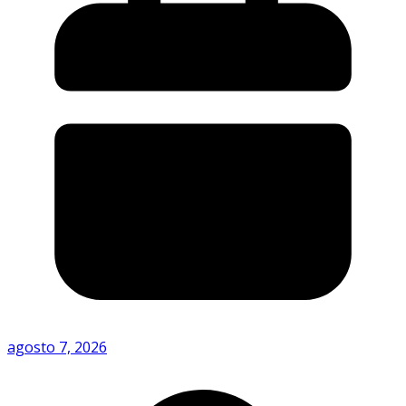
agosto 7, 2026