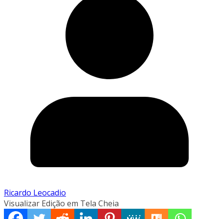
Ricardo Leocadio
Visualizar Edição em Tela Cheia