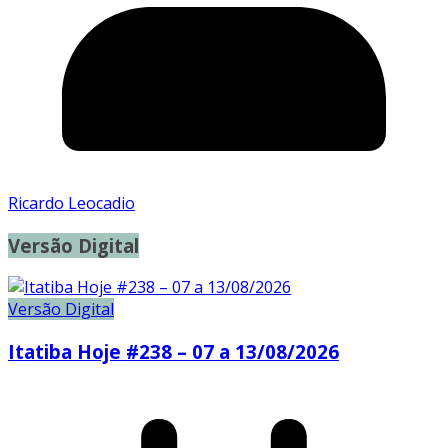
Ricardo Leocadio
Versão Digital
Versão Digital
Itatiba Hoje #238 – 07 a 13/08/2026