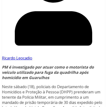
Ricardo Leocadio
PM é investigado por atuar como o motorista do
veículo utilizado para fuga da quadrilha após
homicídio em Guarulhos
Neste sábado (18), policiais do Departamento de
Homicídios e Proteção à Pessoa (DHPP) prenderam um
tenente da Polícia Militar, em cumprimento a um
mandado de prisão temporária de 30 dias expedido pelo