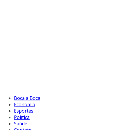
Boca a Boca
Economia
Esportes
Política
Saúde