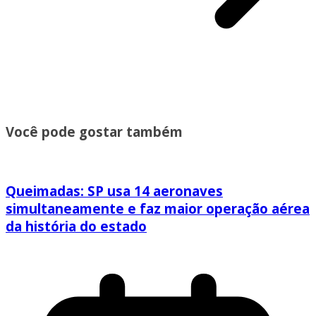
Você pode gostar também
Queimadas: SP usa 14 aeronaves
simultaneamente e faz maior operação aérea
da história do estado