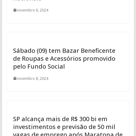
novembro 8, 2024
Sábado (09) tem Bazar Beneficente
de Roupas e Acessórios promovido
pelo Fundo Social
novembro 8, 2024
SP alcança mais de R$ 300 bi em
investimentos e previsão de 50 mil
vagas de emprego após Maratona de