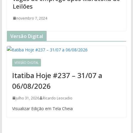
Leilões
novembro 7, 2024
Versão Digital
VERSÃO DIGITAL
Itatiba Hoje #237 – 31/07 a
06/08/2026
julho 31, 2026
Ricardo Leocadio
Visualizar Edição em Tela Cheia