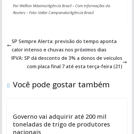
Por Wellton Máximo/Agência Brasil – Com informações da
Reuters – Foto: Valter Campanato/Agência Brasil
SP Sempre Alerta: previsão do tempo aponta
calor intenso e chuvas nos próximos dias
IPVA: SP dá desconto de 3% a donos de veículos
com placa final 7 até esta terça-feira (21)
Você pode gostar também
Governo vai adquirir até 200 mil
toneladas de trigo de produtores
nacionais