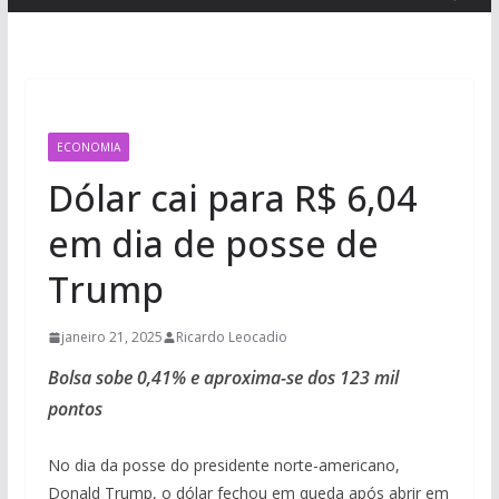
ECONOMIA
Dólar cai para R$ 6,04
em dia de posse de
Trump
janeiro 21, 2025
Ricardo Leocadio
Bolsa sobe 0,41% e aproxima-se dos 123 mil
pontos
No dia da posse do presidente norte-americano,
Donald Trump, o dólar fechou em queda após abrir em