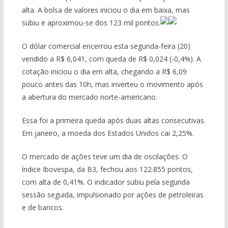
alta. A bolsa de valores iniciou o dia em baixa, mas
subiu e aproximou-se dos 123 mil pontos.
O dólar comercial encerrou esta segunda-feira (20)
vendido a R$ 6,041, com queda de R$ 0,024 (-0,4%). A
cotação iniciou o dia em alta, chegando a R$ 6,09
pouco antes das 10h, mas inverteu o movimento após
a abertura do mercado norte-americano.
Essa foi a primeira queda após duas altas consecutivas.
Em janeiro, a moeda dos Estados Unidos cai 2,25%.
O mercado de ações teve um dia de oscilações. O
índice Ibovespa, da B3, fechou aos 122.855 pontos,
com alta de 0,41%. O indicador subiu pela segunda
sessão seguida, impulsionado por ações de petroleiras
e de bancos.