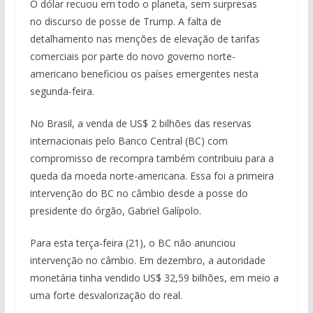
O dólar recuou em todo o planeta, sem surpresas
no discurso de posse de Trump. A falta de
detalhamento nas menções de elevação de tarifas
comerciais por parte do novo governo norte-
americano beneficiou os países emergentes nesta
segunda-feira.
No Brasil, a venda de US$ 2 bilhões das reservas
internacionais pelo Banco Central (BC) com
compromisso de recompra também contribuiu para a
queda da moeda norte-americana. Essa foi a primeira
intervenção do BC no câmbio desde a posse do
presidente do órgão, Gabriel Galípolo.
Para esta terça-feira (21), o BC não anunciou
intervenção no câmbio. Em dezembro, a autoridade
monetária tinha vendido US$ 32,59 bilhões, em meio a
uma forte desvalorização do real.