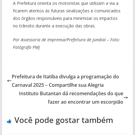
A Prefeitura orienta os motoristas que utilizam a via a
ficarem atentos às futuras sinalizações e comunicados
dos órgãos responsáveis para minimizar os impactos
no trânsito durante a execução das obras.
Por Assessoria de Imprensa/Prefeitura de Jundiaí – Foto:
Fotógrafo PMJ
Prefeitura de Itatiba divulga a programação do
Carnaval 2025 – Compartilhe sua Alegria
Instituto Butantan dá recomendações do que
fazer ao encontrar um escorpião
Você pode gostar também