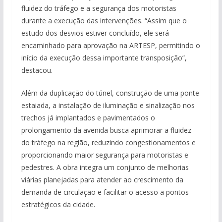
fluidez do tráfego e a segurança dos motoristas
durante a execução das intervenções. “Assim que o
estudo dos desvios estiver concluído, ele será
encaminhado para aprovação na ARTESP, permitindo o
início da execução dessa importante transposição”,
destacou.
Além da duplicação do túnel, construção de uma ponte
estaiada, a instalação de iluminação e sinalização nos
trechos já implantados e pavimentados o
prolongamento da avenida busca aprimorar a fluidez
do tráfego na região, reduzindo congestionamentos e
proporcionando maior segurança para motoristas e
pedestres. A obra integra um conjunto de melhorias
viárias planejadas para atender ao crescimento da
demanda de circulação e facilitar o acesso a pontos
estratégicos da cidade.