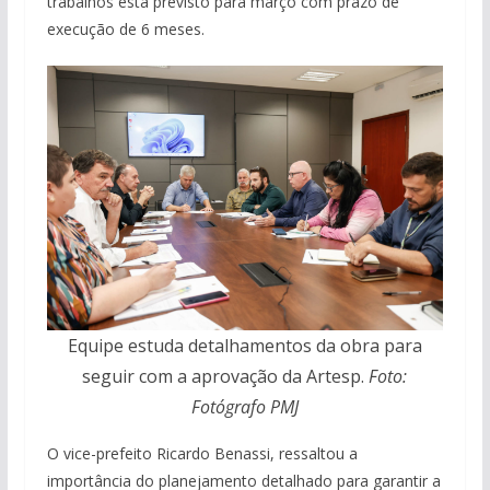
trabalhos está previsto para março com prazo de
execução de 6 meses.
Equipe estuda detalhamentos da obra para
seguir com a aprovação da Artesp.
Foto:
Fotógrafo PMJ
O vice-prefeito Ricardo Benassi, ressaltou a
importância do planejamento detalhado para garantir a