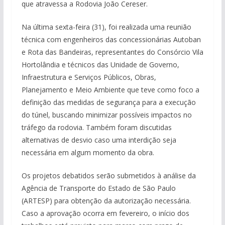
que atravessa a Rodovia João Cereser.
Na última sexta-feira (31), foi realizada uma reunião
técnica com engenheiros das concessionárias Autoban
e Rota das Bandeiras, representantes do Consórcio Vila
Hortolândia e técnicos das Unidade de Governo,
Infraestrutura e Serviços Públicos, Obras,
Planejamento e Meio Ambiente que teve como foco a
definição das medidas de segurança para a execução
do túnel, buscando minimizar possíveis impactos no
tráfego da rodovia. Também foram discutidas
alternativas de desvio caso uma interdição seja
necessária em algum momento da obra.
Os projetos debatidos serão submetidos à análise da
Agência de Transporte do Estado de São Paulo
(ARTESP) para obtenção da autorização necessária.
Caso a aprovação ocorra em fevereiro, o início dos