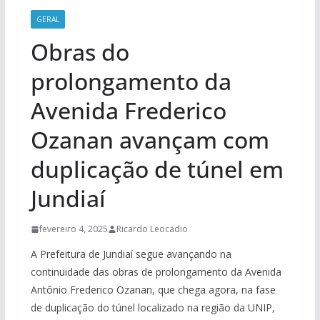
GERAL
Obras do
prolongamento da
Avenida Frederico
Ozanan avançam com
duplicação de túnel em
Jundiaí
fevereiro 4, 2025
Ricardo Leocadio
A Prefeitura de Jundiaí segue avançando na
continuidade das obras de prolongamento da Avenida
Antônio Frederico Ozanan, que chega agora, na fase
de duplicação do túnel localizado na região da UNIP,