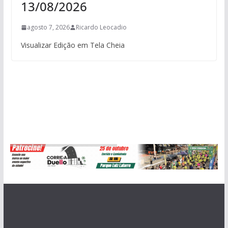
13/08/2026
agosto 7, 2026
Ricardo Leocadio
Visualizar Edição em Tela Cheia