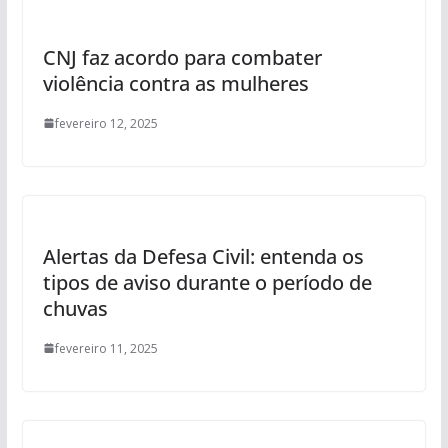
CNJ faz acordo para combater
violência contra as mulheres
fevereiro 12, 2025
Alertas da Defesa Civil: entenda os
tipos de aviso durante o período de
chuvas
fevereiro 11, 2025