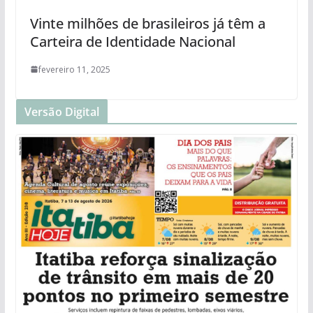
Vinte milhões de brasileiros já têm a
Carteira de Identidade Nacional
fevereiro 11, 2025
Versão Digital