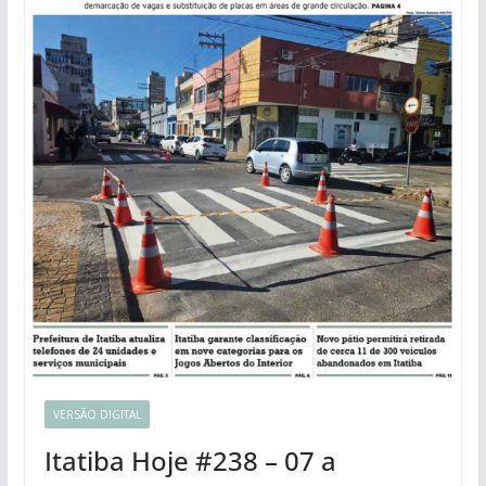
VERSÃO DIGITAL
Itatiba Hoje #238 – 07 a