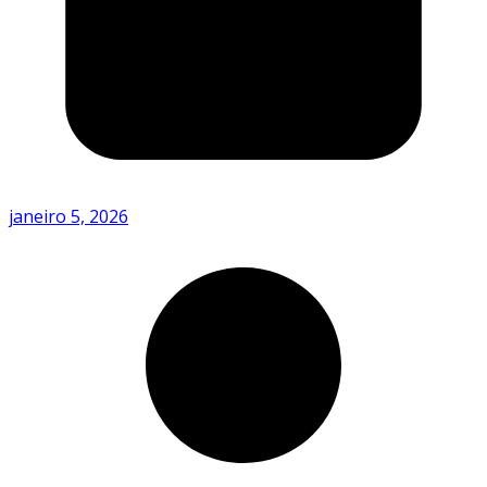
janeiro 5, 2026