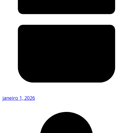
janeiro 1, 2026