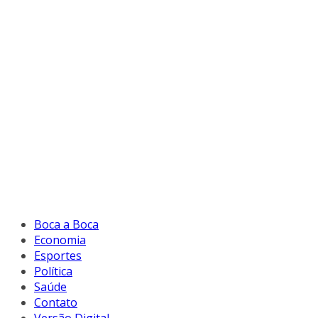
Boca a Boca
Economia
Esportes
Política
Saúde
Contato