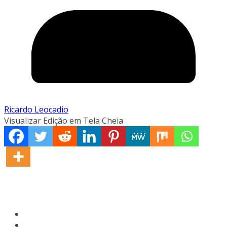
Ricardo Leocadio
Visualizar Edição em Tela Cheia