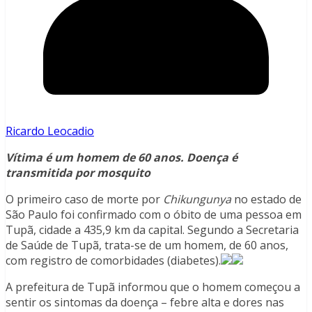
Ricardo Leocadio
Vítima é um homem de 60 anos. Doença é
transmitida por mosquito
O primeiro caso de morte por
Chikungunya
no estado de
São Paulo foi confirmado com o óbito de uma pessoa em
Tupã, cidade a 435,9 km da capital. Segundo a Secretaria
de Saúde de Tupã, trata-se de um homem, de 60 anos,
com registro de comorbidades (diabetes).
A prefeitura de Tupã informou que o homem começou a
sentir os sintomas da doença – febre alta e dores nas