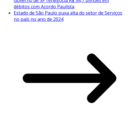
Governo de SP renegocia R$ 54,7 bilhões em
débitos com Acordo Paulista
Estado de São Paulo puxa alta do setor de Serviços
no país no ano de 2024