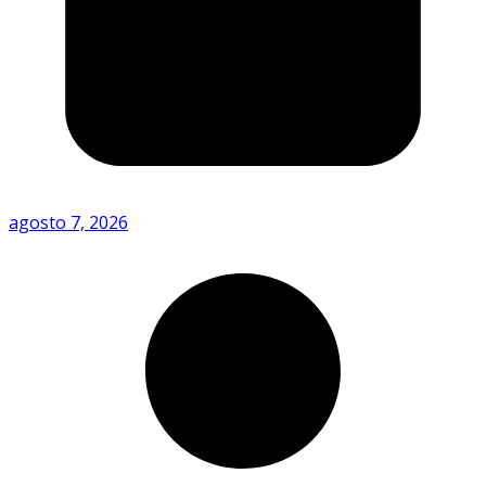
agosto 7, 2026