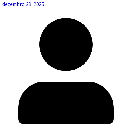
dezembro 29, 2025