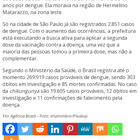
anos por dengue. Ela morava na região de Hermelino
Matarazzo, na zona leste.
Só na cidade de São Paulo já são registrados 2.851 casos
de dengue. Com o aumento das ocorrências, a prefeitura
está executando a busca ativa para aplicar a segunda
dose da vacinação contra a doença, uma vez que a
maioria das pessoas tomou a primeira dose, mas não a
complementar.
Segundo o Ministério da Saúde, o Brasil registra até o
momento 269.919 casos prováveis de dengue, sendo 303
óbitos em investigação e 85 mortes confirmadas. No caso
da
chikungunya
são 19.605 casos prováveis, 12 óbitos em
investigação e 11 confirmações de falecimento pela
doença.
Por Agência Brasil – Foto: shammiknr/Pixabay