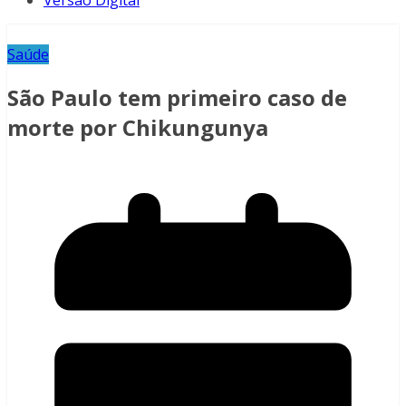
Versão Digital
Saúde
São Paulo tem primeiro caso de
morte por Chikungunya