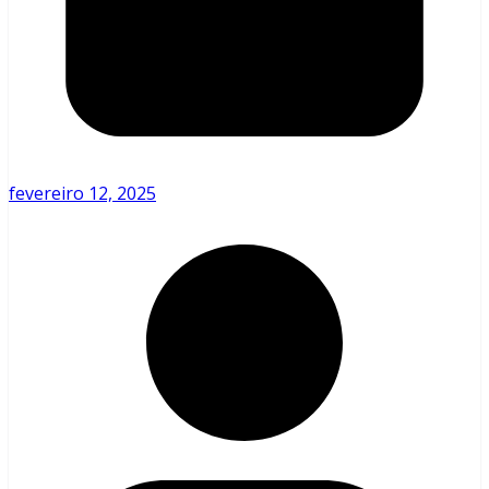
fevereiro 12, 2025