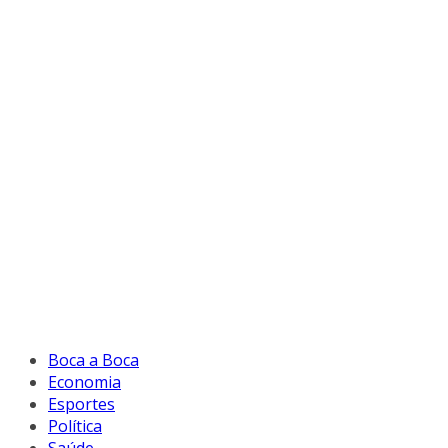
Boca a Boca
Economia
Esportes
Política