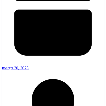
março 20, 2025