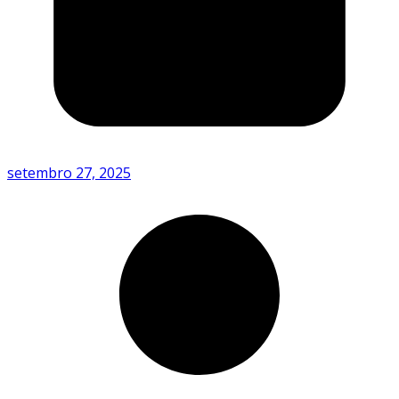
setembro 27, 2025