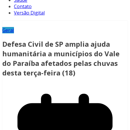
Saúde
Contato
Versão Digital
Geral
Defesa Civil de SP amplia ajuda
humanitária a municípios do Vale
do Paraíba afetados pelas chuvas
desta terça-feira (18)