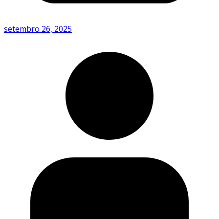
setembro 26, 2025