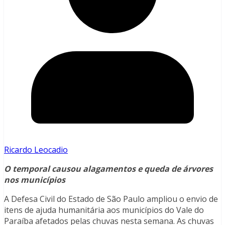
Ricardo Leocadio
O temporal causou alagamentos e queda de árvores
nos municípios
A Defesa Civil do Estado de São Paulo ampliou o envio de
itens de ajuda humanitária aos municípios do Vale do
Paraíba afetados pelas chuvas nesta semana. As chuvas