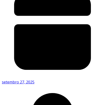
setembro 27, 2025