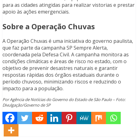
para as cidades atingidas para realizar vistorias e prestar
apoio às ações emergenciais.
Sobre a Operação Chuvas
A Operação Chuvas é uma iniciativa do governo paulista,
que faz parte da campanha SP Sempre Alerta,
coordenada pela Defesa Civil. A campanha monitora as
condições climáticas e áreas de risco no estado, com o
objetivo de prevenir desastres naturais e garantir
respostas rápidas dos órgãos estaduais durante o
período chuvoso, minimizando riscos e reduzindo o
impacto para a população.
Por Agência de Notícias do Governo do Estado de São Paulo – Foto:
Divulgação/Governo de SP