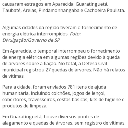
causaram estragos em Aparecida, Guaratinguetá,
Taubaté, Areias, Pindamonhangaba e Cachoeira Paulista.
Algumas cidades da região tiveram o fornecimento de
energia elétrica interrompidos.
Foto:
Divulgação/Governo de SP
Em Aparecida, o temporal interrompeu o fornecimento
de energia elétrica em algumas regiões devido à queda
de árvores sobre a fiação. No total, a Defesa Civil
municipal registrou 27 quedas de árvores. Não há relatos
de vítimas.
Para a cidade, foram enviados 781 itens de ajuda
humanitária, incluindo colchões, jogos de lençol,
cobertores, travesseiros, cestas básicas, kits de higiene e
produtos de limpeza.
Em Guaratinguetá, houve diversos pontos de
alagamento e quedas de árvores, sem registro de vítimas.