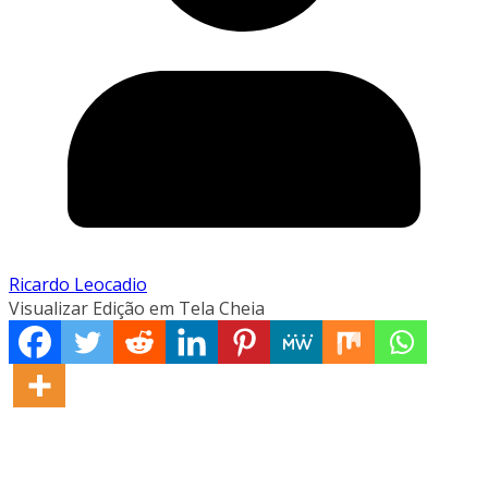
Ricardo Leocadio
Visualizar Edição em Tela Cheia