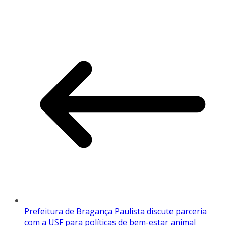
Prefeitura de Bragança Paulista discute parceria
com a USF para políticas de bem-estar animal