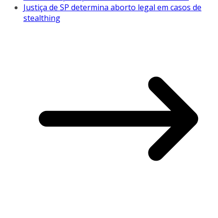
Justiça de SP determina aborto legal em casos de
stealthing