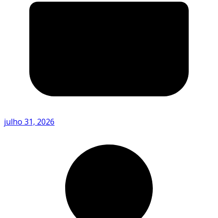
julho 31, 2026