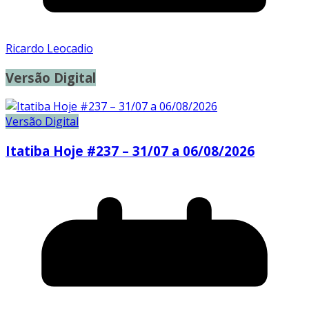
Ricardo Leocadio
Versão Digital
Versão Digital
Itatiba Hoje #237 – 31/07 a 06/08/2026