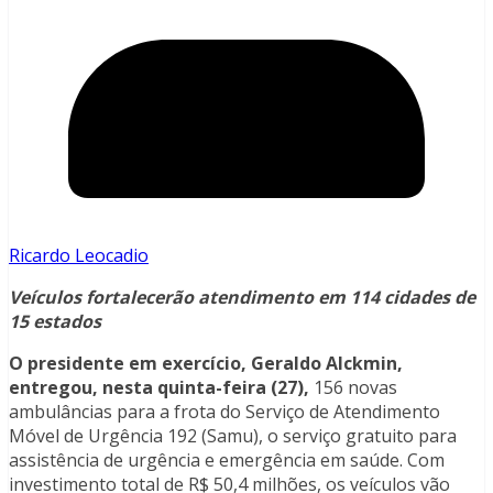
Ricardo Leocadio
Veículos fortalecerão atendimento em 114 cidades de
15 estados
O presidente em exercício, Geraldo Alckmin,
entregou, nesta quinta-feira (27),
156 novas
ambulâncias para a frota do Serviço de Atendimento
Móvel de Urgência 192 (Samu), o serviço gratuito para
assistência de urgência e emergência em saúde. Com
investimento total de R$ 50,4 milhões, os veículos vão