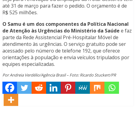
até 31 de março para fazer o pedido. O orçamento é de
R$ 525 milhões.
O Samu é um dos componentes da Política Nacional
de Atenção às Urgências do Ministério da Saúde
e faz
parte da Rede Assistencial Pré-Hospitalar Móvel de
atendimento às urgências. O serviço gratuito pode ser
acessado pelo número de telefone 192, que oferece
orientações à população e envia veículos tripulados por
equipes especializadas.
Por Andreia Verdélio/Agência Brasil – Foto: Ricardo Stuckert/PR