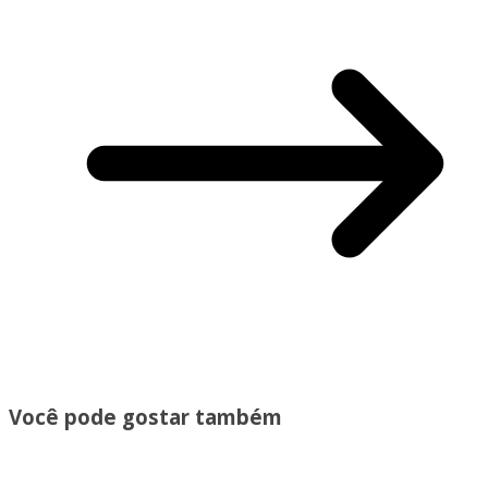
Você pode gostar também