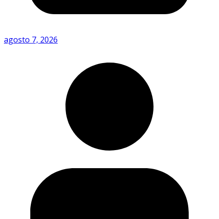
agosto 7, 2026