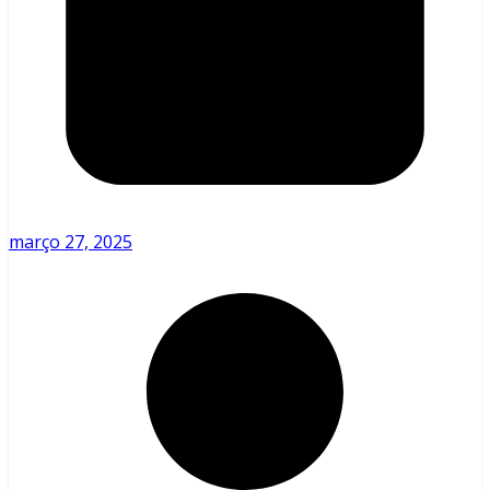
março 27, 2025