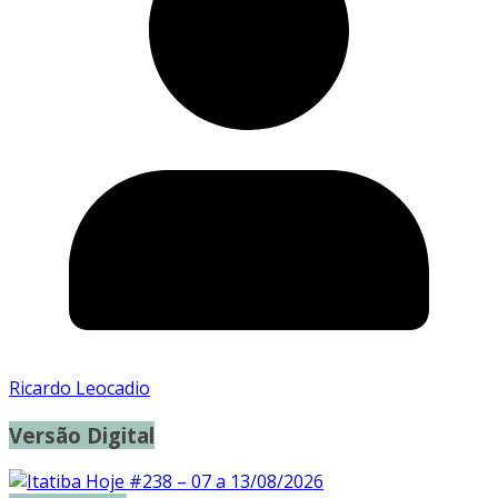
Ricardo Leocadio
Versão Digital