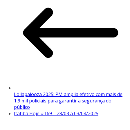
Lollapalooza 2025: PM amplia efetivo com mais de
1,9 mil policiais para garantir a segurança do
público
Itatiba Hoje #169 – 28/03 a 03/04/2025