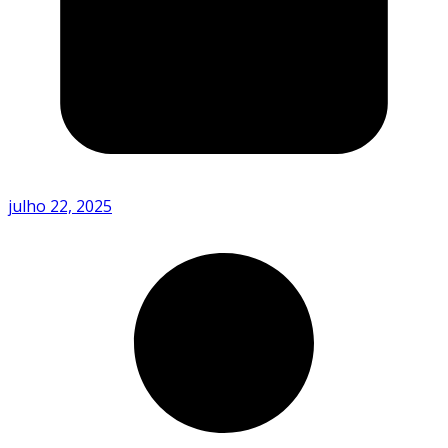
julho 22, 2025