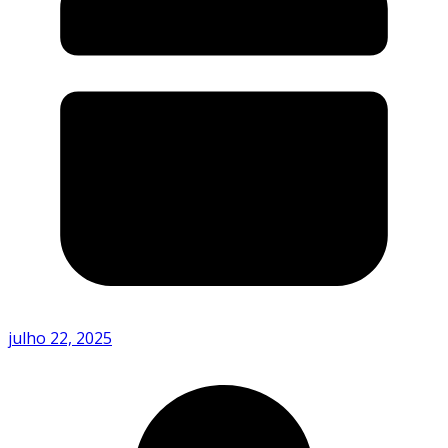
julho 22, 2025