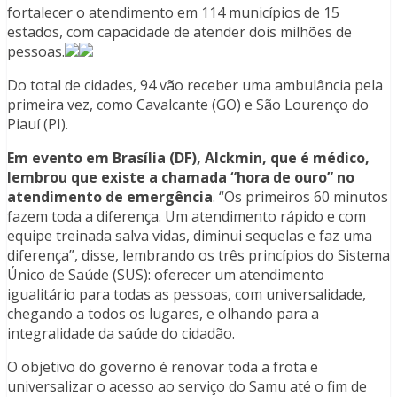
fortalecer o atendimento em 114 municípios de 15
estados, com capacidade de atender dois milhões de
pessoas.
Do total de cidades, 94 vão receber uma ambulância pela
primeira vez, como Cavalcante (GO) e São Lourenço do
Piauí (PI).
Em evento em Brasília (DF), Alckmin, que é médico,
lembrou que existe a chamada “hora de ouro” no
atendimento de emergência
. “Os primeiros 60 minutos
fazem toda a diferença. Um atendimento rápido e com
equipe treinada salva vidas, diminui sequelas e faz uma
diferença”, disse, lembrando os três princípios do Sistema
Único de Saúde (SUS): oferecer um atendimento
igualitário para todas as pessoas, com universalidade,
chegando a todos os lugares, e olhando para a
integralidade da saúde do cidadão.
O objetivo do governo é renovar toda a frota e
universalizar o acesso ao serviço do Samu até o fim de