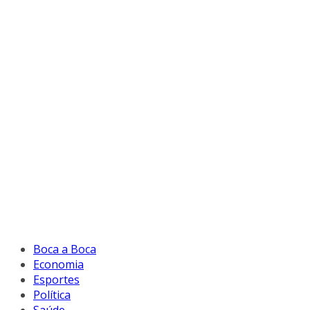
Boca a Boca
Economia
Esportes
Política